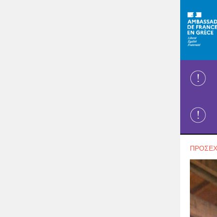
ΠΡΟΣΕΧ