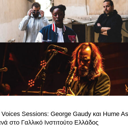
 Voices Sessions: George Gaudy και Hume As
νά στο Γαλλικό Ινστιτούτο Ελλάδος