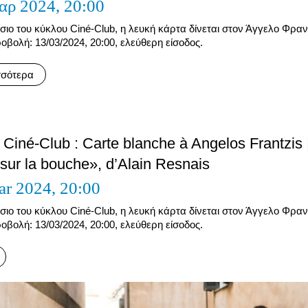
αρ 2024,
20:00
σιο του κύκλου Ciné-Club, η λευκή κάρτα δίνεται στον Άγγελο Φραν
οβολή: 13/03/2024, 20:00, ελεύθερη είσοδος.
σσότερα
 Ciné-Club : Carte blanche à Angelos Frantzis 
sur la bouche», d’Alain Resnais
ar 2024,
20:00
σιο του κύκλου Ciné-Club, η λευκή κάρτα δίνεται στον Άγγελο Φραν
οβολή: 13/03/2024, 20:00, ελεύθερη είσοδος.