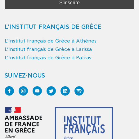
L’INSTITUT FRANÇAIS DE GRÈCE
L’Institut français de Grèce à Athènes
L’Institut français de Grèce à Larissa
L’Institut français de Grèce à Patras
SUIVEZ-NOUS