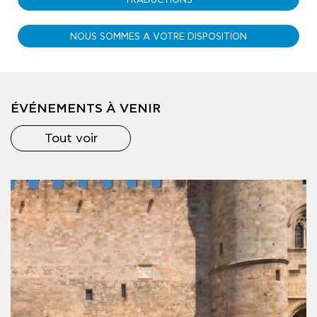
TRADUCTIONS
NOUS SOMMES A VOTRE DISPOSITION
ÉVÉNEMENTS À VENIR
Tout voir