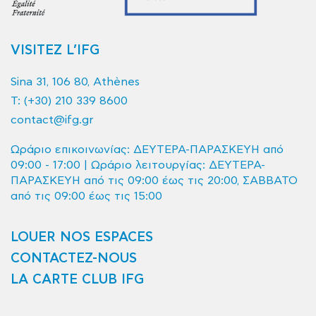
VISITEZ L’IFG
Sina 31, 106 80, Athènes
T:
(+30) 210 339 8600
contact@ifg.gr
Ωράριο επικοινωνίας: ΔΕΥΤΕΡΑ-ΠΑΡΑΣΚΕΥΗ από
09:00 - 17:00 | Ωράριο λειτουργίας: ΔΕΥΤΕΡΑ-
ΠΑΡΑΣΚΕΥΗ από τις 09:00 έως τις 20:00, ΣΑΒΒΑΤΟ
από τις 09:00 έως τις 15:00
LOUER NOS ESPACES
CONTACTEZ-NOUS
LA CARTE CLUB IFG