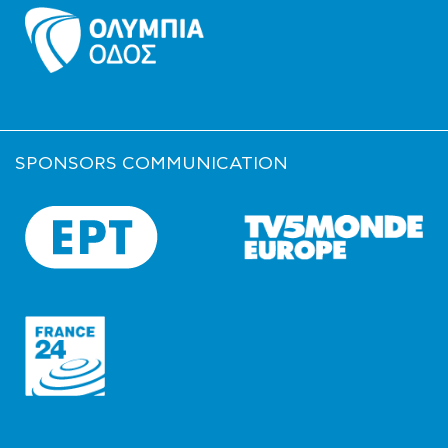
SPONSORS COMMUNICATION