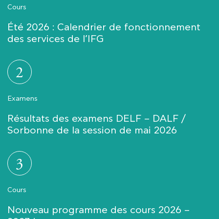
Cours
Été 2026 : Calendrier de fonctionnement
des services de l’IFG
2
Examens
Résultats des examens DELF – DALF /
Sorbonne de la session de mai 2026
3
Cours
Nouveau programme des cours 2026 –