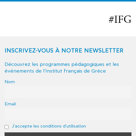
#IFG
INSCRIVEZ-VOUS À NOTRE NEWSLETTER
Découvrez les programmes pédagogiques et les
événements de l'Institut français de Grèce
Nom
Email
J'accepte les conditions d'utilisation