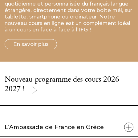
quotidienne et personnalisée du français langue
étrangère, directement dans votre boîte mél, sur
tablette, smartphone ou ordinateur. Notre
nouveau cours en ligne est un complément idéal
à un cours en face à face à l’IFG !
En savoir plus
Nouveau programme des cours 2026 –
2027 !
L’Ambassade de France en Grèce