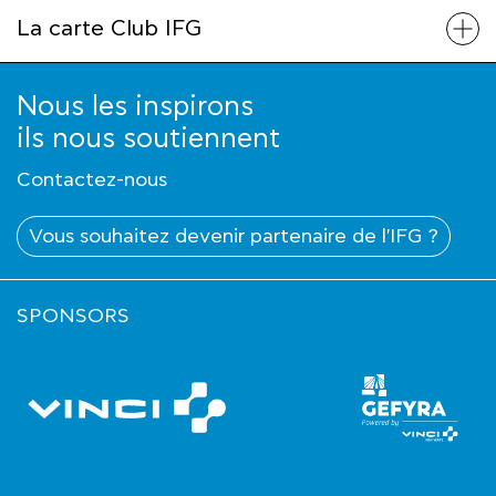
La carte Club IFG
Nous les inspirons
ils nous soutiennent
Contactez-nous
Vous souhaitez devenir partenaire de l'IFG ?
SPONSORS