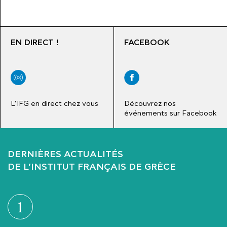
EN DIRECT !
FACEBOOK
L’IFG en direct chez vous
Découvrez nos
événements sur Facebook
DERNIÈRES ACTUALITÉS
DE L’INSTITUT FRANÇAIS DE GRÈCE
1