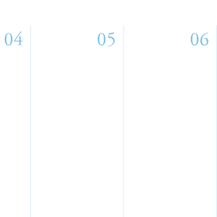
04
05
06