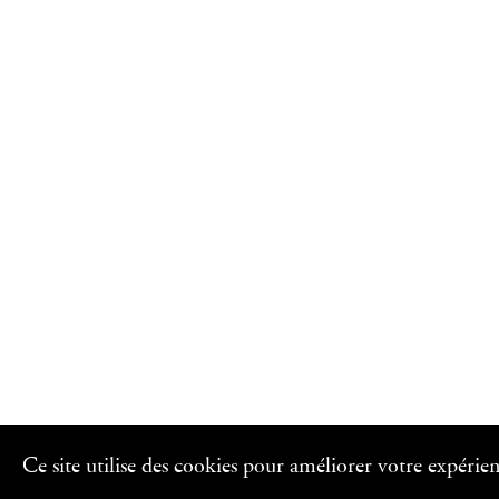
Ce site utilise des cookies pour améliorer votre expérie