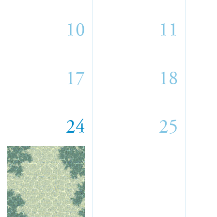
10
11
17
18
24
25