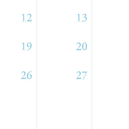
12
13
19
20
26
27