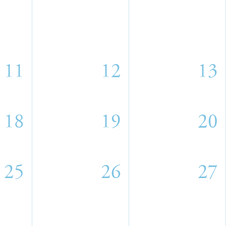
11
12
13
18
19
20
25
26
27