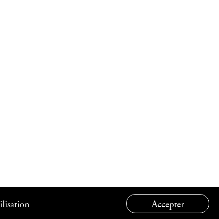
lisation
Accepter