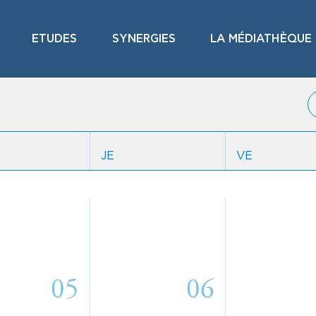
ETUDES
SYNERGIES
LA MÉDIATHÈQUE
JE
VE
05
06