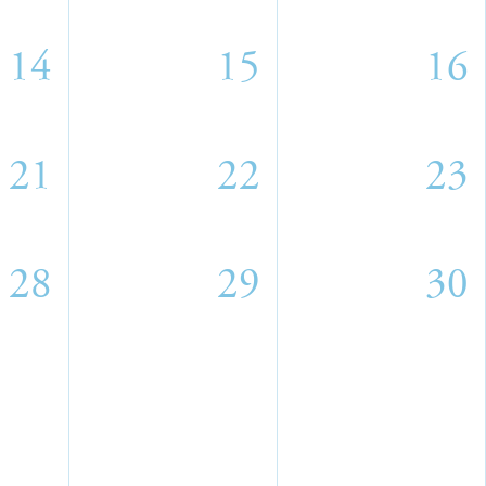
14
15
16
21
22
23
28
29
30