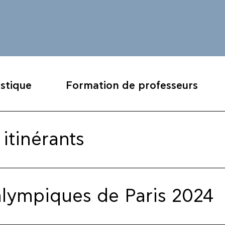
istique
Formation de professeurs
 itinérants
lympiques de Paris 2024