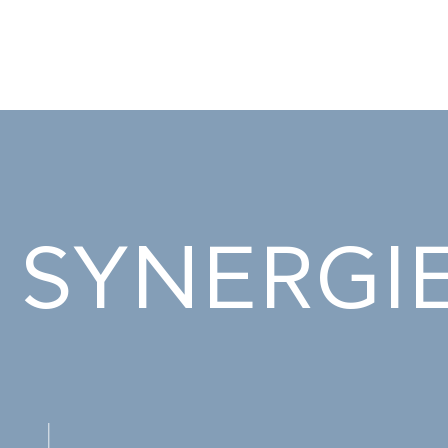
SYNERGI