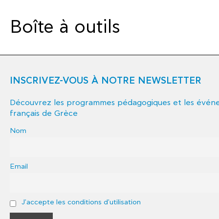
Boîte à outils
INSCRIVEZ-VOUS À NOTRE NEWSLETTER
Découvrez les programmes pédagogiques et les événem
français de Grèce
Nom
Email
J'accepte les conditions d'utilisation