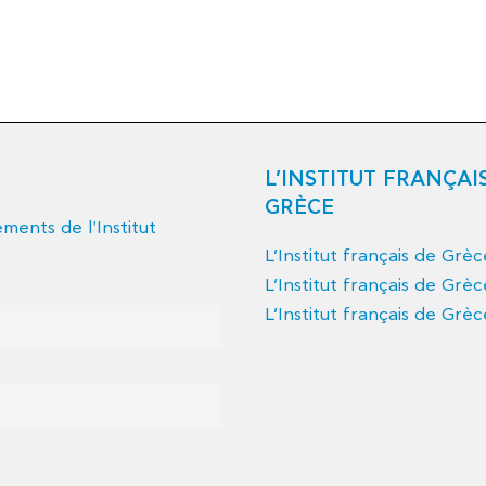
L’INSTITUT FRANÇAI
GRÈCE
ents de l'Institut
L’Institut français de Grè
L’Institut français de Grèc
L’Institut français de Grèc