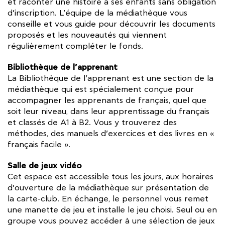
et raconter une histoire à ses enfants sans obligation
d’inscription. L’équipe de la médiathèque vous
conseille et vous guide pour découvrir les documents
proposés et les nouveautés qui viennent
régulièrement compléter le fonds.
Bibliothèque de l’apprenant
La Bibliothèque de l’apprenant est une section de la
médiathèque qui est spécialement conçue pour
accompagner les apprenants de français, quel que
soit leur niveau, dans leur apprentissage du français
et classés de A1 à B2. Vous y trouverez des
méthodes, des manuels d’exercices et des livres en «
français facile ».
Salle de jeux vidéo
Cet espace est accessible tous les jours, aux horaires
d’ouverture de la médiathèque sur présentation de
la carte-club. En échange, le personnel vous remet
une manette de jeu et installe le jeu choisi. Seul ou en
groupe vous pouvez accéder à une sélection de jeux