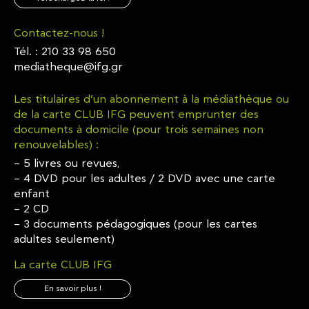
Contactez-nous !
Tél. : 210 33 98 650
mediatheque@ifg.gr
Les titulaires d’un abonnement à la médiathèque ou
de la carte CLUB IFG peuvent emprunter des
documents à domicile (pour trois semaines non
renouvelables) :
– 5 livres ou revues,
– 4 DVD pour les adultes / 2 DVD avec une carte
enfant
– 2 CD
– 3 documents pédagogiques (pour les cartes
adultes seulement)
La carte CLUB IFG
En savoir plus !