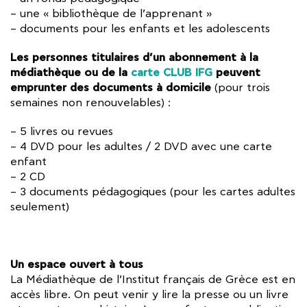
– une « bibliothèque de l’apprenant »
– documents pour les enfants et les adolescents
Les personnes titulaires d’un abonnement à la
médiathèque ou de la
carte CLUB IFG
peuvent
emprunter des documents à domicile
(pour trois
semaines non renouvelables) :
– 5 livres ou revues
– 4 DVD pour les adultes / 2 DVD avec une carte
enfant
– 2 CD
– 3 documents pédagogiques (pour les cartes adultes
seulement)
Un espace ouvert à tous
La Médiathèque de l’Institut français de Grèce est en
accès libre. On peut venir y lire la presse ou un livre