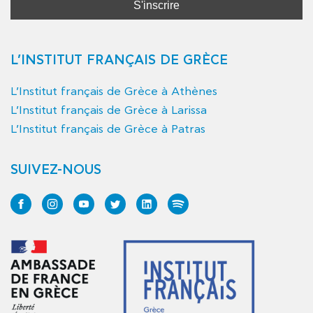
L’INSTITUT FRANÇAIS DE GRÈCE
L’Institut français de Grèce à Athènes
L’Institut français de Grèce à Larissa
L’Institut français de Grèce à Patras
SUIVEZ-NOUS