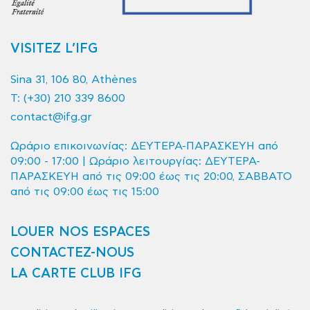
VISITEZ L’IFG
Sina 31, 106 80, Athènes
T:
(+30) 210 339 8600
contact@ifg.gr
Ωράριο επικοινωνίας: ΔΕΥΤΕΡΑ-ΠΑΡΑΣΚΕΥΗ από
09:00 - 17:00 | Ωράριο λειτουργίας: ΔΕΥΤΕΡΑ-
ΠΑΡΑΣΚΕΥΗ από τις 09:00 έως τις 20:00, ΣΑΒΒΑΤΟ
από τις 09:00 έως τις 15:00
LOUER NOS ESPACES
CONTACTEZ-NOUS
LA CARTE CLUB IFG