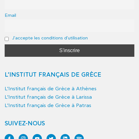
Email
J'accepte les conditions d'utilisation
L’INSTITUT FRANÇAIS DE GRÈCE
L’Institut français de Grèce à Athènes
L’Institut français de Grèce à Larissa
L’Institut français de Grèce à Patras
SUIVEZ-NOUS