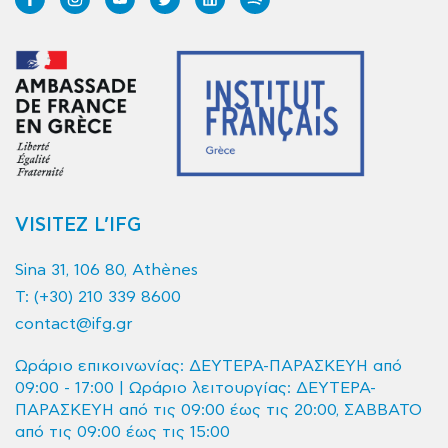
VISITEZ L’IFG
Sina 31, 106 80, Athènes
T:
(+30) 210 339 8600
contact@ifg.gr
Ωράριο επικοινωνίας: ΔΕΥΤΕΡΑ-ΠΑΡΑΣΚΕΥΗ από
09:00 - 17:00 | Ωράριο λειτουργίας: ΔΕΥΤΕΡΑ-
ΠΑΡΑΣΚΕΥΗ από τις 09:00 έως τις 20:00, ΣΑΒΒΑΤΟ
από τις 09:00 έως τις 15:00