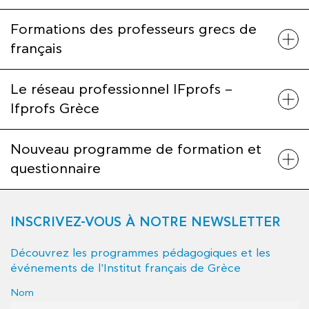
Formations des professeurs grecs de
français
Le réseau professionnel IFprofs –
Ifprofs Grèce
Nouveau programme de formation et
questionnaire
INSCRIVEZ-VOUS À NOTRE NEWSLETTER
Découvrez les programmes pédagogiques et les
événements de l'Institut français de Grèce
Nom