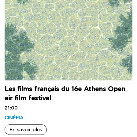
Les films français du 16e Athens Open
air film festival
21:00
CINÉMA
En savoir plus