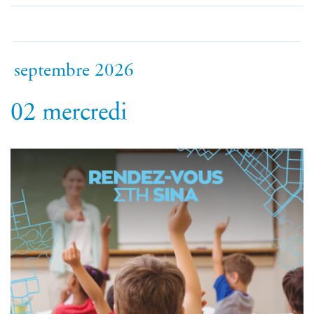
septembre 2026
02
mercredi