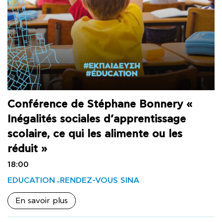
Conférence de Stéphane Bonnery «
Inégalités sociales d’apprentissage
scolaire, ce qui les alimente ou les
réduit »
18:00
EDUCATION
RENDEZ-VOUS SINA
En savoir plus