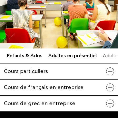
Enfants & Ados
Adultes en présentiel
Adulte
Cours particuliers
Cours de français en entreprise
Cours de grec en entreprise