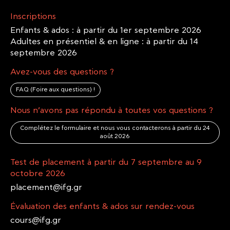
Inscriptions
Enfants & ados : à partir du 1er septembre 2026
Adultes en présentiel & en ligne : à partir du 14
septembre 2026
Avez-vous des questions ?
FAQ (Foire aux questions) !
Nous n’avons pas répondu à toutes vos questions ?
Complétez le formulaire et nous vous contacterons à partir du 24
août 2026
Test de placement à partir du 7 septembre au 9
octobre 2026
placement@ifg.gr
Évaluation des enfants & ados sur rendez-vous
cours@ifg.gr