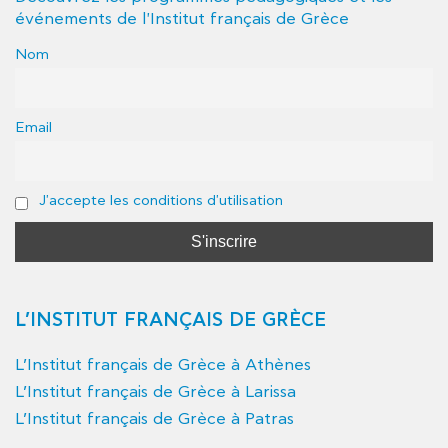
événements de l'Institut français de Grèce
Nom
Email
J'accepte les conditions d'utilisation
L’INSTITUT FRANÇAIS DE GRÈCE
L’Institut français de Grèce à Athènes
L’Institut français de Grèce à Larissa
L’Institut français de Grèce à Patras