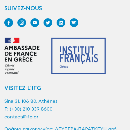
SUIVEZ-NOUS
VISITEZ L’IFG
Sina 31, 106 80, Athènes
T:
(+30) 210 339 8600
contact@ifg.gr
Ωράριο επικοινωνίας: ΔΕΥΤΕΡΑ-ΠΑΡΑΣΚΕΥΗ από