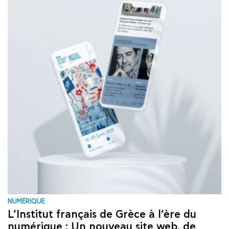
NUMÉRIQUE
L’Institut français de Grèce à l’ère du
numérique : Un nouveau site web, de