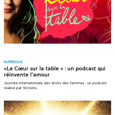
NUMÉRIQUE
«Le Cœur sur la table » : un podcast qui
réinvente l’amour
Journée internationale des droits des femmes : un podcast
réalisé par Victoire..