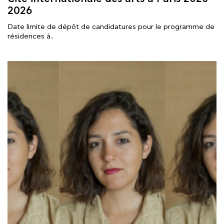
2026
Date limite de dépôt de candidatures pour le programme de
résidences à..