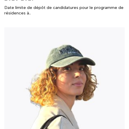
Date limite de dépôt de candidatures pour le programme de
résidences à..