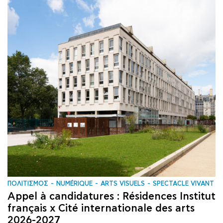
ΠΟΛΙΤΙΣΜΟΣ
NUMÉRIQUE
ARTS VISUELS
SPECTACLE VIVANT
Appel à candidatures : Résidences Institut
français x Cité internationale des arts
2026-2027