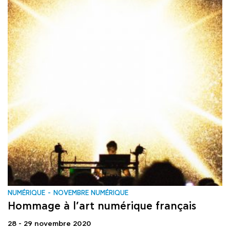
NUMÉRIQUE
NOVEMBRE NUMÉRIQUE
Hommage à l’art numérique français
28 - 29 novembre 2020