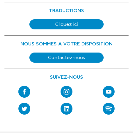
TRADUCTIONS
Cliquez ici
NOUS SOMMES A VOTRE DISPOSITION
Contactez-nous
SUIVEZ-NOUS