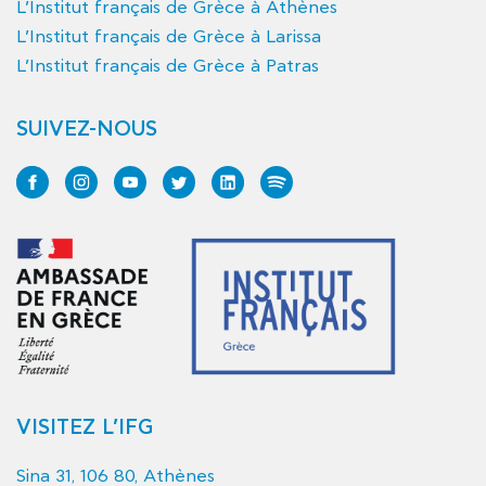
L’Institut français de Grèce à Athènes
L’Institut français de Grèce à Larissa
L’Institut français de Grèce à Patras
SUIVEZ-NOUS
VISITEZ L’IFG
Sina 31, 106 80, Athènes