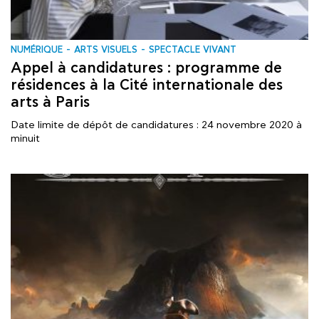
NUMÉRIQUE
ARTS VISUELS
SPECTACLE VIVANT
Appel à candidatures : programme de
résidences à la Cité internationale des
arts à Paris
Date limite de dépôt de candidatures : 24 novembre 2020 à
minuit