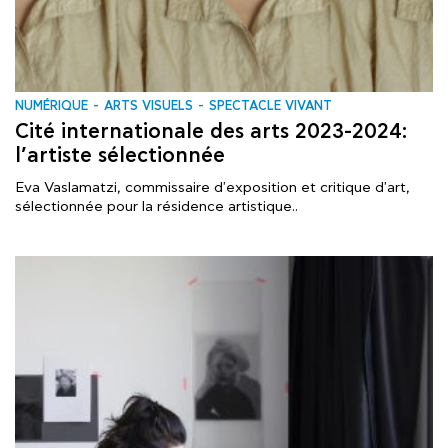
NUMÉRIQUE
ARTS VISUELS
SPECTACLE VIVANT
Cité internationale des arts 2023-2024:
l’artiste sélectionnée
Eva Vaslamatzi, commissaire d'exposition et critique d'art,
sélectionnée pour la résidence artistique..