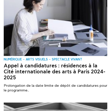
NUMÉRIQUE
ARTS VISUELS
SPECTACLE VIVANT
Appel à candidatures : résidences à la
Cité internationale des arts à Paris 2024-
2025
Prolongation de la date limite de dépôt de candidatures pour
le programme..