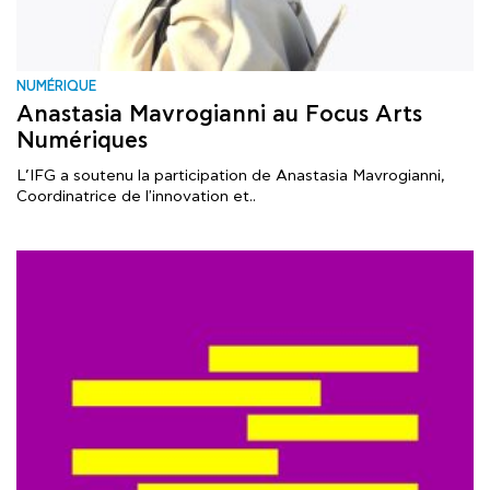
NUMÉRIQUE
Anastasia Mavrogianni au Focus Arts
Numériques
L’IFG a soutenu la participation de Anastasia Mavrogianni,
Coordinatrice de l'innovation et..