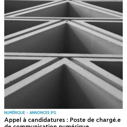
NUMÉRIQUE
ANNONCES IFG
Appel à candidatures : Poste de chargé.e
de communication numérique