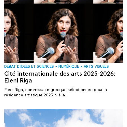
DÉBAT D'IDÉES ET SCIENCES
NUMÉRIQUE
ARTS VISUELS
Cité internationale des arts 2025-2026:
Eleni Riga
Eleni Riga, commissaire grecque sélectionnée pour la
résidence artistique 2025-6 à la..