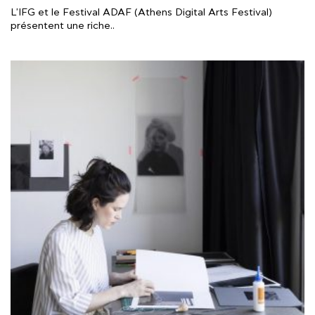
L'IFG et le Festival ADAF (Athens Digital Arts Festival)
présentent une riche..