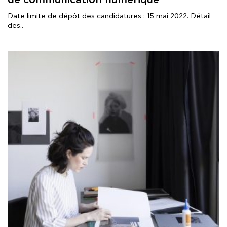
Date limite de dépôt des candidatures : 15 mai 2022. Détail
des..