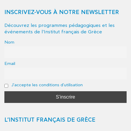
INSCRIVEZ-VOUS À NOTRE NEWSLETTER
Découvrez les programmes pédagogiques et les
événements de l'Institut français de Grèce
Nom
Email
J'accepte les conditions d'utilisation
L’INSTITUT FRANÇAIS DE GRÈCE