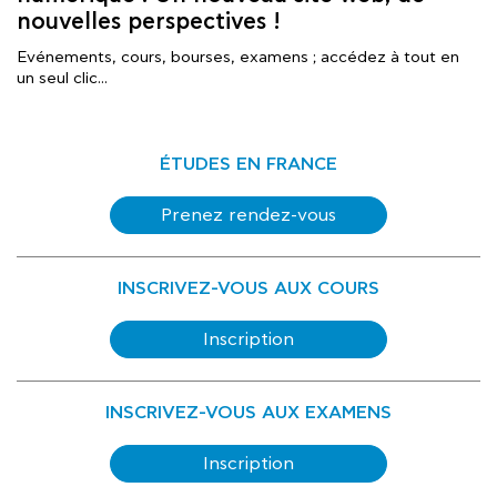
nouvelles perspectives !
Evénements, cours, bourses, examens ; accédez à tout en
un seul clic...
ÉTUDES EN FRANCE
Prenez rendez-vous
INSCRIVEZ-VOUS AUX COURS
Inscription
INSCRIVEZ-VOUS AUX EXAMENS
Inscription