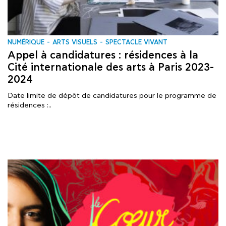
NUMÉRIQUE
ARTS VISUELS
SPECTACLE VIVANT
Appel à candidatures : résidences à la
Cité internationale des arts à Paris 2023-
2024
Date limite de dépôt de candidatures pour le programme de
résidences :..