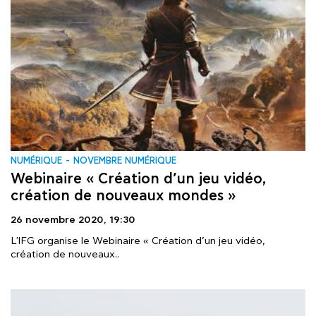
NUMÉRIQUE
NOVEMBRE NUMÉRIQUE
Webinaire « Création d’un jeu vidéo,
création de nouveaux mondes »
26 novembre 2020,
19:30
L'lFG organise le Webinaire « Création d’un jeu vidéo,
création de nouveaux..