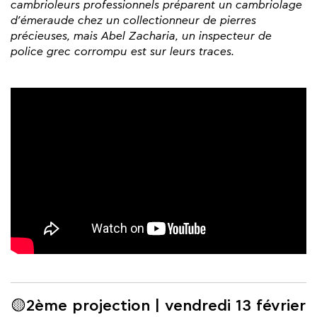
cambrioleurs professionnels préparent un cambriolage
d’émeraude chez un collectionneur de pierres
précieuses, mais Abel Zacharia, un inspecteur de
police grec corrompu est sur leurs traces.
🟡2ème projection | vendredi 13 février