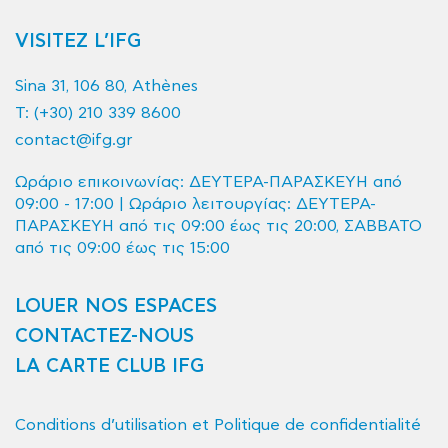
VISITEZ L’IFG
Sina 31, 106 80, Athènes
T:
(+30) 210 339 8600
contact@ifg.gr
Ωράριο επικοινωνίας: ΔΕΥΤΕΡΑ-ΠΑΡΑΣΚΕΥΗ από
09:00 - 17:00 | Ωράριο λειτουργίας: ΔΕΥΤΕΡΑ-
ΠΑΡΑΣΚΕΥΗ από τις 09:00 έως τις 20:00, ΣΑΒΒΑΤΟ
από τις 09:00 έως τις 15:00
LOUER NOS ESPACES
CONTACTEZ-NOUS
LA CARTE CLUB IFG
Conditions d’utilisation et Politique de confidentialité