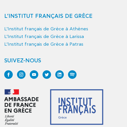
L’INSTITUT FRANÇAIS DE GRÈCE
L’Institut français de Grèce à Athènes
L’Institut français de Grèce à Larissa
L’Institut français de Grèce à Patras
SUIVEZ-NOUS