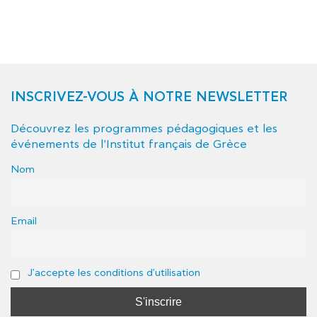
INSCRIVEZ-VOUS À NOTRE NEWSLETTER
Découvrez les programmes pédagogiques et les
événements de l'Institut français de Grèce
Nom
Email
J'accepte les conditions d'utilisation