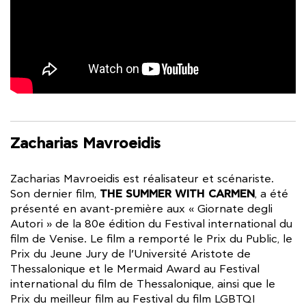
Zacharias Mavroeidis
Zacharias Mavroeidis est réalisateur et scénariste.
THE SUMMER WITH CARMEN
Son dernier film,
, a été
présenté en avant-première aux « Giornate degli
Autori » de la 80e édition du Festival international du
film de Venise. Le film a remporté le Prix du Public, le
Prix du Jeune Jury de l’Université Aristote de
Thessalonique et le Mermaid Award au Festival
international du film de Thessalonique, ainsi que le
Prix du meilleur film au Festival du film LGBTQI