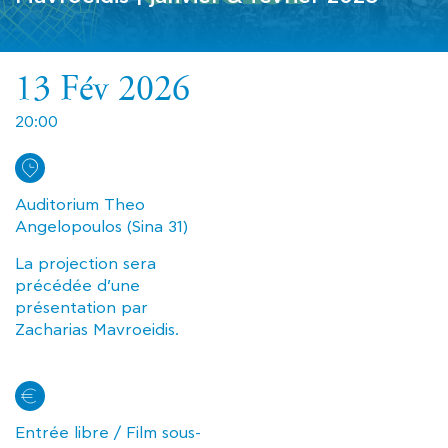
13 Fév 2026
20:00
Αuditorium Theo
Angelopoulos (Sina 31)
La projection sera
précédée d’une
présentation par
Zacharias Mavroeidis.
Entrée libre / Film sous-