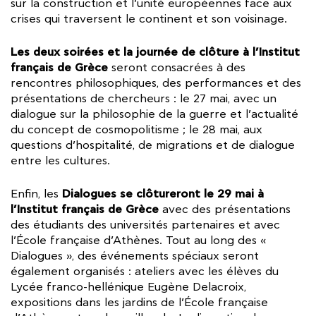
sur la construction et l’unité européennes face aux
crises qui traversent le continent et son voisinage.
Les deux soirées et la journée de clôture à l’Institut
français de Grèce
seront consacrées à des
rencontres philosophiques, des performances et des
présentations de chercheurs : le 27 mai, avec un
dialogue sur la philosophie de la guerre et l’actualité
du concept de cosmopolitisme ; le 28 mai, aux
questions d’hospitalité, de migrations et de dialogue
entre les cultures.
Dialogues se clôtureront le 29 mai à
Enfin, les
l’Institut français de Grèce
avec des présentations
des étudiants des universités partenaires et avec
l’École française d’Athènes. Tout au long des «
Dialogues », des événements spéciaux seront
également organisés : ateliers avec les élèves du
Lycée franco-hellénique Eugène Delacroix,
expositions dans les jardins de l’École française