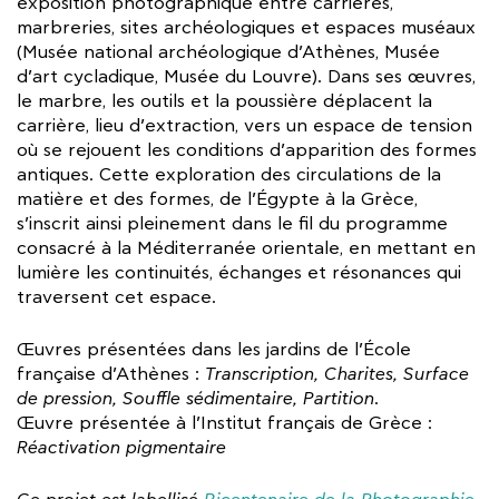
exposition photographique entre carrières,
marbreries, sites archéologiques et espaces muséaux
(Musée national archéologique d’Athènes, Musée
d’art cycladique, Musée du Louvre). Dans ses œuvres,
le marbre, les outils et la poussière déplacent la
carrière, lieu d’extraction, vers un espace de tension
où se rejouent les conditions d’apparition des formes
antiques. Cette exploration des circulations de la
matière et des formes, de l’Égypte à la Grèce,
s’inscrit ainsi pleinement dans le fil du programme
consacré à la Méditerranée orientale, en mettant en
lumière les continuités, échanges et résonances qui
traversent cet espace.
Œuvres présentées dans les jardins de l’École
française d’Athènes :
Transcription, Charites, Surface
de pression, Souffle sédimentaire, Partition
.
Œuvre présentée à l’Institut français de Grèce :
Réactivation pigmentaire