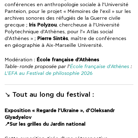
conférences en anthropologie sociale à l’Université
Panteion, pour le projet « Mémoires de l’exil » sur les
archives sonores des réfugiés de la Guerre civile
Iris Polyzou
grecque ;
, chercheuse à l’Université
Polytechnique d’Athènes, pour l’« Atlas social
Pierre Sintès
d’Athènes » ;
, maître de conférences
en géographie à Aix-Marseille Université.
École française d’Athènes
Modération :
Table-ronde proposée par l’
École française d’Athènes
:
L’EFA au Festival de philosophie 2026
↘︎ Tout au long du festival :
Exposition « Regarde l’Ukraine », d’Oleksandr
Glyadyelov
📍Sur les grilles du Jardin national