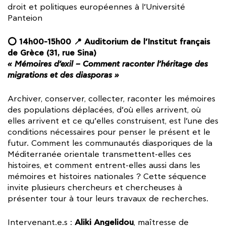
droit et politiques européennes à l’Université
Panteion
⭕ 14h00-15h00
📍 Auditorium de l’Institut français
de Grèce (31, rue Sina)
« Mémoires d’exil – Comment raconter l’héritage des
migrations et des diasporas »
Archiver, conserver, collecter, raconter les mémoires
des populations déplacées, d’où elles arrivent, où
elles arrivent et ce qu’elles construisent, est l’une des
conditions nécessaires pour penser le présent et le
futur. Comment les communautés diasporiques de la
Méditerranée orientale transmettent-elles ces
histoires, et comment entrent-elles aussi dans les
mémoires et histoires nationales ? Cette séquence
invite plusieurs chercheurs et chercheuses à
présenter tour à tour leurs travaux de recherches.
Aliki Angelidou
Intervenant.e.s :
, maîtresse de