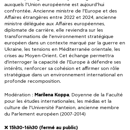
auxquels l’Union européenne est aujourd’hui
confrontée. Ancienne ministre de l’Europe et des
Affaires étrangères entre 2022 et 2024, ancienne
ministre déléguée aux Affaires européennes,
diplomate de carrière, elle reviendra sur les
transformations de l’environnement stratégique
européen dans un contexte marqué par la guerre en
Ukraine, les tensions en Méditerranée orientale, les
crises au Moyen-Orient. Cet échange permettra
d’interroger la capacité de l’Europe à défendre ses
intérêts, renforcer sa cohésion et affirmer son rôle
stratégique dans un environnement international en
profonde recomposition.
Marilena Koppa
Modération :
, Doyenne de la Faculté
pour les études internationales, les médias et la
culture de l’Université Panteion, ancienne membre
du Parlement européen (2007-2014)
❌ 15h30-16h30 (fermé au public)