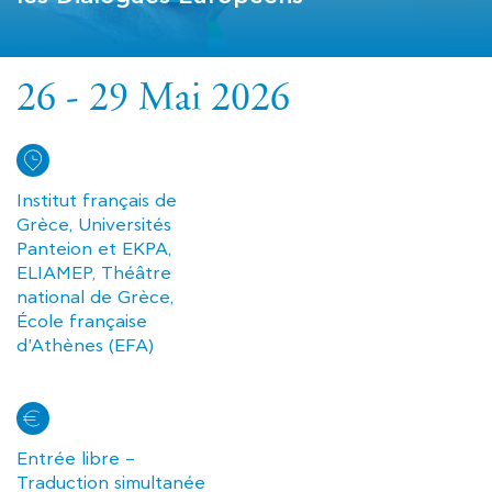
26 - 29 Mai 2026
Institut français de
Grèce, Universités
Panteion et EKPA,
ELIAMEP, Théâtre
national de Grèce,
École française
d'Athènes (EFA)
Entrée libre –
Traduction simultanée