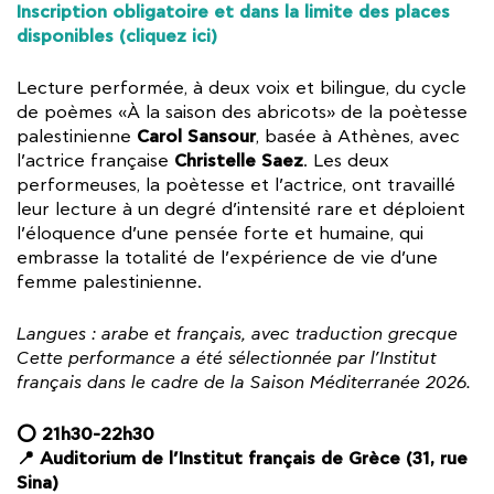
Inscription obligatoire et dans la limite des places
disponibles (cliquez ici)
Lecture performée, à deux voix et bilingue, du cycle
de poèmes «À la saison des abricots» de la poètesse
Carol Sansour
palestinienne
, basée à Athènes, avec
Christelle Saez
l’actrice française
. Les deux
performeuses, la poètesse et l’actrice, ont travaillé
leur lecture à un degré d’intensité rare et déploient
l’éloquence d’une pensée forte et humaine, qui
embrasse la totalité de l’expérience de vie d’une
femme palestinienne.
Langues : arabe et français, avec traduction grecque
Cette performance a été sélectionnée par l’Institut
français dans le cadre de la Saison Méditerranée 2026.
⭕ 21h30-22h30
📍 Auditorium de l’Institut français de Grèce (31, rue
Sina)