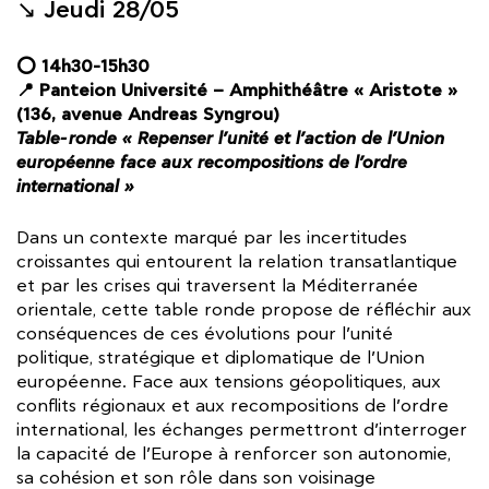
↘︎ Jeudi 28/05
⭕ 14h30-15h30
📍 Panteion Université – Amphithéâtre « Aristote »
(136, avenue Andreas Syngrou)
Table-ronde « Repenser l’unité et l’action de l’Union
européenne face aux recompositions de l’ordre
international »
Dans un contexte marqué par les incertitudes
croissantes qui entourent la relation transatlantique
et par les crises qui traversent la Méditerranée
orientale, cette table ronde propose de réfléchir aux
conséquences de ces évolutions pour l’unité
politique, stratégique et diplomatique de l’Union
européenne. Face aux tensions géopolitiques, aux
conflits régionaux et aux recompositions de l’ordre
international, les échanges permettront d’interroger
la capacité de l’Europe à renforcer son autonomie,
sa cohésion et son rôle dans son voisinage