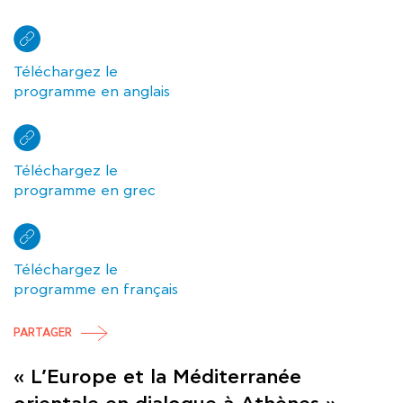
Téléchargez le
programme en anglais
Téléchargez le
programme en grec
Téléchargez le
programme en français
PARTAGER
« L’Europe et la Méditerranée