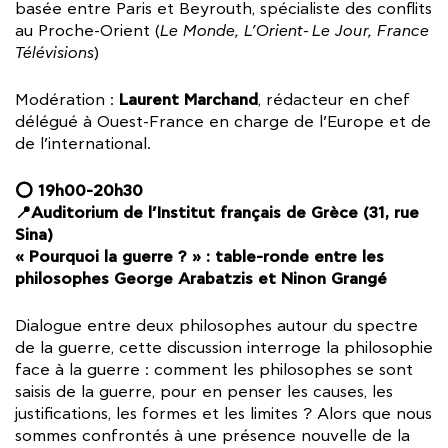
basée entre Paris et Beyrouth, spécialiste des conflits
au Proche-Orient (
Le Monde, L’Orient-Le Jour, France
Télévisions
)
Laurent Marchand
Modération :
, rédacteur en chef
délégué à Ouest-France en charge de l’Europe et de
de l’international.
⭕ 19h00-20h30
📍Auditorium de l’Institut français de Grèce (31, rue
Sina)
« Pourquoi la guerre ? » : table-ronde entre les
philosophes George Arabatzis et Ninon Grangé
Dialogue entre deux philosophes autour du spectre
de la guerre, cette discussion interroge la philosophie
face à la guerre : comment les philosophes se sont
saisis de la guerre, pour en penser les causes, les
justifications, les formes et les limites ? Alors que nous
sommes confrontés à une présence nouvelle de la