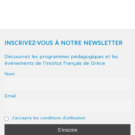
INSCRIVEZ-VOUS À NOTRE NEWSLETTER
Découvrez les programmes pédagogiques et les
événements de l'Institut français de Grèce
Nom
Email
J'accepte les conditions d'utilisation