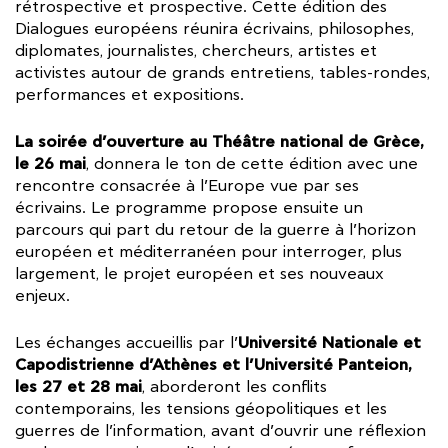
rétrospective et prospective. Cette édition des
Dialogues européens réunira écrivains, philosophes,
diplomates, journalistes, chercheurs, artistes et
activistes autour de grands entretiens, tables-rondes,
performances et expositions.
La soirée d’ouverture au Théâtre national de Grèce,
le 26 mai
, donnera le ton de cette édition avec une
rencontre consacrée à l’Europe vue par ses
écrivains. Le programme propose ensuite un
parcours qui part du retour de la guerre à l’horizon
européen et méditerranéen pour interroger, plus
largement, le projet européen et ses nouveaux
enjeux.
Université Nationale et
Les échanges accueillis par l’
Capodistrienne d’Athènes et l’Université Panteion,
les 27 et 28 mai
, aborderont les conflits
contemporains, les tensions géopolitiques et les
guerres de l’information, avant d’ouvrir une réflexion