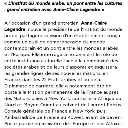
« L’Institut du monde arabe, un pont entre les cultures
: grand entretien avec Anne-Claire Legendre »
Anne-Claire
À l’occasion d’un grand entretien,
Legendre
, nouvelle présidente de l’Institut du monde
arabe, partagera sa vision d’un établissement conçu
comme un outil de compréhension du monde
contemporain et un pont entre les mondes arabes
et l’Europe. Elle interrogera notamment le rôle de
cette institution culturelle face à la complexité des
sociétés arabes et de leurs diasporas et esquissera
les grandes lignes de ses nouvelles missions, en
France, dans les 22 Etats arabes et au-delà.
Diplomate de carrière, elle a notamment été en
poste à la Mission permanente de la France auprès
des Nations unies à New York, conseillère Afrique du
Nord et Moyen-Orient au cabinet de Laurent Fabius,
Consule générale de France à New York, puis
Ambassadrice de France au Koweït, avant de devenir
Porte-parole du ministère de l’Europe et des Affaires