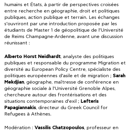
humains et États, à partir de perspectives croisées
entre recherche en géographie, droit et politiques
publiques, action publique et terrain. Les échanges
s’ouvriront par une introduction proposée par les
étudiants de Master 1 de géopolitique de l’Université
de Reims Champagne-Ardenne, avant une discussion
réunissant :
Alberto Horst Neidhardt
, analyste des politiques
publiques et responsable du programme Migration et
diversité au European Policy Centre, spécialiste des
Sarah
politiques européennes d’asile et de migration ;
Mekdjian
, géographe, maîtresse de conférence en
géographie sociale à l’Université Grenoble Alpes,
chercheure autour des frontérisations et des
Lefteris
situations contemporaines d’exil ;
Papagiannakis
, directeur du Greek Council for
Refugees à Athènes.
Vassilis Chatzopoulos
Modération :
, professeur en