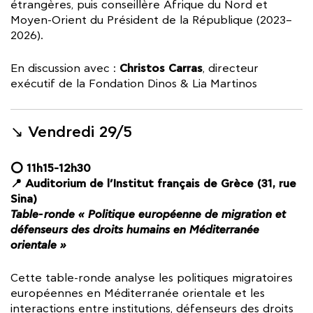
étrangères, puis conseillère Afrique du Nord et
Moyen-Orient du Président de la République (2023–
2026).
Christos Carras
En discussion avec :
, directeur
exécutif de la Fondation Dinos & Lia Martinos
↘︎ Vendredi 29/5
⭕ 11h15-12h30
📍 Auditorium de l’Institut français de Grèce (31, rue
Sina)
Table-ronde « Politique européenne de migration et
défenseurs des droits humains en Méditerranée
orientale »
Cette table-ronde analyse les politiques migratoires
européennes en Méditerranée orientale et les
interactions entre institutions, défenseurs des droits