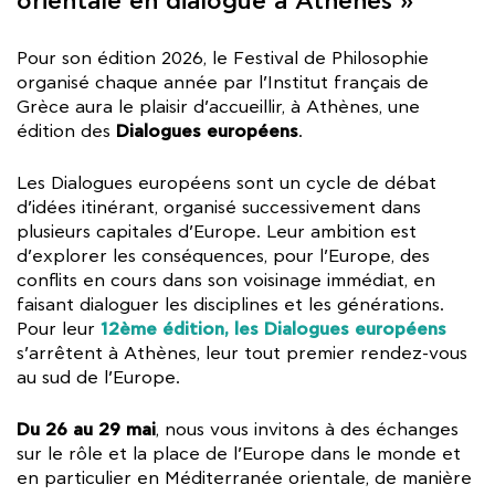
orientale en dialogue à Athènes »
Pour son édition 2026, le Festival de Philosophie
organisé chaque année par l’Institut français de
Grèce aura le plaisir d’accueillir, à Athènes, une
Dialogues européens
édition des
.
Les Dialogues européens sont un cycle de débat
d’idées itinérant, organisé successivement dans
plusieurs capitales d’Europe. Leur ambition est
d’explorer les conséquences, pour l’Europe, des
conflits en cours dans son voisinage immédiat, en
faisant dialoguer les disciplines et les générations.
12ème édition, les Dialogues européens
Pour leur
s’arrêtent à Athènes, leur tout premier rendez-vous
au sud de l’Europe.
Du 26 au 29 mai
, nous vous invitons à des échanges
sur le rôle et la place de l’Europe dans le monde et
en particulier en Méditerranée orientale, de manière