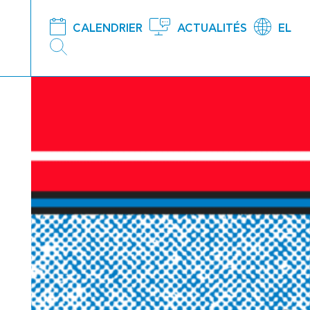
CALENDRIER
ACTUALITÉS
EL