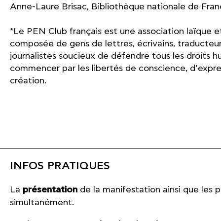
Anne-Laure Brisac, Bibliothèque nationale de Fran
*Le PEN Club français est une association laïque e
composée de gens de lettres, écrivains, traducteur
journalistes soucieux de défendre tous les droits h
commencer par les libertés de conscience, d’expre
création.
INFOS PRATIQUES
La
présentation
de la manifestation ainsi que les 
simultanément.