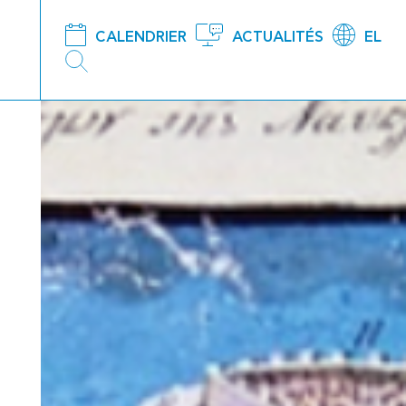
CALENDRIER
ACTUALITÉS
EL