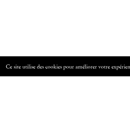
Ce site utilise des cookies pour améliorer votre expérie
UN ÉVÉNEMENT COPRODUIT AVEC