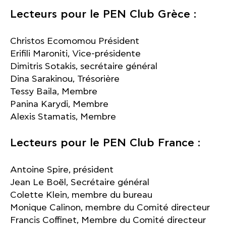
Lecteurs pour le PEN Club Grèce :
Christos Ecomomou Président
Erifili Maroniti, Vice-présidente
Dimitris Sotakis, secrétaire général
Dina Sarakinou, Trésorière
Tessy Baila, Membre
Panina Karydi, Membre
Alexis Stamatis, Membre
Lecteurs pour le PEN Club France :
Antoine Spire, président
Jean Le Boël, Secrétaire général
Colette Klein, membre du bureau
Monique Calinon, membre du Comité directeur
Francis Coffinet, Membre du Comité directeur