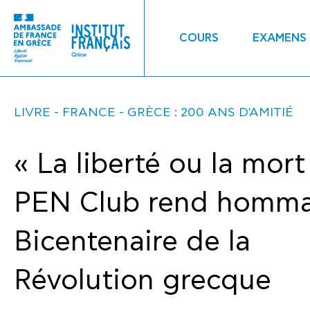
COURS
EXAMENS
LIVRE
FRANCE - GRÈCE : 200 ANS D'AMITIÉ
« La liberté ou la mort 
PEN Club rend homm
Bicentenaire de la
Révolution grecque