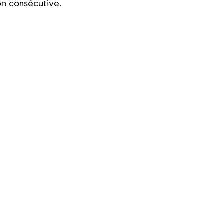
n consécutive.