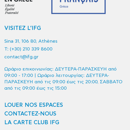
VISITEZ L’IFG
Sina 31, 106 80, Athènes
T:
(+30) 210 339 8600
contact@ifg.gr
Ωράριο επικοινωνίας: ΔΕΥΤΕΡΑ-ΠΑΡΑΣΚΕΥΗ από
09:00 - 17:00 | Ωράριο λειτουργίας: ΔΕΥΤΕΡΑ-
ΠΑΡΑΣΚΕΥΗ από τις 09:00 έως τις 20:00, ΣΑΒΒΑΤΟ
από τις 09:00 έως τις 15:00
LOUER NOS ESPACES
CONTACTEZ-NOUS
LA CARTE CLUB IFG