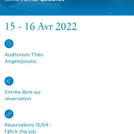
15 - 16 Avr 2022
Auditorium Théo
Angelopoulos
Entrée libre sur
réservation
Réservations 15/04 :
F@ck this job