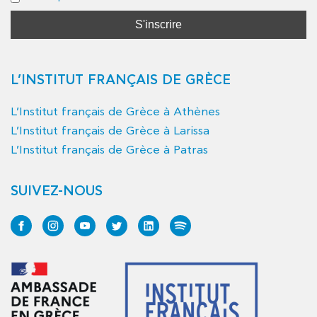
L’INSTITUT FRANÇAIS DE GRÈCE
L’Institut français de Grèce à Athènes
L’Institut français de Grèce à Larissa
L’Institut français de Grèce à Patras
SUIVEZ-NOUS