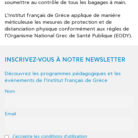
soumettre au contrôle de tous les bagages à main.
L’Institut français de Grèce applique de manière
méticuleuse les mesures de protection et de
distanciation physique conformément aux règles de
l’Organisme National Grec de Santé Publique (EODY).
INSCRIVEZ-VOUS À NOTRE NEWSLETTER
Découvrez les programmes pédagogiques et les
événements de l'Institut français de Grèce
Nom
Email
J'accepte les conditions d'utilisation