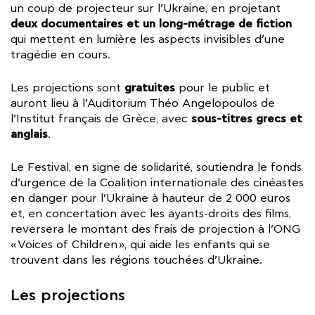
un coup de projecteur sur l’Ukraine, en projetant
deux documentaires et un long-métrage
de fiction
qui mettent en lumière les aspects invisibles d’une
tragédie en cours.
gratuites
Les projections sont
pour le public et
auront lieu à l’Auditorium Théo Angelopoulos de
sous-titres grecs et
l’Institut français de Grèce, avec
anglais
.
Le Festival, en signe de solidarité, soutiendra le fonds
d’urgence de la Coalition internationale des cinéastes
en danger pour l’Ukraine à hauteur de 2 000 euros
et, en concertation avec les ayants-droits des films,
reversera le montant des frais de projection à l’ONG
« Voices of Children », qui aide les enfants qui se
trouvent dans les régions touchées d’Ukraine.
Les projections