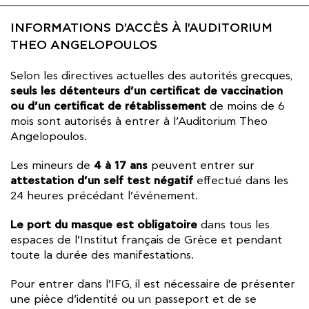
INFORMATIONS D'ACCÈS À l'AUDITORIUM
THEO ANGELOPOULOS
Selon les directives actuelles des autorités grecques,
seuls les détenteurs d’un certificat de vaccination
ou d’un certificat de rétablissement
de moins de 6
mois sont autorisés à entrer à l’Auditorium Theo
Angelopoulos.
4 à 17 ans
Les mineurs de
peuvent entrer sur
attestation d’un self test négatif
effectué dans les
24 heures précédant l’événement.
Le port du masque est obligatoire
dans tous les
espaces de l’Institut français de Grèce et pendant
toute la durée des manifestations.
Pour entrer dans l’IFG, il est nécessaire de présenter
une pièce d’identité ou un passeport et de se