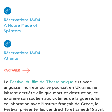
Réservations 16/04 :
A House Made of
Splinters
Réservations 16/04 :
Atlantis
PARTAGER
Le
Festival du film de Thessalonique
suit avec
angoisse l’horreur qui se poursuit en Ukraine, ne
laissant derrière elle que mort et destruction, et
exprime son soutien aux victimes de la guerre. En
collaboration avec l’Institut français de Grèce, le
Festival présente, les vendredi 15 et samedi 16 avril,