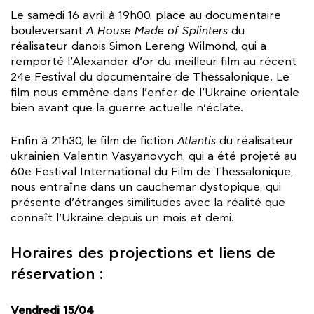
Le samedi 16 avril à 19h00, place au documentaire
bouleversant
A House Made of Splinters
du
réalisateur danois Simon Lereng Wilmond, qui a
remporté l’Alexander d’or du meilleur film au récent
24e Festival du documentaire de Thessalonique. Le
film nous emmène dans l’enfer de l’Ukraine orientale
bien avant que la guerre actuelle n’éclate.
Enfin à 21h30, le film de fiction
Atlantis
du réalisateur
ukrainien Valentin Vasyanovych, qui a été projeté au
60e Festival International du Film de Thessalonique,
nous entraîne dans un cauchemar dystopique, qui
présente d’étranges similitudes avec la réalité que
connaît l’Ukraine depuis un mois et demi.
Horaires des projections et liens de
réservation :
Vendredi 15/04