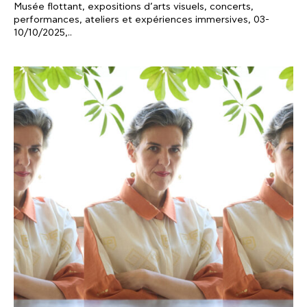
Musée flottant, expositions d’arts visuels, concerts,
performances, ateliers et expériences immersives, 03-
10/10/2025,..