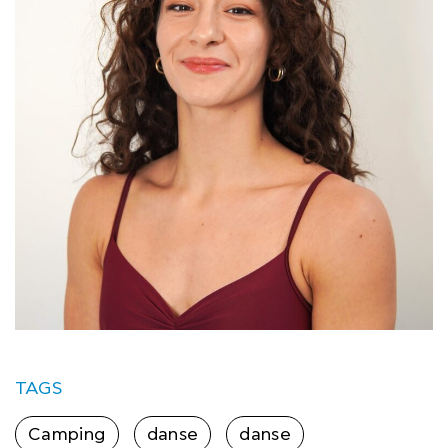
TAGS
Camping
danse
danse