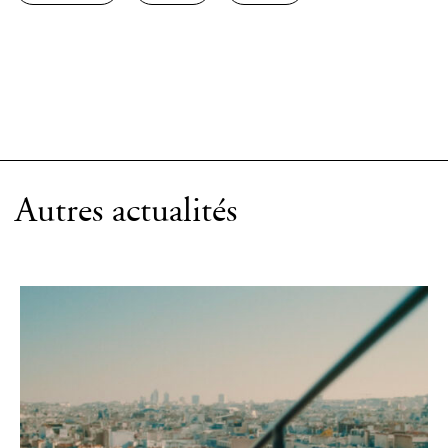
Autres actualités