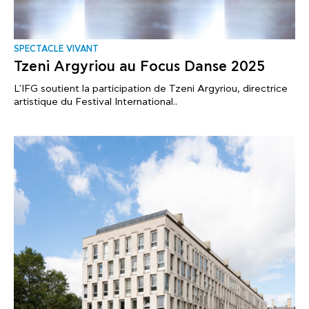
SPECTACLE VIVANT
Tzeni Argyriou au Focus Danse 2025
L'IFG soutient la participation de Tzeni Argyriou, directrice
artistique du Festival International..