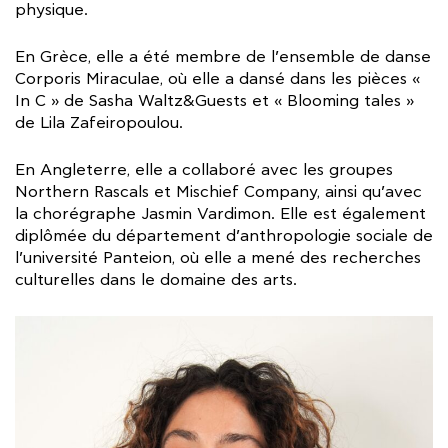
physique.
En Grèce, elle a été membre de l’ensemble de danse
Corporis Miraculae, où elle a dansé dans les pièces «
In C » de Sasha Waltz&Guests et « Blooming tales »
de Lila Zafeiropoulou.
En Angleterre, elle a collaboré avec les groupes
Northern Rascals et Mischief Company, ainsi qu’avec
la chorégraphe Jasmin Vardimon. Elle est également
diplômée du département d’anthropologie sociale de
l’université Panteion, où elle a mené des recherches
culturelles dans le domaine des arts.