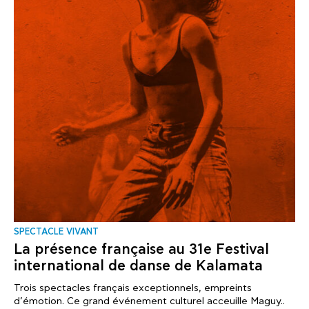
SPECTACLE VIVANT
La présence française au 31e Festival
international de danse de Kalamata
Trois spectacles français exceptionnels, empreints
d’émotion. Ce grand événement culturel acceuille Maguy..