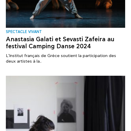
SPECTACLE VIVANT
Anastasia Galati et Sevasti Zafeira au
festival Camping Danse 2024
L'Institut français de Grèce soutient la participation des
deux artistes à la..