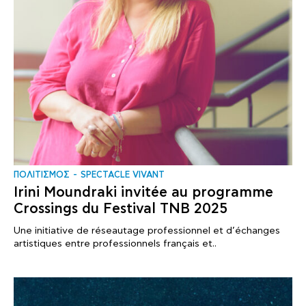
ΠΟΛΙΤΙΣΜΟΣ
SPECTACLE VIVANT
Irini Moundraki invitée au programme
Crossings du Festival TNB 2025
Une initiative de réseautage professionnel et d’échanges
artistiques entre professionnels français et..