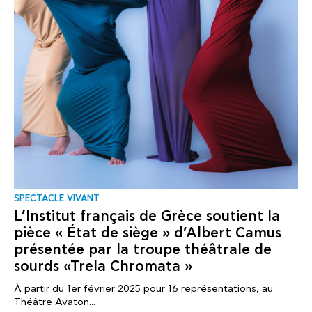
SPECTACLE VIVANT
L’Institut français de Grèce soutient la
pièce « État de siège » d’Albert Camus
présentée par la troupe théâtrale de
sourds «Trela Chromata »
À partir du 1er février 2025 pour 16 représentations, au
Théâtre Avaton...