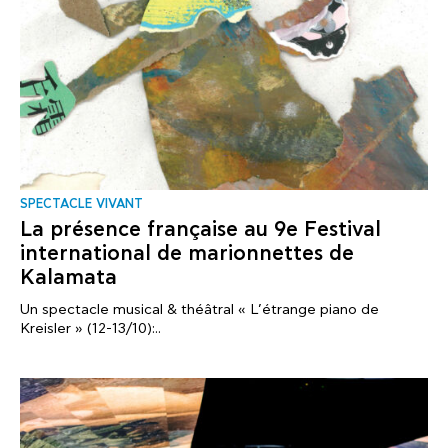
SPECTACLE VIVANT
La présence française au 9e Festival
international de marionnettes de
Kalamata
Un spectacle musical & théâtral « L’étrange piano de
Kreisler » (12-13/10):..