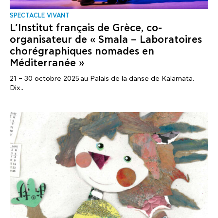
SPECTACLE VIVANT
L’Institut français de Grèce, co-
organisateur de « Smala – Laboratoires
chorégraphiques nomades en
Méditerranée »
21 – 30 octobre 2025 au Palais de la danse de Kalamata.
Dix..