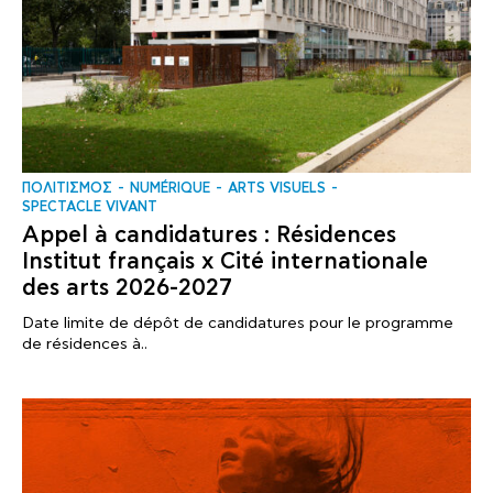
ΠΟΛΙΤΙΣΜΟΣ
NUMÉRIQUE
ARTS VISUELS
SPECTACLE VIVANT
Appel à candidatures : Résidences
Institut français x Cité internationale
des arts 2026-2027
Date limite de dépôt de candidatures pour le programme
de résidences à..