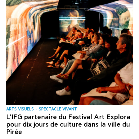
ARTS VISUELS
SPECTACLE VIVANT
L’IFG partenaire du Festival Art Explora
pour dix jours de culture dans la ville du
Pirée