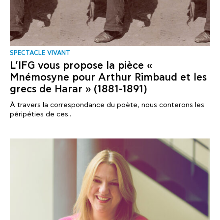
SPECTACLE VIVANT
L’IFG vous propose la pièce «
Mnémosyne pour Arthur Rimbaud et les
grecs de Harar » (1881-1891)
À travers la correspondance du poète, nous conterons les
péripéties de ces..