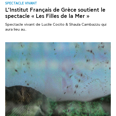
SPECTACLE VIVANT
L’Institut Français de Grèce soutient le
spectacle « Les Filles de la Mer »
Spectacle vivant de Lucile Cocito & Shaula Cambazzu qui
aura lieu au..