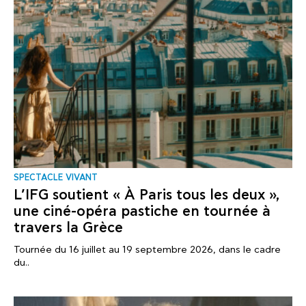
SPECTACLE VIVANT
L’IFG soutient « À Paris tous les deux »,
une ciné-opéra pastiche en tournée à
travers la Grèce
Tournée du 16 juillet au 19 septembre 2026, dans le cadre
du..