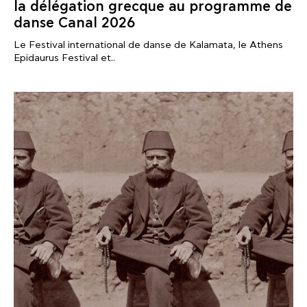
la délégation grecque au programme de
danse Canal 2026
Le Festival international de danse de Kalamata, le Athens
Epidaurus Festival et..