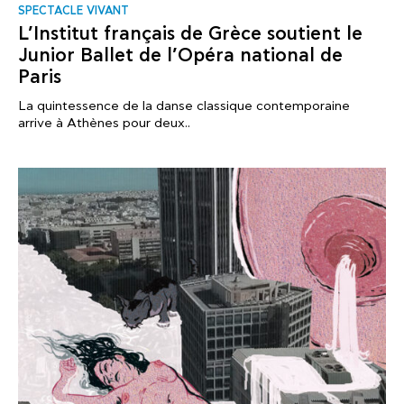
SPECTACLE VIVANT
L’Institut français de Grèce soutient le
Junior Ballet de l’Opéra national de
Paris
La quintessence de la danse classique contemporaine
arrive à Athènes pour deux..