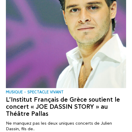
MUSIQUE
SPECTACLE VIVANT
L’Institut Français de Grèce soutient le
concert « JOE DASSIN STORY » au
Théâtre Pallas
Ne manquez pas les deux uniques concerts de Julien
Dassin, fils de..