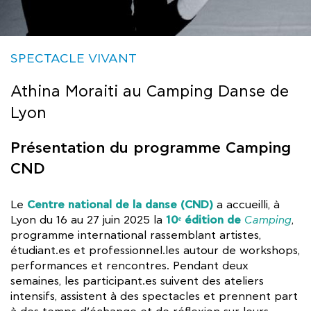
SPECTACLE VIVANT
Athina Moraiti au Camping Danse de
Lyon
Présentation du programme Camping
CND
Centre national de la danse (CND)
Le
a accueilli, à
10ᵉ édition de
Lyon du 16 au 27 juin 2025 la
Camping
,
programme international rassemblant artistes,
étudiant.es et professionnel.les autour de workshops,
performances et rencontres. Pendant deux
semaines, les participant.es suivent des ateliers
intensifs, assistent à des spectacles et prennent part