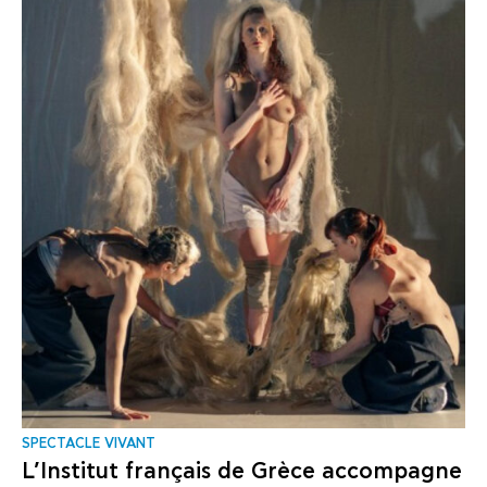
SPECTACLE VIVANT
L’Institut français de Grèce accompagne