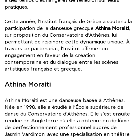
à des temps d’échange et de réflexion sur leurs
pratiques.
Cette année, l’Institut français de Grèce a soutenu la
Athina Moraiti
participation de la danseuse grecque
,
sur proposition du Conservatoire d’Athènes, lui
permettant de rejoindre cette dynamique unique. À
travers ce partenariat, l’Institut affirme son
engagement en faveur de la création
contemporaine et du dialogue entre les scènes
artistiques française et grecque.
Athina Moraiti
Athina Moraiti est une danseuse basée à Athènes.
Née en 1998, elle a étudié à l’École supérieure de
danse du Conservatoire d’Athènes. Elle s’est ensuite
rendue en Angleterre où elle a obtenu son diplôme
de perfectionnement professionnel auprès de
Jasmin Vardimon, avec une spécialisation en théâtre