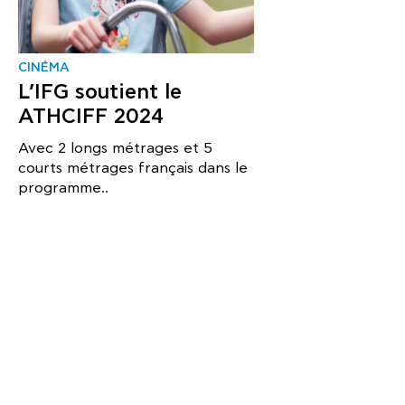
CINÉMA
L’IFG soutient le
ATHCIFF 2024
Avec 2 longs métrages et 5
courts métrages français dans le
programme..