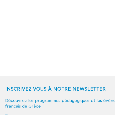
INSCRIVEZ-VOUS À NOTRE NEWSLETTER
Découvrez les programmes pédagogiques et les événem
français de Grèce