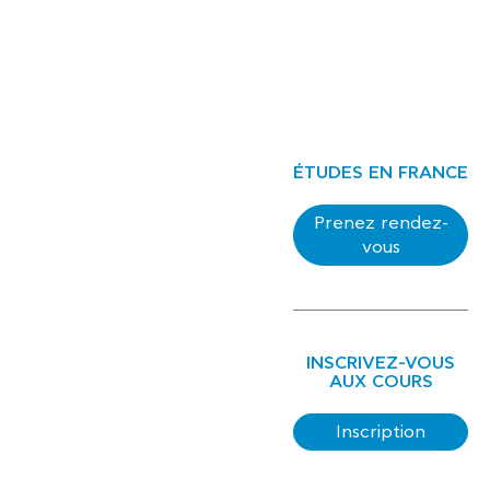
ÉTUDES EN FRANCE
Prenez rendez-
vous
INSCRIVEZ-VOUS
AUX COURS
Inscription