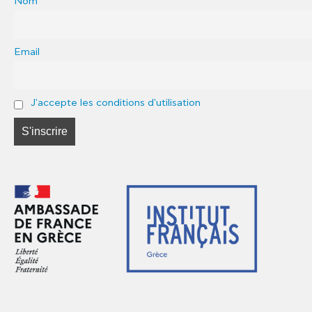
Nom
Email
J'accepte les conditions d'utilisation