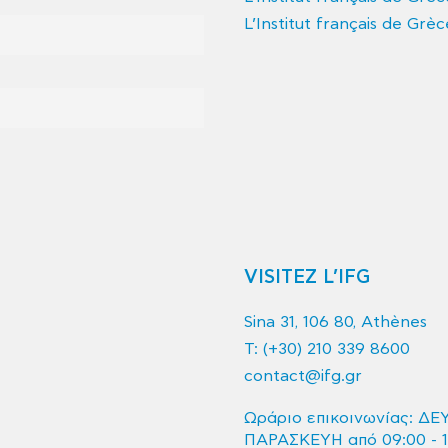
L’Institut français de Grèc
VISITEZ L’IFG
Sina 31, 106 80, Athènes
T:
(+30) 210 339 8600
contact@ifg.gr
Ωράριο επικοινωνίας: ΔΕ
ΠΑΡΑΣΚΕΥΗ από 09:00 - 1