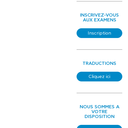
INSCRIVEZ-VOUS
AUX EXAMENS
Inscription
TRADUCTIONS
Cliquez ici
NOUS SOMMES A
VOTRE
DISPOSITION