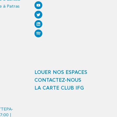
e à Patras
LOUER NOS ESPACES
CONTACTEZ-NOUS
LA CARTE CLUB IFG
ΥΤΕΡΑ-
7:00 |