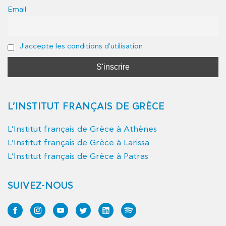
Email
J'accepte les conditions d'utilisation
L’INSTITUT FRANÇAIS DE GRÈCE
L’Institut français de Grèce à Athènes
L’Institut français de Grèce à Larissa
L’Institut français de Grèce à Patras
SUIVEZ-NOUS