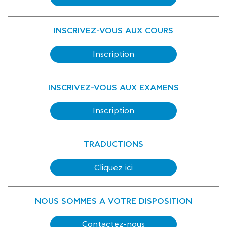
INSCRIVEZ-VOUS AUX COURS
Inscription
INSCRIVEZ-VOUS AUX EXAMENS
Inscription
TRADUCTIONS
Cliquez ici
NOUS SOMMES A VOTRE DISPOSITION
Contactez-nous