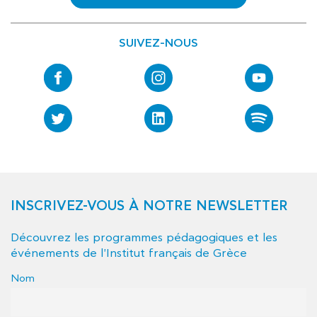
SUIVEZ-NOUS
INSCRIVEZ-VOUS À NOTRE NEWSLETTER
Découvrez les programmes pédagogiques et les
événements de l'Institut français de Grèce
Nom