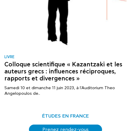
LIVRE
Colloque scientifique « Kazantzaki et les
auteurs grecs : influences réciproques,
rapports et divergences »
Samedi 10 et dimanche 11 juin 2023, à l'Auditorium Theo
Angelopoulos de..
ÉTUDES EN FRANCE
Prenez rendez-vous