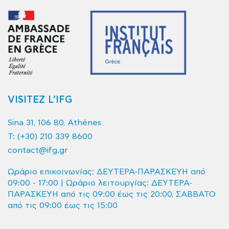
VISITEZ L’IFG
Sina 31, 106 80, Athènes
T:
(+30) 210 339 8600
contact@ifg.gr
Ωράριο επικοινωνίας: ΔΕΥΤΕΡΑ-ΠΑΡΑΣΚΕΥΗ από
09:00 - 17:00 | Ωράριο λειτουργίας: ΔΕΥΤΕΡΑ-
ΠΑΡΑΣΚΕΥΗ από τις 09:00 έως τις 20:00, ΣΑΒΒΑΤΟ
από τις 09:00 έως τις 15:00