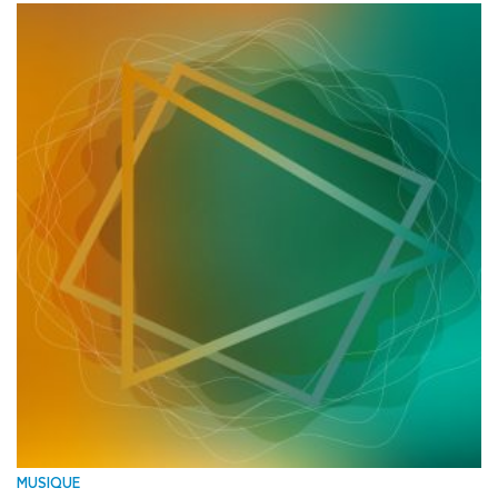
MUSIQUE