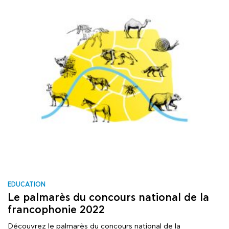
EDUCATION
Le palmarès du concours national de la
francophonie 2022
Découvrez le palmarès du concours national de la