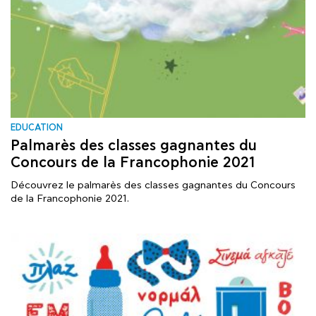
EDUCATION
Palmarès des classes gagnantes du
Concours de la Francophonie 2021
Découvrez le palmarès des classes gagnantes du Concours
de la Francophonie 2021.