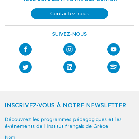
Contactez-nous
SUIVEZ-NOUS
INSCRIVEZ-VOUS À NOTRE NEWSLETTER
Découvrez les programmes pédagogiques et les
événements de l'Institut français de Grèce
Nom