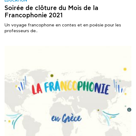
EDUCATION
Soirée de clôture du Mois de la
Francophonie 2021
Un voyage francophone en contes et en poésie pour les
professeurs de..