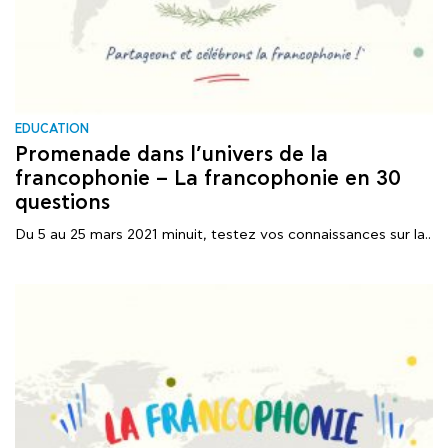
EDUCATION
Promenade dans l’univers de la
francophonie – La francophonie en 30
questions
Du 5 au 25 mars 2021 minuit, testez vos connaissances sur la..