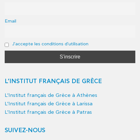
Email
J'accepte les conditions d'utilisation
L’INSTITUT FRANÇAIS DE GRÈCE
L’Institut français de Grèce à Athènes
L’Institut français de Grèce à Larissa
L’Institut français de Grèce à Patras
SUIVEZ-NOUS