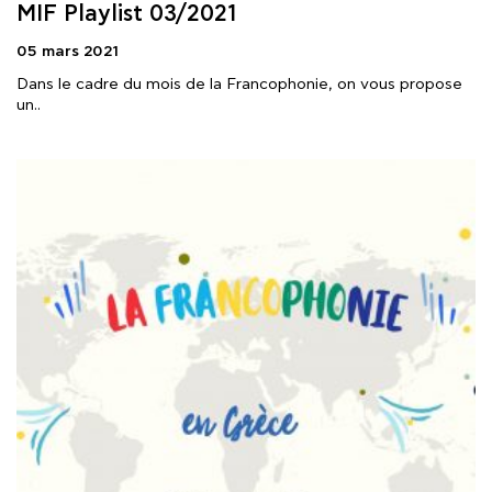
MIF Playlist 03/2021
05 mars 2021
Dans le cadre du mois de la Francophonie, on vous propose
un..