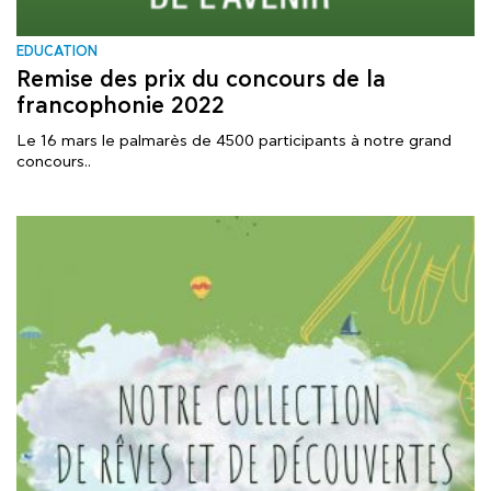
EDUCATION
Remise des prix du concours de la
francophonie 2022
Le 16 mars le palmarès de 4500 participants à notre grand
concours..