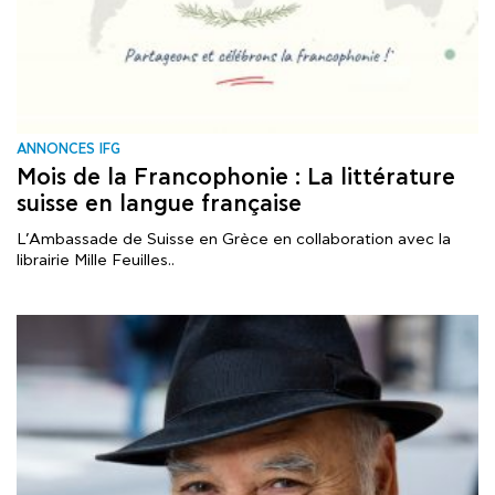
ANNONCES IFG
Mois de la Francophonie : La littérature
suisse en langue française
L’Ambassade de Suisse en Grèce en collaboration avec la
librairie Mille Feuilles..