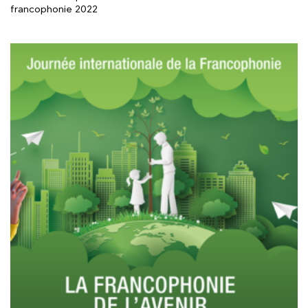
francophonie 2022