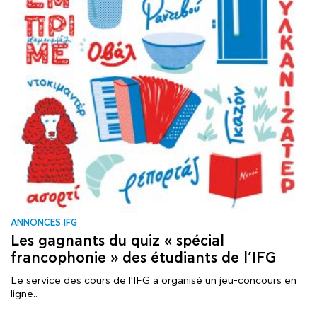
ANNONCES IFG
Les gagnants du quiz « spécial
francophonie » des étudiants de l’IFG
Le service des cours de l'IFG a organisé un jeu-concours en
ligne..