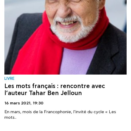
LIVRE
Les mots français : rencontre avec
l’auteur Tahar Ben Jelloun
16 mars 2021,
19:30
En mars, mois de la Francophonie, l’invité du cycle « Les
mots..