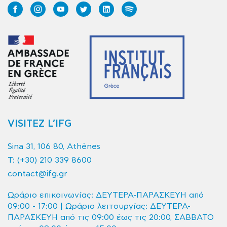
VISITEZ L’IFG
Sina 31, 106 80, Athènes
T:
(+30) 210 339 8600
contact@ifg.gr
Ωράριο επικοινωνίας: ΔΕΥΤΕΡΑ-ΠΑΡΑΣΚΕΥΗ από
09:00 - 17:00 | Ωράριο λειτουργίας: ΔΕΥΤΕΡΑ-
ΠΑΡΑΣΚΕΥΗ από τις 09:00 έως τις 20:00, ΣΑΒΒΑΤΟ