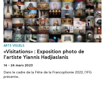
ARTS VISUELS
«Visitations» : Exposition photo de
l’artiste Yiannis Hadjiaslanis
14 - 24 mars 2023
Dans le cadre de la Fête de la Francophonie 2023, l'IFG
présente..