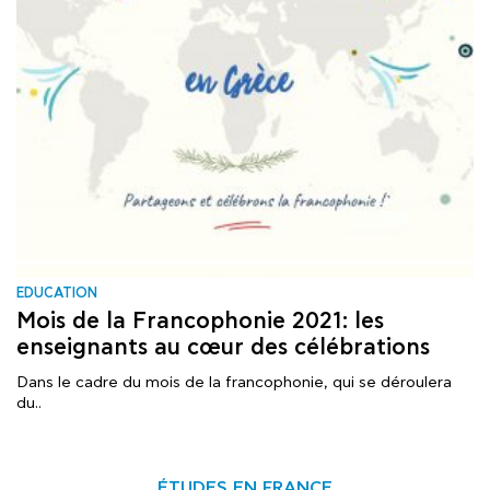
EDUCATION
Mois de la Francophonie 2021: les
enseignants au cœur des célébrations
Dans le cadre du mois de la francophonie, qui se déroulera
du..
ÉTUDES EN FRANCE