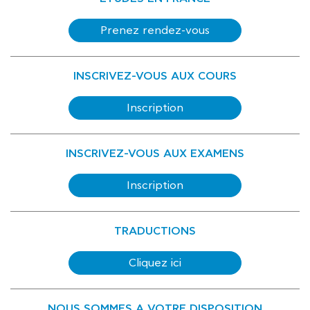
Prenez rendez-vous
INSCRIVEZ-VOUS AUX COURS
Inscription
INSCRIVEZ-VOUS AUX EXAMENS
Inscription
TRADUCTIONS
Cliquez ici
NOUS SOMMES A VOTRE DISPOSITION