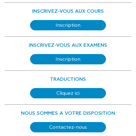
INSCRIVEZ-VOUS AUX COURS
Inscription
INSCRIVEZ-VOUS AUX EXAMENS
Inscription
TRADUCTIONS
Cliquez ici
NOUS SOMMES A VOTRE DISPOSITION
Contactez-nous