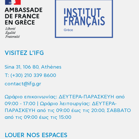
VISITEZ L’IFG
Sina 31, 106 80, Athènes
T:
(+30) 210 339 8600
contact@ifg.gr
Ωράριο επικοινωνίας: ΔΕΥΤΕΡΑ-ΠΑΡΑΣΚΕΥΗ από
09:00 - 17:00 | Ωράριο λειτουργίας: ΔΕΥΤΕΡΑ-
ΠΑΡΑΣΚΕΥΗ από τις 09:00 έως τις 20:00, ΣΑΒΒΑΤΟ
από τις 09:00 έως τις 15:00
LOUER NOS ESPACES