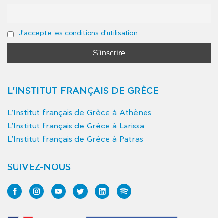
J'accepte les conditions d'utilisation
L’INSTITUT FRANÇAIS DE GRÈCE
L’Institut français de Grèce à Athènes
L’Institut français de Grèce à Larissa
L’Institut français de Grèce à Patras
SUIVEZ-NOUS