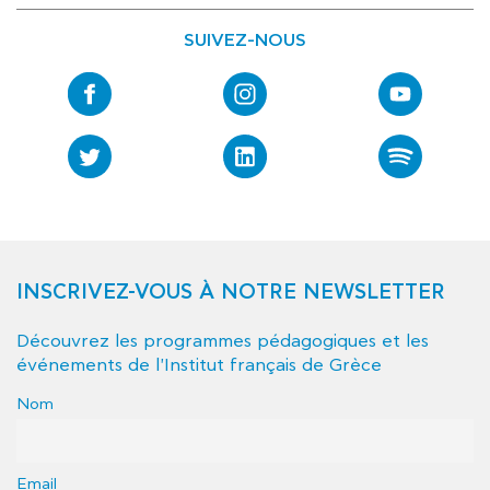
SUIVEZ-NOUS
INSCRIVEZ-VOUS À NOTRE NEWSLETTER
Découvrez les programmes pédagogiques et les
événements de l'Institut français de Grèce
Nom
Email