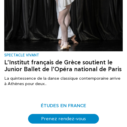
SPECTACLE VIVANT
L’Institut français de Grèce soutient le
Junior Ballet de l’Opéra national de Paris
La quintessence de la danse classique contemporaine arrive
à Athènes pour deux..
ÉTUDES EN FRANCE
Prenez rendez-vous