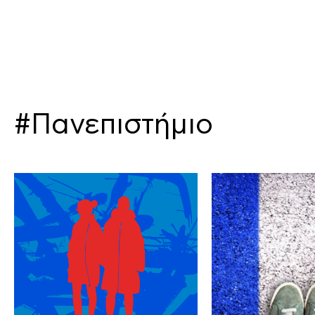
#Πανεπιστήμιο