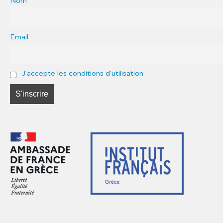
Nom
Email
J'accepte les conditions d'utilisation