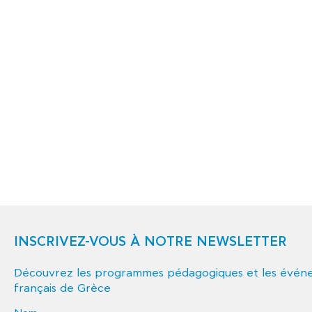
INSCRIVEZ-VOUS À NOTRE NEWSLETTER
Découvrez les programmes pédagogiques et les événem
français de Grèce