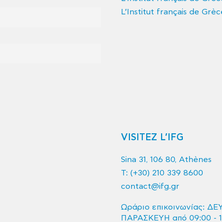
L’Institut français de Grèc
VISITEZ L’IFG
Sina 31, 106 80, Athènes
T:
(+30) 210 339 8600
contact@ifg.gr
Ωράριο επικοινωνίας: ΔΕ
ΠΑΡΑΣΚΕΥΗ από 09:00 - 1