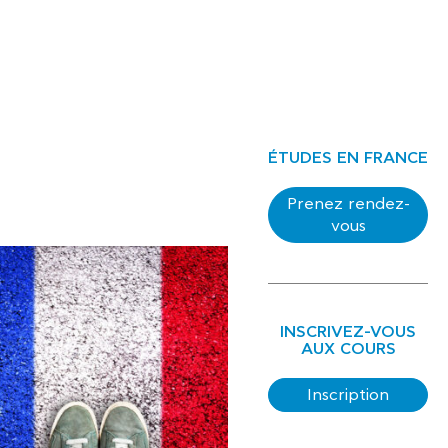
ÉTUDES EN FRANCE
Prenez rendez-
vous
INSCRIVEZ-VOUS
AUX COURS
Inscription