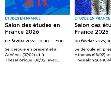
ΕTUDES EN FRANCE
ΕTUDES EN FRANCE
Salon des études en
Salon des ét
France 2026
France 2025
07 février 2026,
10:00 - 17:00
08 février 2025,
1
Se déroule en présentiel à
Se déroule en prés
Athènes (07/02) et à
Athènes (08/02) et
Thessalonique (08/02) avec..
Thessalonique (09/