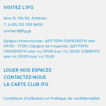
VISITEZ L’IFG
Sina 31, 106 80, Athènes
T:
(+30) 210 339 8600
contact@ifg.gr
Ωράριο επικοινωνίας: ΔΕΥΤΕΡΑ-ΠΑΡΑΣΚΕΥΗ από
09:00 - 17:00 | Ωράριο λειτουργίας: ΔΕΥΤΕΡΑ-
ΠΑΡΑΣΚΕΥΗ από τις 09:00 έως τις 20:00, ΣΑΒΒΑΤΟ
από τις 09:00 έως τις 15:00
LOUER NOS ESPACES
CONTACTEZ-NOUS
LA CARTE CLUB IFG
Conditions d’utilisation et Politique de confidentialité