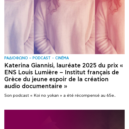
ΡΑΔΙΟΦΩΝΟ – PODCAST
CINÉMA
Katerina Giannisi, lauréate 2025 du prix «
ENS Louis Lumière – Institut français de
Grèce du jeune espoir de la création
audio documentaire »
Son podcast « Koi no yokan » a été récompensé au 65e..