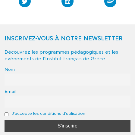
INSCRIVEZ-VOUS À NOTRE NEWSLETTER
Découvrez les programmes pédagogiques et les
événements de l'Institut français de Grèce
Nom
Email
J'accepte les conditions d'utilisation