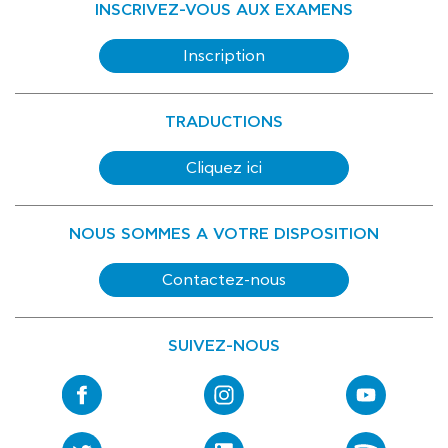
INSCRIVEZ-VOUS AUX EXAMENS
Inscription
TRADUCTIONS
Cliquez ici
NOUS SOMMES A VOTRE DISPOSITION
Contactez-nous
SUIVEZ-NOUS