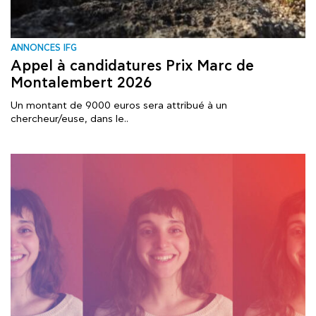
ANNONCES IFG
Appel à candidatures Prix Marc de
Montalembert 2026
Un montant de 9000 euros sera attribué à un
chercheur/euse, dans le..