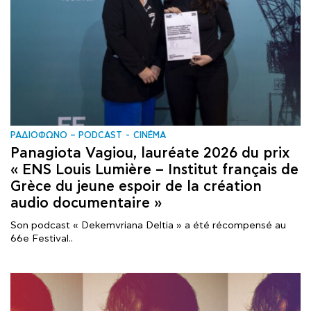
ΡΑΔΙΟΦΩΝΟ – PODCAST
CINÉMA
Panagiota Vagiou, lauréate 2026 du prix
« ENS Louis Lumière – Institut français de
Grèce du jeune espoir de la création
audio documentaire »
Son podcast « Dekemvriana Deltia » a été récompensé au
66e Festival..