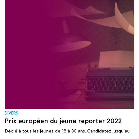
DIVERS
Prix européen du jeune reporter 2022
Dédié à tous les jeunes de 18 à 30 ans. Candidatez jusqu’au..