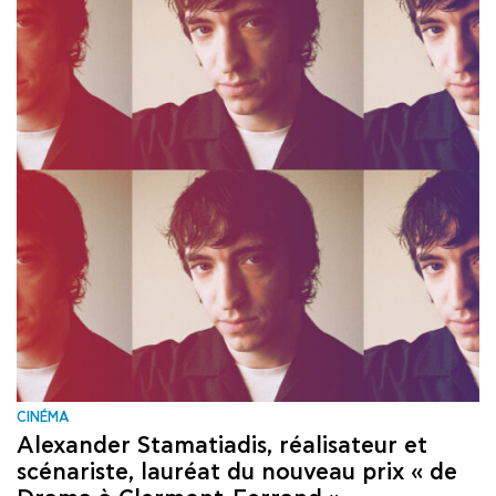
CINÉMA
Alexander Stamatiadis, réalisateur et
scénariste, lauréat du nouveau prix « de