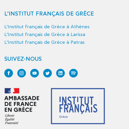
L’INSTITUT FRANÇAIS DE GRÈCE
L’Institut français de Grèce à Athènes
L’Institut français de Grèce à Larissa
L’Institut français de Grèce à Patras
SUIVEZ-NOUS