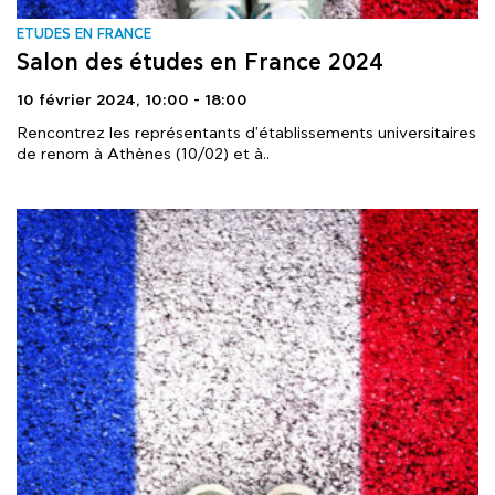
ΕTUDES EN FRANCE
Salon des études en France 2024
10 février 2024,
10:00 - 18:00
Rencontrez les représentants d'établissements universitaires
de renom à Athènes (10/02) et à..