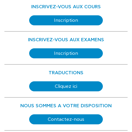
INSCRIVEZ-VOUS AUX COURS
Inscription
INSCRIVEZ-VOUS AUX EXAMENS
Inscription
TRADUCTIONS
Cliquez ici
NOUS SOMMES A VOTRE DISPOSITION
Contactez-nous