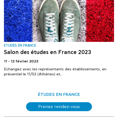
ΕTUDES EN FRANCE
Salon des études en France 2023
11 - 12 février 2023
Echangez avec les représentants des établissements, en
présentiel le 11/02 (Athènes) et..
ÉTUDES EN FRANCE
Prenez rendez-vous