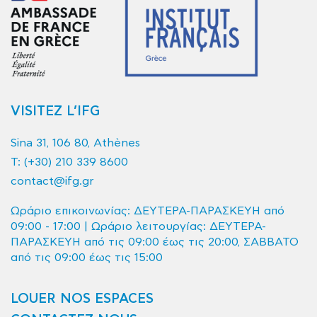
VISITEZ L’IFG
Sina 31, 106 80, Athènes
T:
(+30) 210 339 8600
contact@ifg.gr
Ωράριο επικοινωνίας: ΔΕΥΤΕΡΑ-ΠΑΡΑΣΚΕΥΗ από
09:00 - 17:00 | Ωράριο λειτουργίας: ΔΕΥΤΕΡΑ-
ΠΑΡΑΣΚΕΥΗ από τις 09:00 έως τις 20:00, ΣΑΒΒΑΤΟ
από τις 09:00 έως τις 15:00
LOUER NOS ESPACES