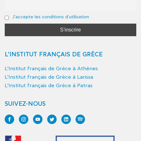
J'accepte les conditions d'utilisation
L’INSTITUT FRANÇAIS DE GRÈCE
L’Institut français de Grèce à Athènes
L’Institut français de Grèce à Larissa
L’Institut français de Grèce à Patras
SUIVEZ-NOUS