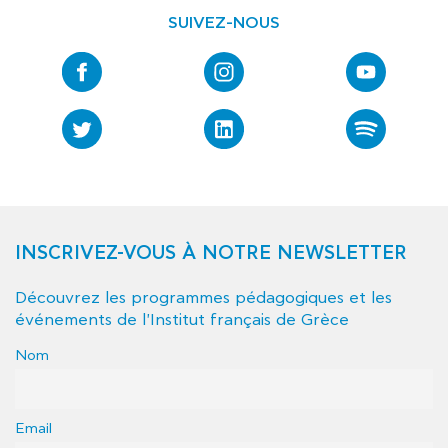
SUIVEZ-NOUS
INSCRIVEZ-VOUS À NOTRE NEWSLETTER
Découvrez les programmes pédagogiques et les
événements de l'Institut français de Grèce
Nom
Email