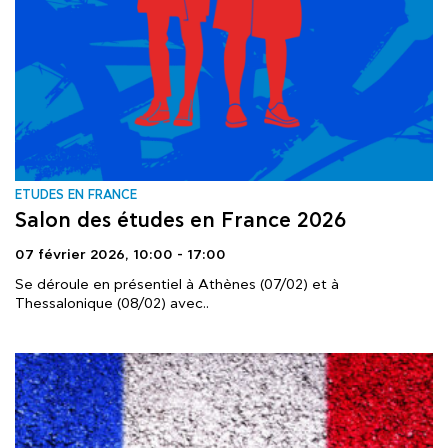
ΕTUDES EN FRANCE
Salon des études en France 2026
07 février 2026,
10:00 - 17:00
Se déroule en présentiel à Athènes (07/02) et à
Thessalonique (08/02) avec..