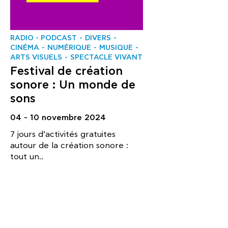
RADIO - PODCAST
DIVERS
CINÉMA
NUMÉRIQUE
MUSIQUE
ARTS VISUELS
SPECTACLE VIVANT
Festival de création
sonore : Un monde de
sons
04 - 10 novembre 2024
7 jours d’activités gratuites
autour de la création sonore :
tout un..