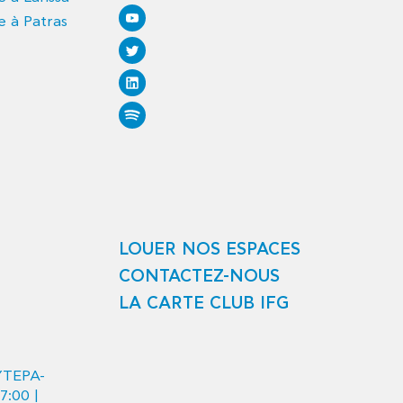
e à Patras
LOUER NOS ESPACES
CONTACTEZ-NOUS
LA CARTE CLUB IFG
ΥΤΕΡΑ-
7:00 |