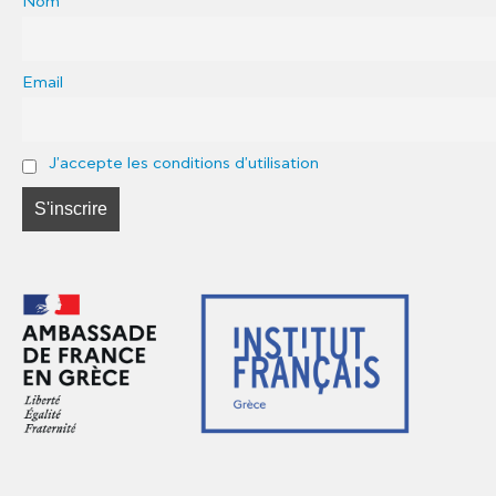
Nom
Email
J'accepte les conditions d'utilisation