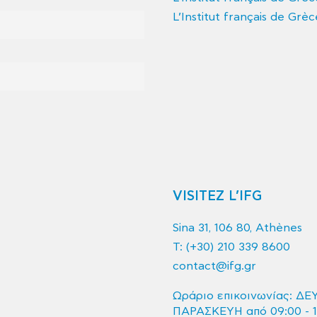
L’Institut français de Grèc
VISITEZ L’IFG
Sina 31, 106 80, Athènes
T:
(+30) 210 339 8600
contact@ifg.gr
Ωράριο επικοινωνίας: ΔΕ
ΠΑΡΑΣΚΕΥΗ από 09:00 - 1