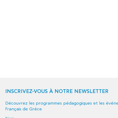
INSCRIVEZ-VOUS À NOTRE NEWSLETTER
Découvrez les programmes pédagogiques et les événem
français de Grèce