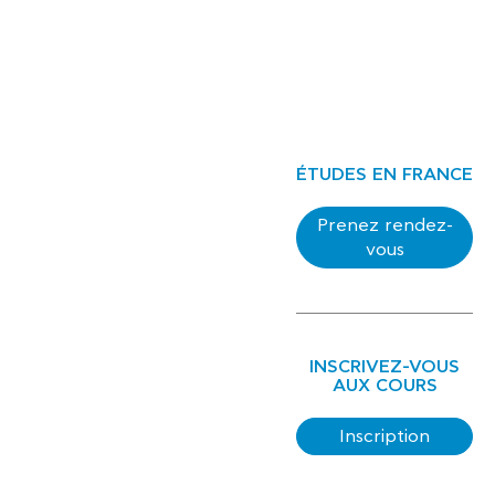
ÉTUDES EN FRANCE
Prenez rendez-
vous
INSCRIVEZ-VOUS
AUX COURS
Inscription