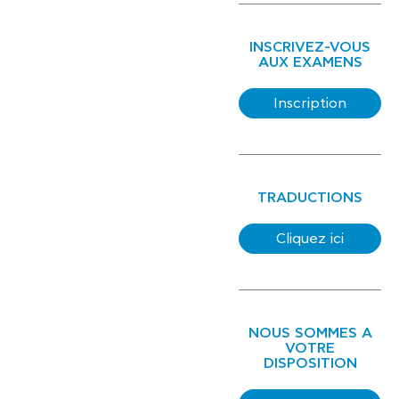
INSCRIVEZ-VOUS
AUX EXAMENS
Inscription
TRADUCTIONS
Cliquez ici
NOUS SOMMES A
VOTRE
DISPOSITION