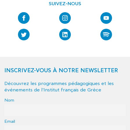
SUIVEZ-NOUS
INSCRIVEZ-VOUS À NOTRE NEWSLETTER
Découvrez les programmes pédagogiques et les
événements de l'Institut français de Grèce
Nom
Email