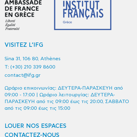
VISITEZ L’IFG
Sina 31, 106 80, Athènes
T:
(+30) 210 339 8600
contact@ifg.gr
Ωράριο επικοινωνίας: ΔΕΥΤΕΡΑ-ΠΑΡΑΣΚΕΥΗ από
09:00 - 17:00 | Ωράριο λειτουργίας: ΔΕΥΤΕΡΑ-
ΠΑΡΑΣΚΕΥΗ από τις 09:00 έως τις 20:00, ΣΑΒΒΑΤΟ
από τις 09:00 έως τις 15:00
LOUER NOS ESPACES
CONTACTEZ-NOUS