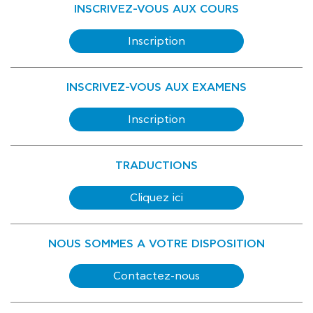
INSCRIVEZ-VOUS AUX COURS
Inscription
INSCRIVEZ-VOUS AUX EXAMENS
Inscription
TRADUCTIONS
Cliquez ici
NOUS SOMMES A VOTRE DISPOSITION
Contactez-nous