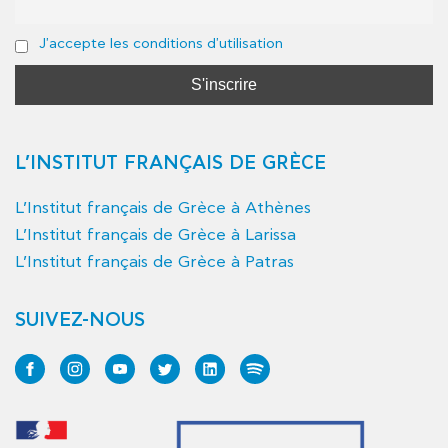
J'accepte les conditions d'utilisation
L’INSTITUT FRANÇAIS DE GRÈCE
L’Institut français de Grèce à Athènes
L’Institut français de Grèce à Larissa
L’Institut français de Grèce à Patras
SUIVEZ-NOUS