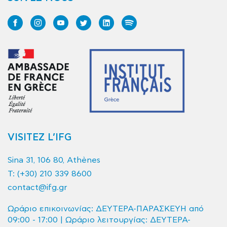
VISITEZ L’IFG
Sina 31, 106 80, Athènes
T:
(+30) 210 339 8600
contact@ifg.gr
Ωράριο επικοινωνίας: ΔΕΥΤΕΡΑ-ΠΑΡΑΣΚΕΥΗ από
09:00 - 17:00 | Ωράριο λειτουργίας: ΔΕΥΤΕΡΑ-