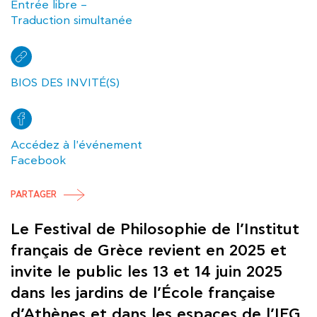
Entrée libre –
Traduction simultanée
ΒΙOS DES INVITÉ(S)
Accédez à l'événement
Facebook
PARTAGER
Le Festival de Philosophie de l’Institut
français de Grèce revient en 2025 et
invite le public les 13 et 14 juin 2025
dans les jardins de l’École française
d’Athènes et dans les espaces de l’IFG.