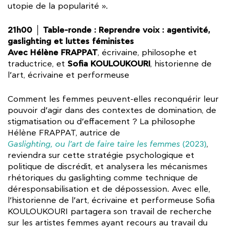
utopie de la popularité ».
21h00 │ Table-ronde : Reprendre voix : agentivité,
gaslighting et luttes féministes
Avec Hélène FRAPPAT
, écrivaine, philosophe et
Sofia KOULOUKOURI
traductrice, et
, historienne de
l’art, écrivaine et performeuse
Comment les femmes peuvent-elles reconquérir leur
pouvoir d’agir dans des contextes de domination, de
stigmatisation ou d’effacement ? La philosophe
Hélène FRAPPAT, autrice de
Gaslighting, ou l’art de faire taire les femmes
(2023)
,
reviendra sur cette stratégie psychologique et
politique de discrédit, et analysera les mécanismes
rhétoriques du gaslighting comme technique de
déresponsabilisation et de dépossession. Avec elle,
l’historienne de l’art, écrivaine et performeuse Sofia
KOULOUKOURI partagera son travail de recherche
sur les artistes femmes ayant recours au travail du