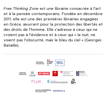
Free Thinking Zone
est une librairie consacrée à l’art
et à la pensée contemporains. Fondée en décembre
2011, elle est une des premières librairies engagées
en Grèce, œuvrant pour la protection des libertés et
des droits de l’homme. Elle s’adresse à ceux qui ne
croient pas à l’évidence et à ceux qui « la nuit, ne
voient pas l’obscurité, mais le bleu du ciel » (Georges
Bataille).