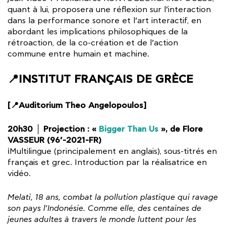
quant à lui, proposera une réflexion sur l’interaction
dans la performance sonore et l’art interactif, en
abordant les implications philosophiques de la
rétroaction, de la co-création et de l’action
commune entre humain et machine.
📍INSTITUT FRANÇAIS DE GRÈCE
[📍Auditorium Theo Angelopoulos]
20h30 │ Projection : «
Bigger Than Us
», de Flore
VASSEUR (96’-2021-FR)
ℹ️Multilingue (principalement en anglais), sous-titrés en
français et grec. Introduction par la réalisatrice en
vidéo.
Melati, 18 ans, combat la pollution plastique qui ravage
son pays l’Indonésie. Comme elle, des centaines de
jeunes adultes à travers le monde luttent pour les