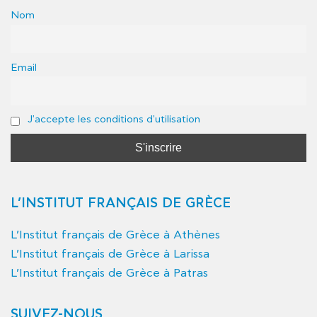
Nom
Email
J'accepte les conditions d'utilisation
L’INSTITUT FRANÇAIS DE GRÈCE
L’Institut français de Grèce à Athènes
L’Institut français de Grèce à Larissa
L’Institut français de Grèce à Patras
SUIVEZ-NOUS