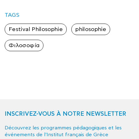
TAGS
Festival Philosophie
philosophie
Φιλοσοφία
INSCRIVEZ-VOUS À NOTRE NEWSLETTER
Découvrez les programmes pédagogiques et les
événements de l'Institut français de Grèce