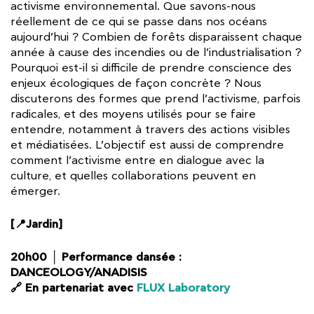
activisme environnemental. Que savons-nous
réellement de ce qui se passe dans nos océans
aujourd’hui ? Combien de forêts disparaissent chaque
année à cause des incendies ou de l’industrialisation ?
Pourquoi est-il si difficile de prendre conscience des
enjeux écologiques de façon concrète ? Nous
discuterons des formes que prend l’activisme, parfois
radicales, et des moyens utilisés pour se faire
entendre, notamment à travers des actions visibles
et médiatisées. L’objectif est aussi de comprendre
comment l’activisme entre en dialogue avec la
culture, et quelles collaborations peuvent en
émerger.
[📍Jardin]
20h00 │ Performance dansée :
DANCEOLOGY/ANADISIS
🔗 En partenariat avec
FLUX Laboratory