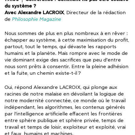
du système ?
Avec Alexandre LACROIX
, Directeur de la rédaction
de
Philosophie Magazine
Nous sommes de plus en plus nombreux à en rêver :
échapper au système, à cette maximisation du profit,
partout, tout le temps, qui dévaste les rapports
humains et la planète. Mais rompre avec le mode de
vie dominant exige des sacrifices que peu d’entre
nous sont prêts à consentir. Entre la pleine adhésion
et la fuite, un chemin existe-t-il ?
Oui, répond Alexandre LACROIX, qui plonge aux
racines de notre malaise en dévoilant la logique de
notre modernité connectée, ce monde où le travail
indépendant, les algorithmes, les contenus générés
par l’intelligence artificielle effacent les frontières
entre sphère publique et sphère privée, temps de
travail et temps de loisir, exploiteur et exploité, vrai
et faux, humains et machines.