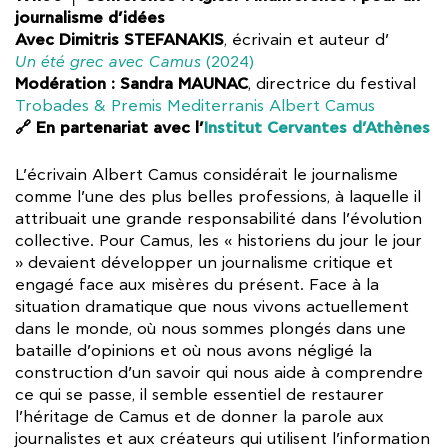
journalisme d’idées
Avec Dimitris STEFANAKIS
, écrivain et auteur d’
Un été grec avec Camus
(2024)
Modération : Sandra MAUNAC
, directrice du festival
Trobades & Premis Mediterranis Albert Camus
🔗 En partenariat avec l’
Institut Cervantes d’Athènes
L’écrivain Albert Camus considérait le journalisme
comme l’une des plus belles professions, à laquelle il
attribuait une grande responsabilité dans l’évolution
collective. Pour Camus, les « historiens du jour le jour
» devaient développer un journalisme critique et
engagé face aux misères du présent. Face à la
situation dramatique que nous vivons actuellement
dans le monde, où nous sommes plongés dans une
bataille d’opinions et où nous avons négligé la
construction d’un savoir qui nous aide à comprendre
ce qui se passe, il semble essentiel de restaurer
l’héritage de Camus et de donner la parole aux
journalistes et aux créateurs qui utilisent l’information