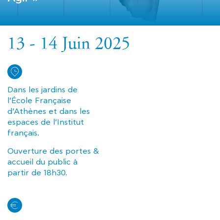
13 - 14 Juin 2025
Dans les jardins de
l’École Française
d’Athènes et dans les
espaces de l’Institut
français.
Ouverture des portes &
accueil du public à
partir de 18h30.