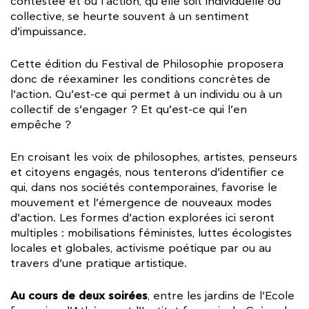
contestée et où l’action, qu’elle soit individuelle ou
collective, se heurte souvent à un sentiment
d’impuissance.
Cette édition du Festival de Philosophie proposera
donc de réexaminer les conditions concrètes de
l’action. Qu’est-ce qui permet à un individu ou à un
collectif de s’engager ? Et qu’est-ce qui l’en
empêche ?
En croisant les voix de philosophes, artistes, penseurs
et citoyens engagés, nous tenterons d’identifier ce
qui, dans nos sociétés contemporaines, favorise le
mouvement et l’émergence de nouveaux modes
d’action. Les formes d’action explorées ici seront
multiples : mobilisations féministes, luttes écologistes
locales et globales, activisme poétique par ou au
travers d’une pratique artistique.
Au cours de deux soirées
, entre les jardins de l’Ecole