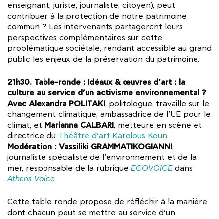
enseignant, juriste, journaliste, citoyen), peut
contribuer à la protection de notre patrimoine
commun ? Les intervenants partageront leurs
perspectives complémentaires sur cette
problématique sociétale, rendant accessible au grand
public les enjeux de la préservation du patrimoine.
21h30. Table-ronde : Idéaux & œuvres d’art : la
culture au service d’un activisme environnemental ?
Avec Alexandra POLITAKI
, politologue, travaille sur le
changement climatique, ambassadrice de l’UE pour le
Marianna CALBARI
climat, et
, metteure en scène et
directrice du
Théâtre d’art Karolous Koun
Modération : Vassiliki GRAMMATIKOGIANNI
,
journaliste spécialiste de l’environnement et de la
mer, responsable de la rubrique
ECOVOICE
dans
Athens Voice
Cette table ronde propose de réfléchir à la manière
dont chacun peut se mettre au service d’un