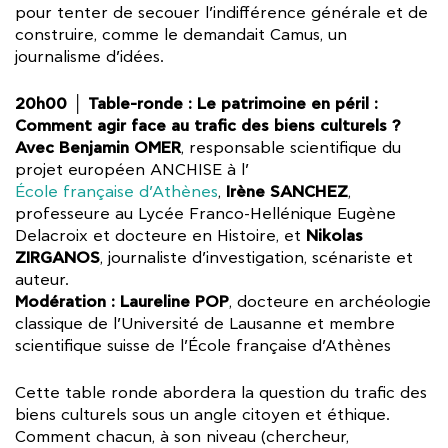
pour tenter de secouer l’indifférence générale et de
construire, comme le demandait Camus, un
journalisme d’idées.
20h00 │ Table-ronde : Le patrimoine en péril :
Comment agir face au trafic des biens culturels ?
Avec Benjamin OMER
, responsable scientifique du
projet européen ANCHISE à l’
Irène SANCHEZ
École française d’Athènes
,
,
professeure au Lycée Franco-Hellénique Eugène
Nikolas
Delacroix et docteure en Histoire, et
ZIRGANOS
, journaliste d’investigation, scénariste et
auteur.
Modération : Laureline POP
, docteure en archéologie
classique de l’Université de Lausanne et membre
scientifique suisse de l’École française d’Athènes
Cette table ronde abordera la question du trafic des
biens culturels sous un angle citoyen et éthique.
Comment chacun, à son niveau (chercheur,