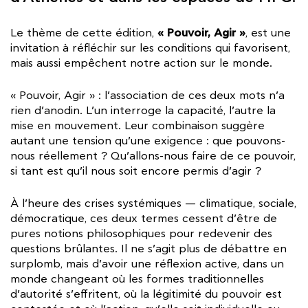
« Pouvoir, Agir »
Le thème de cette édition,
, est une
invitation à réfléchir sur les conditions qui favorisent,
mais aussi empêchent notre action sur le monde.
« Pouvoir, Agir » : l’association de ces deux mots n’a
rien d’anodin. L’un interroge la capacité, l’autre la
mise en mouvement. Leur combinaison suggère
autant une tension qu’une exigence : que pouvons-
nous réellement ? Qu’allons-nous faire de ce pouvoir,
si tant est qu’il nous soit encore permis d’agir ?
À l’heure des crises systémiques — climatique, sociale,
démocratique, ces deux termes cessent d’être de
pures notions philosophiques pour redevenir des
questions brûlantes. Il ne s’agit plus de débattre en
surplomb, mais d’avoir une réflexion active, dans un
monde changeant où les formes traditionnelles
d’autorité s’effritent, où la légitimité du pouvoir est