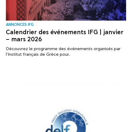
ANNONCES IFG
Calendrier des événements IFG | janvier
– mars 2026
Découvrez le programme des événements organisés par
l'Institut français de Grèce pour..