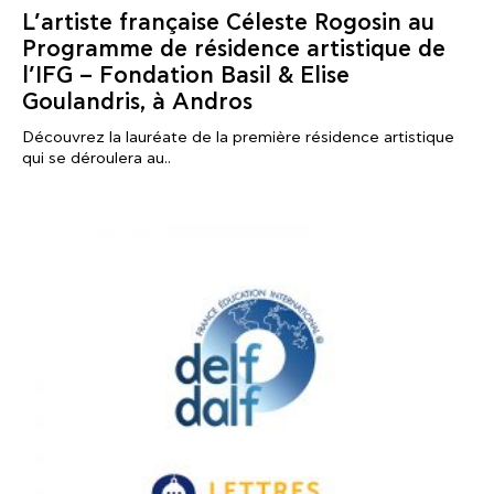
L’artiste française Céleste Rogosin au
Programme de résidence artistique de
l’IFG – Fondation Basil & Elise
Goulandris, à Andros
Découvrez la lauréate de la première résidence artistique
qui se déroulera au..