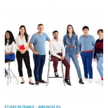
ΕTUDES EN FRANCE
ANNONCES IFG