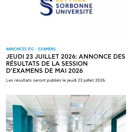
ANNONCES IFG
EXAMENS
JEUDI 23 JUILLET 2026: ANNONCE DES
RÉSULTATS DE LA SESSION
D’EXAMENS DE MAI 2026
Les résultats seront publiés le jeudi 23 juillet 2026.