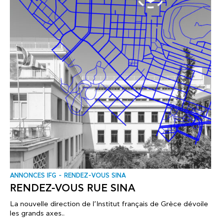
ANNONCES IFG
RENDEZ-VOUS SINA
RENDEZ-VOUS RUE SINA
La nouvelle direction de l’Institut français de Grèce dévoile
les grands axes..