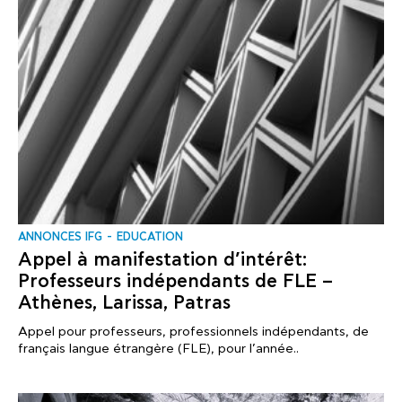
ANNONCES IFG
EDUCATION
Appel à manifestation d’intérêt:
Professeurs indépendants de FLE –
Athènes, Larissa, Patras
Appel pour professeurs, professionnels indépendants, de
français langue étrangère (FLE), pour l’année..