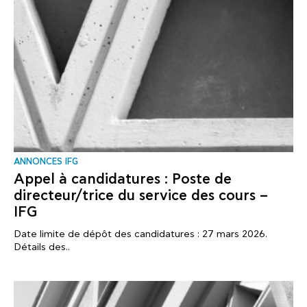
ANNONCES IFG
Appel à candidatures : Poste de
directeur/trice du service des cours –
IFG
Date limite de dépôt des candidatures : 27 mars 2026.
Détails des..