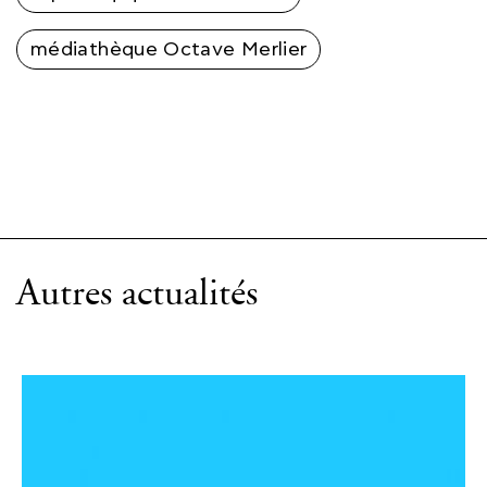
médiathèque Octave Merlier
Autres actualités