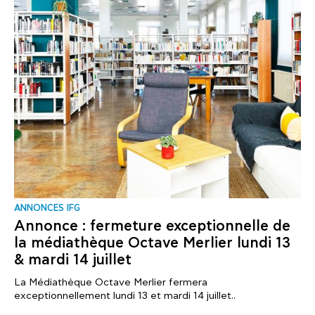
ANNONCES IFG
Annonce : fermeture exceptionnelle de
la médiathèque Octave Merlier lundi 13
& mardi 14 juillet
La Médiathèque Octave Merlier fermera
exceptionnellement lundi 13 et mardi 14 juillet..