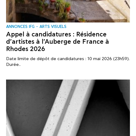
ANNONCES IFG
ARTS VISUELS
Appel à candidatures : Résidence
d’artistes à l’Auberge de France à
Rhodes 2026
Date limite de dépôt de candidatures : 10 mai 2026 (23h59).
Durée..