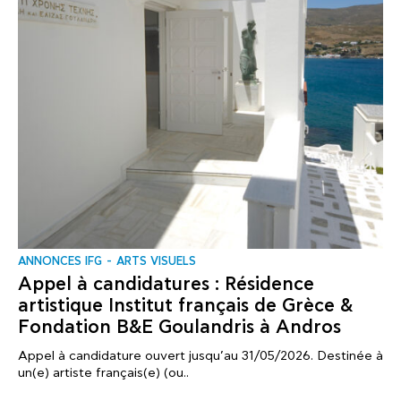
ANNONCES IFG
ARTS VISUELS
Appel à candidatures : Résidence
artistique Institut français de Grèce &
Fondation B&E Goulandris à Andros
Appel à candidature ouvert jusqu’au 31/05/2026. Destinée à
un(e) artiste français(e) (ou..