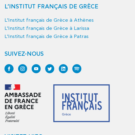
L’INSTITUT FRANÇAIS DE GRÈCE
L’Institut français de Grèce à Athènes
L’Institut français de Grèce à Larissa
L’Institut français de Grèce à Patras
SUIVEZ-NOUS