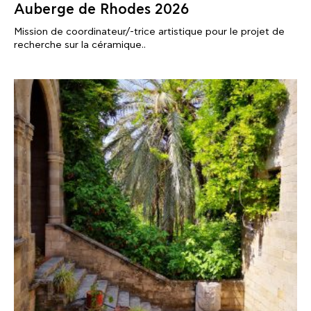
Auberge de Rhodes 2026
Mission de coordinateur/-trice artistique pour le projet de
recherche sur la céramique..