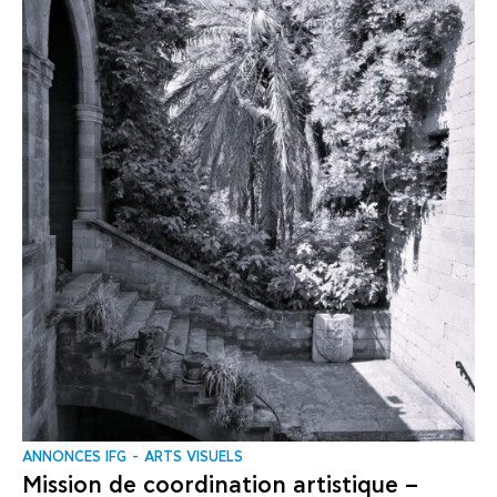
ANNONCES IFG
ARTS VISUELS
Mission de coordination artistique –