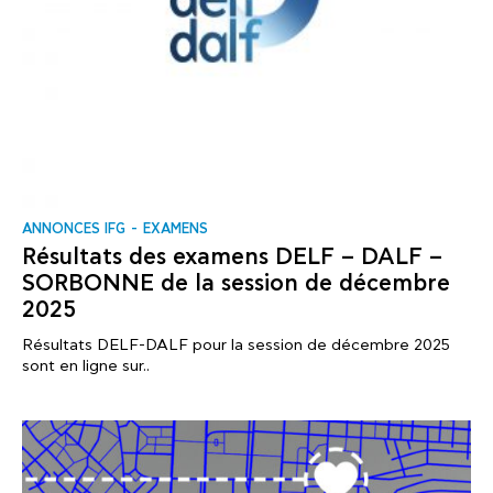
ANNONCES IFG
EXAMENS
Résultats des examens DELF – DALF –
SORBONNE de la session de décembre
2025
Résultats DELF-DALF pour la session de décembre 2025
sont en ligne sur..