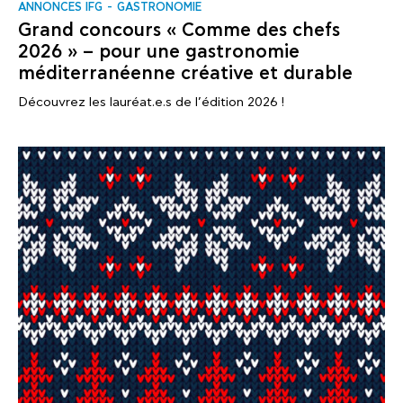
ANNONCES IFG
GASTRONOMIE
Grand concours « Comme des chefs
2026 » – pour une gastronomie
méditerranéenne créative et durable
Découvrez les lauréat.e.s de l’édition 2026 !