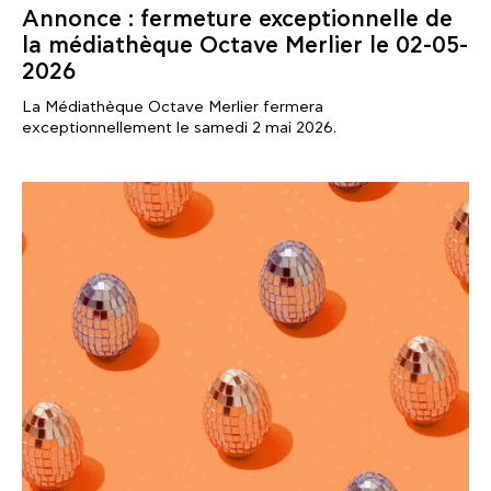
Annonce : fermeture exceptionnelle de
la médiathèque Octave Merlier le 02-05-
2026
La Médiathèque Octave Merlier fermera
exceptionnellement le samedi 2 mai 2026.