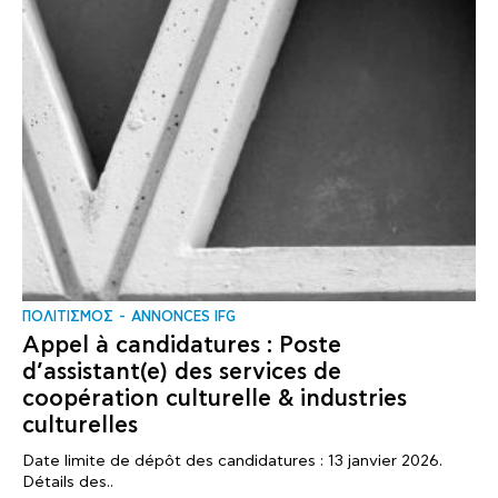
ΠΟΛΙΤΙΣΜΟΣ
ANNONCES IFG
Appel à candidatures : Poste
d’assistant(e) des services de
coopération culturelle & industries
culturelles
Date limite de dépôt des candidatures : 13 janvier 2026.
Détails des..