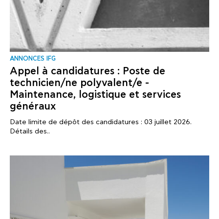
ANNONCES IFG
Appel à candidatures : Poste de
technicien/ne polyvalent/e -
Maintenance, logistique et services
généraux
Date limite de dépôt des candidatures : 03 juillet 2026.
Détails des..