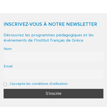
INSCRIVEZ-VOUS À NOTRE NEWSLETTER
Découvrez les programmes pédagogiques et les
événements de l'Institut français de Grèce
Nom
Email
J'accepte les conditions d'utilisation