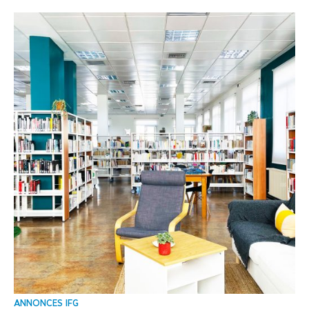
ANNONCES IFG