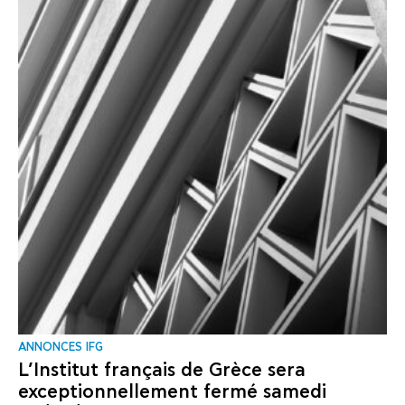
ANNONCES IFG
L’Institut français de Grèce sera
exceptionnellement fermé samedi