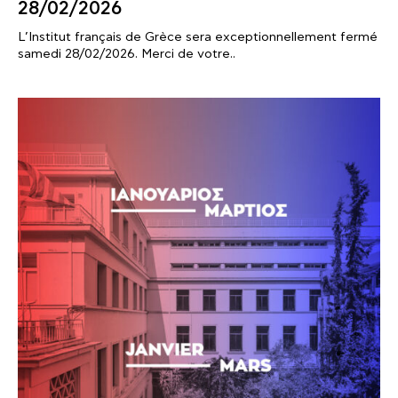
28/02/2026
L’Institut français de Grèce sera exceptionnellement fermé
samedi 28/02/2026. Merci de votre..