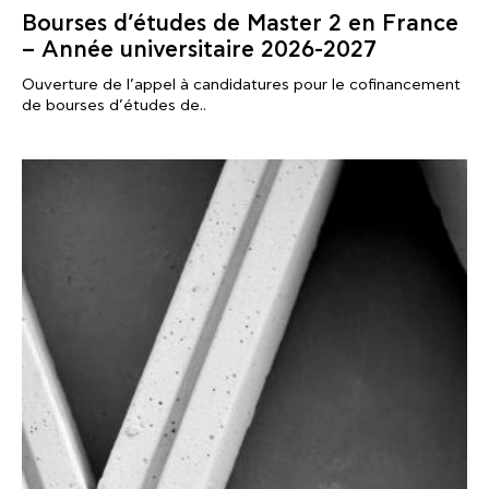
Bourses d’études de Master 2 en France
– Année universitaire 2026-2027
Ouverture de l’appel à candidatures pour le cofinancement
de bourses d’études de..