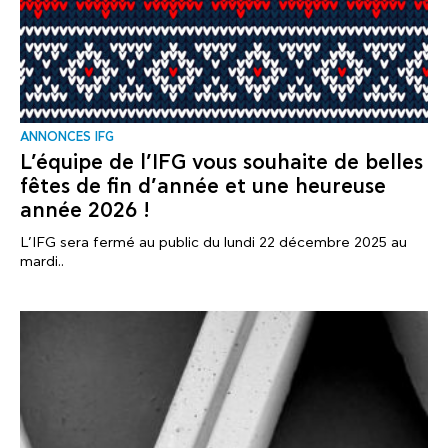
ANNONCES IFG
L’équipe de l’IFG vous souhaite de belles
fêtes de fin d’année et une heureuse
année 2026 !
L’IFG sera fermé au public du lundi 22 décembre 2025 au
mardi..