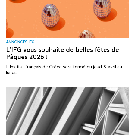
ANNONCES IFG
L’IFG vous souhaite de belles fêtes de
Pâques 2026 !
L’Institut français de Grèce sera fermé du jeudi 9 avril au
lundi..