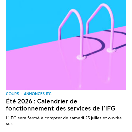
COURS
ANNONCES IFG
Été 2026 : Calendrier de
fonctionnement des services de l’IFG
L’IFG sera fermé à compter de samedi 25 juillet et ouvrira
ses..