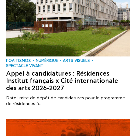
ΠΟΛΙΤΙΣΜΟΣ
NUMÉRIQUE
ARTS VISUELS
SPECTACLE VIVANT
Appel à candidatures : Résidences
Institut français x Cité internationale
des arts 2026-2027
Date limite de dépôt de candidatures pour le programme
de résidences à..