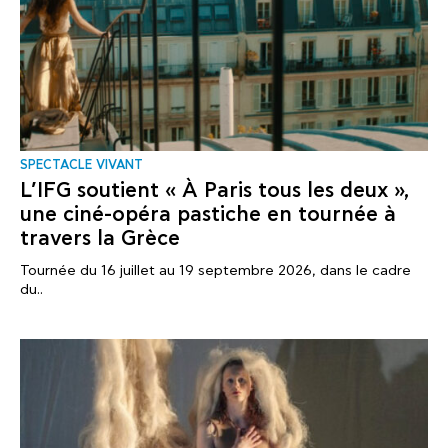
SPECTACLE VIVANT
L’IFG soutient « À Paris tous les deux »,
une ciné-opéra pastiche en tournée à
travers la Grèce
Tournée du 16 juillet au 19 septembre 2026, dans le cadre
du..