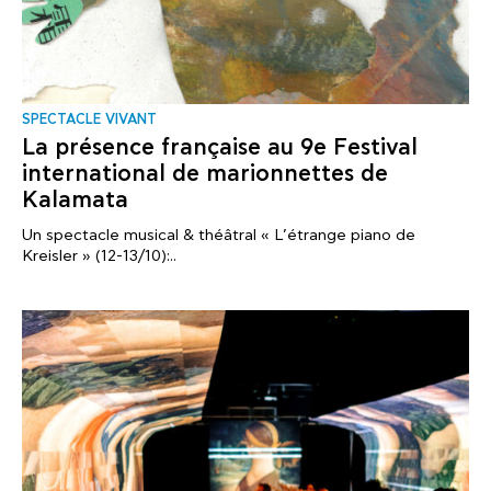
SPECTACLE VIVANT
La présence française au 9e Festival
international de marionnettes de
Kalamata
Un spectacle musical & théâtral « L’étrange piano de
Kreisler » (12-13/10):..