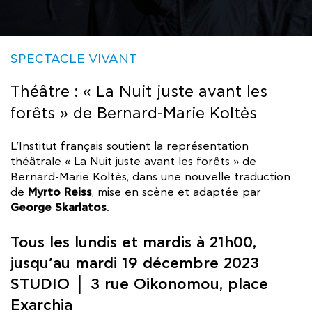
SPECTACLE VIVANT
Théâtre : « La Nuit juste avant les
forêts » de Bernard-Marie Koltès
L’Institut français soutient la représentation
théâtrale « La Nuit juste avant les forêts » de
Bernard-Marie Koltès, dans une nouvelle traduction
Myrto Reiss
de
, mise en scène et adaptée par
George Skarlatos
.
Tous les lundis et mardis à 21h00,
jusqu’au mardi 19 décembre 2023
STUDIO │ 3 rue Oikonomou, place
Exarchia