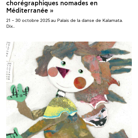
chorégraphiques nomades en
Méditerranée »
21 – 30 octobre 2025 au Palais de la danse de Kalamata.
Dix..