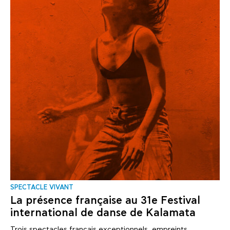
SPECTACLE VIVANT
La présence française au 31e Festival
international de danse de Kalamata
Trois spectacles français exceptionnels, empreints