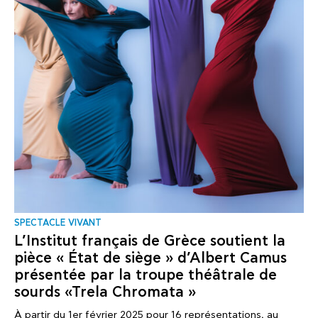
SPECTACLE VIVANT
L’Institut français de Grèce soutient la
pièce « État de siège » d’Albert Camus
présentée par la troupe théâtrale de
sourds «Trela Chromata »
À partir du 1er février 2025 pour 16 représentations, au