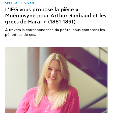
SPECTACLE VIVANT
L’IFG vous propose la pièce «
Mnémosyne pour Arthur Rimbaud et les
grecs de Harar » (1881-1891)
À travers la correspondance du poète, nous conterons les
péripéties de ces..