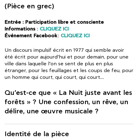
(Pièce en grec)
Entrée : Participation libre et consciente
Informations
CLIQUEZ ICI
:
Événement Facebook
CLIQUEZ ICI
:
Un discours impulsif écrit en 1977 qui semble avoir
été écrit pour aujourd’hui et pour demain, pour une
ville dans laquelle l’on se sent de plus en plus
étranger, pour les feuillages et les coups de feu, pour
un homme qui court, qui court, qui court…
Qu’est-ce que « La Nuit juste avant les
forêts » ? Une confession, un rêve, un
délire, une œuvre musicale ?
Identité de la pièce