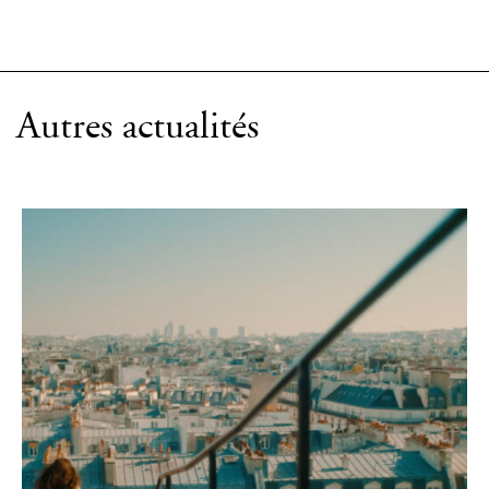
Autres actualités