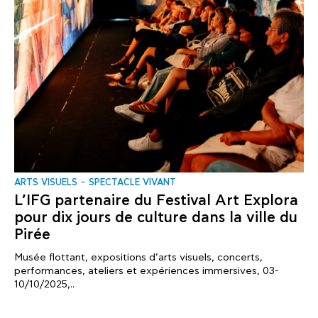
ARTS VISUELS
SPECTACLE VIVANT
L’IFG partenaire du Festival Art Explora
pour dix jours de culture dans la ville du
Pirée
Musée flottant, expositions d’arts visuels, concerts,
performances, ateliers et expériences immersives, 03-
10/10/2025,..