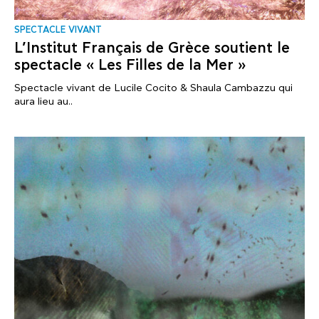
SPECTACLE VIVANT
L’Institut Français de Grèce soutient le
spectacle « Les Filles de la Mer »
Spectacle vivant de Lucile Cocito & Shaula Cambazzu qui
aura lieu au..