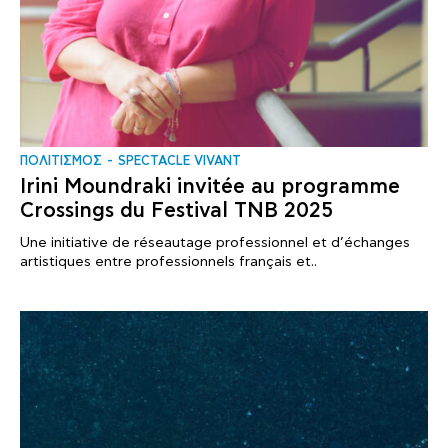
ΠΟΛΙΤΙΣΜΟΣ
SPECTACLE VIVANT
Irini Moundraki invitée au programme
Crossings du Festival TNB 2025
Une initiative de réseautage professionnel et d’échanges
artistiques entre professionnels français et..