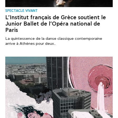
SPECTACLE VIVANT
L’Institut français de Grèce soutient le
Junior Ballet de l’Opéra national de
Paris
La quintessence de la danse classique contemporaine
arrive à Athènes pour deux..