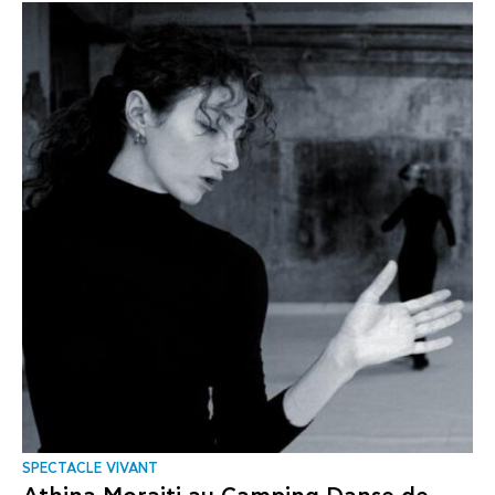
SPECTACLE VIVANT