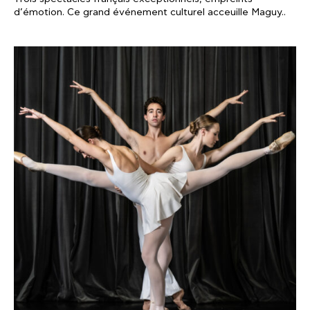
d’émotion. Ce grand événement culturel acceuille Maguy..