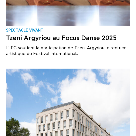
SPECTACLE VIVANT
Tzeni Argyriou au Focus Danse 2025
L'IFG soutient la participation de Tzeni Argyriou, directrice
artistique du Festival International..