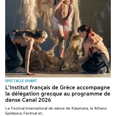
SPECTACLE VIVANT
L’Institut français de Grèce accompagne
la délégation grecque au programme de
danse Canal 2026
Le Festival international de danse de Kalamata, le Athens
Epidaurus Festival et..