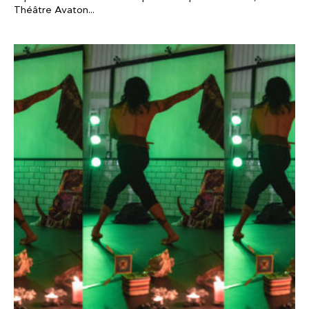
Théâtre Avaton...