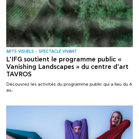
ARTS VISUELS
SPECTACLE VIVANT
L’IFG soutient le programme public «
Vanishing Landscapes » du centre d’art
TAVROS
Découvrez les activités du programme public qui a lieu du 6
au..