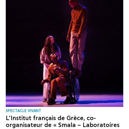
SPECTACLE VIVANT
L’Institut français de Grèce, co-
organisateur de « Smala – Laboratoires