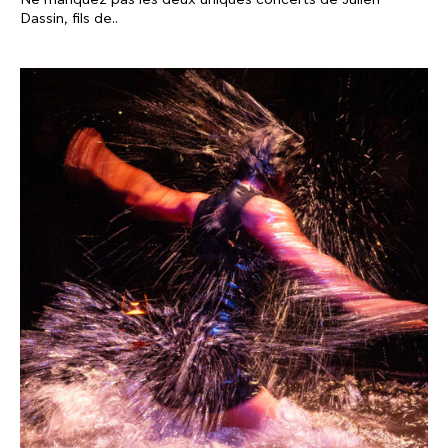
Dassin, fils de..