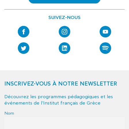
SUIVEZ-NOUS
INSCRIVEZ-VOUS À NOTRE NEWSLETTER
Découvrez les programmes pédagogiques et les
événements de l'Institut français de Grèce
Nom