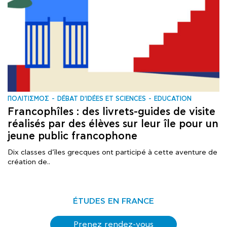
ΠΟΛΙΤΙΣΜΟΣ
DÉBAT D'IDÉES ET SCIENCES
EDUCATION
Francophîles : des livrets-guides de visite
réalisés par des élèves sur leur île pour un
jeune public francophone
Dix classes d’îles grecques ont participé à cette aventure de
création de..
ÉTUDES EN FRANCE
Prenez rendez-vous