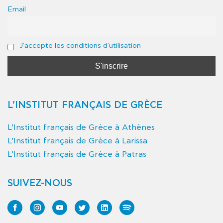
Email
J'accepte les conditions d'utilisation
L’INSTITUT FRANÇAIS DE GRÈCE
L’Institut français de Grèce à Athènes
L’Institut français de Grèce à Larissa
L’Institut français de Grèce à Patras
SUIVEZ-NOUS