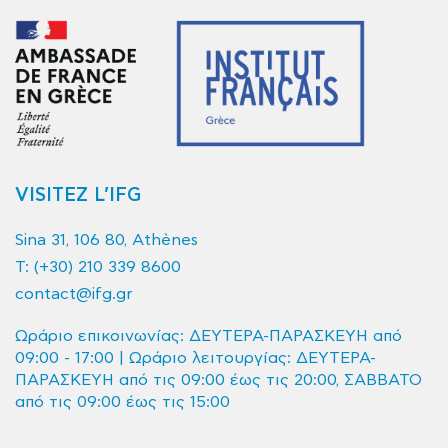
VISITEZ L’IFG
Sina 31, 106 80, Athènes
T:
(+30) 210 339 8600
contact@ifg.gr
Ωράριο επικοινωνίας: ΔΕΥΤΕΡΑ-ΠΑΡΑΣΚΕΥΗ από
09:00 - 17:00 | Ωράριο λειτουργίας: ΔΕΥΤΕΡΑ-
ΠΑΡΑΣΚΕΥΗ από τις 09:00 έως τις 20:00, ΣΑΒΒΑΤΟ
από τις 09:00 έως τις 15:00