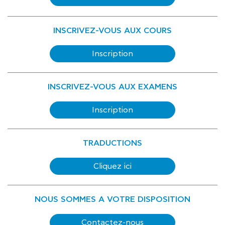
INSCRIVEZ-VOUS AUX COURS
Inscription
INSCRIVEZ-VOUS AUX EXAMENS
Inscription
TRADUCTIONS
Cliquez ici
NOUS SOMMES A VOTRE DISPOSITION
Contactez-nous