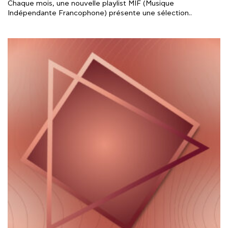
Chaque mois, une nouvelle playlist MIF (Musique
Indépendante Francophone) présente une sélection..