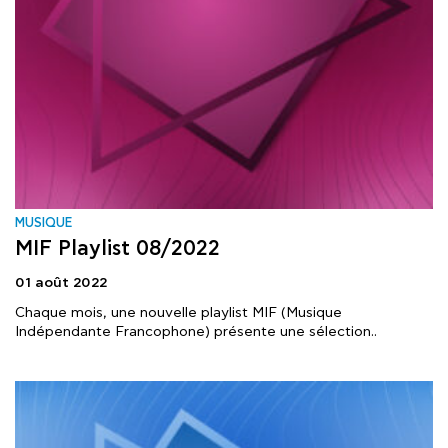
MUSIQUE
MIF Playlist 08/2022
01 août 2022
Chaque mois, une nouvelle playlist MIF (Musique
Indépendante Francophone) présente une sélection..