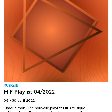
MUSIQUE
MIF Playlist 04/2022
08 - 30 avril 2022
Chaque mois, une nouvelle playlist MIF (Musique