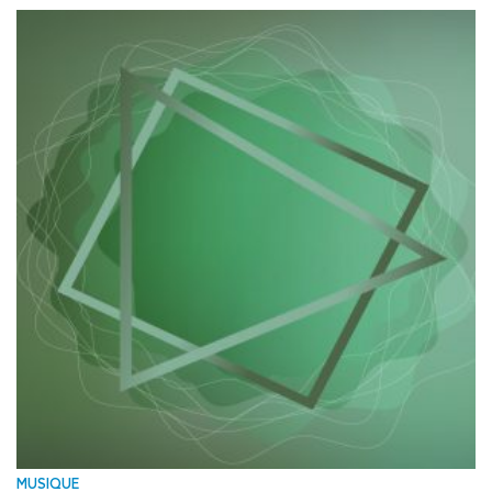
MUSIQUE