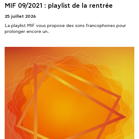
MIF 09/2021 : playlist de la rentrée
25 juillet 2026
La playlist MIF vous propose des sons francophones pour
prolonger encore un..