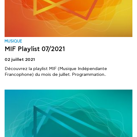
MUSIQUE
MIF Playlist 07/2021
02 juillet 2021
Découvrez la playlist MIF (Musique Indépendante
Francophone) du mois de juillet. Programmation..