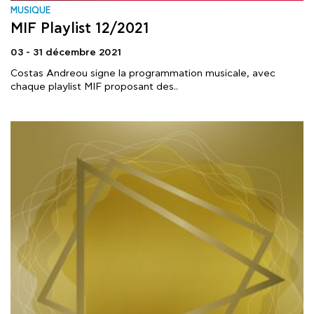
MUSIQUE
MIF Playlist 12/2021
03 - 31 décembre 2021
Costas Andreou signe la programmation musicale, avec
chaque playlist MIF proposant des..