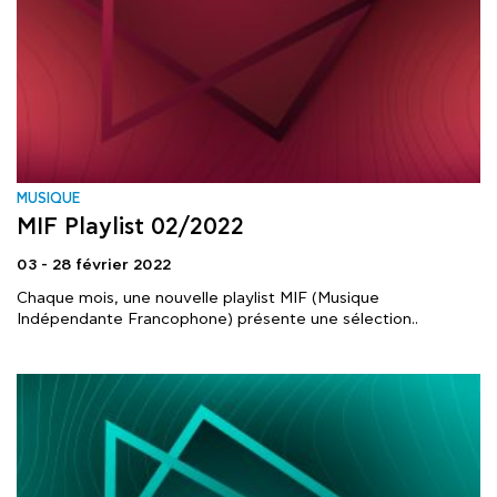
MUSIQUE
MIF Playlist 02/2022
03 - 28 février 2022
Chaque mois, une nouvelle playlist MIF (Musique
Indépendante Francophone) présente une sélection..