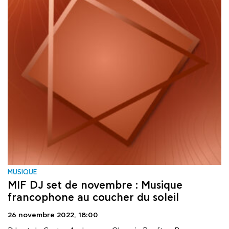
MUSIQUE
MIF DJ set de novembre : Musique
francophone au coucher du soleil
26 novembre 2022,
18:00