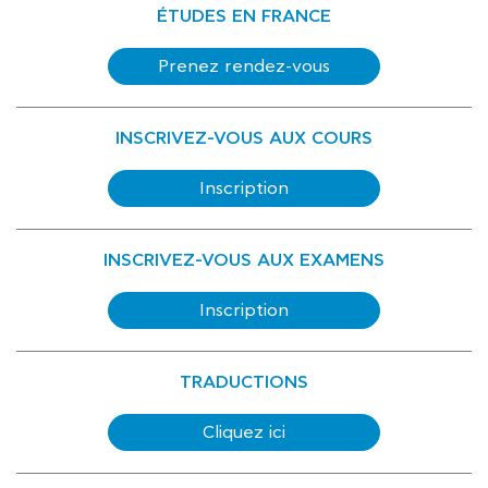
ÉTUDES EN FRANCE
Prenez rendez-vous
INSCRIVEZ-VOUS AUX COURS
Inscription
INSCRIVEZ-VOUS AUX EXAMENS
Inscription
TRADUCTIONS
Cliquez ici