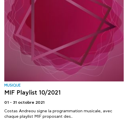
MUSIQUE
MIF Playlist 10/2021
01 - 31 octobre 2021
Costas Andreou signe la programmation musicale, avec
chaque playlist MIF proposant des..