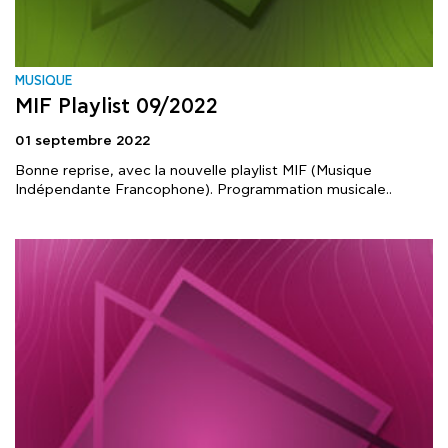
MUSIQUE
MIF Playlist 09/2022
01 septembre 2022
Bonne reprise, avec la nouvelle playlist MIF (Musique
Indépendante Francophone). Programmation musicale..