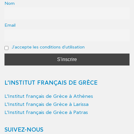
Nom
Email
J'accepte les conditions d'utilisation
L’INSTITUT FRANÇAIS DE GRÈCE
L’Institut français de Grèce à Athènes
L’Institut français de Grèce à Larissa
L’Institut français de Grèce à Patras
SUIVEZ-NOUS