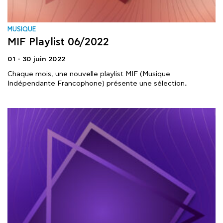
MUSIQUE
MIF Playlist 06/2022
01 - 30 juin 2022
Chaque mois, une nouvelle playlist MIF (Musique
Indépendante Francophone) présente une sélection..