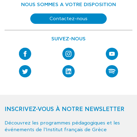
NOUS SOMMES A VOTRE DISPOSITION
Contactez-nous
SUIVEZ-NOUS
INSCRIVEZ-VOUS À NOTRE NEWSLETTER
Découvrez les programmes pédagogiques et les
événements de l'Institut français de Grèce