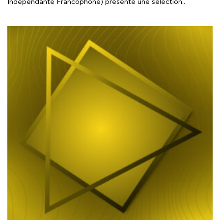
Indépendante Francophone) présente une sélection..