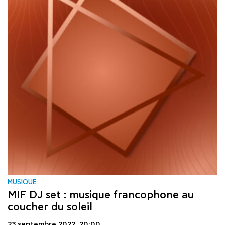
MUSIQUE
MIF DJ set : musique francophone au
coucher du soleil
23 septembre 2022,
20:00