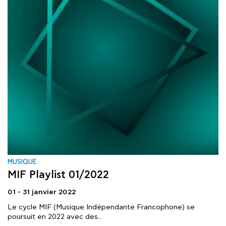
MUSIQUE
MIF Playlist 01/2022
01 - 31 janvier 2022
Le cycle MIF (Musique Indépendante Francophone) se
poursuit en 2022 avec des..