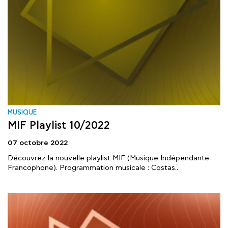
MUSIQUE
MIF Playlist 10/2022
07 octobre 2022
Découvrez la nouvelle playlist MIF (Musique Indépendante
Francophone). Programmation musicale : Costas..