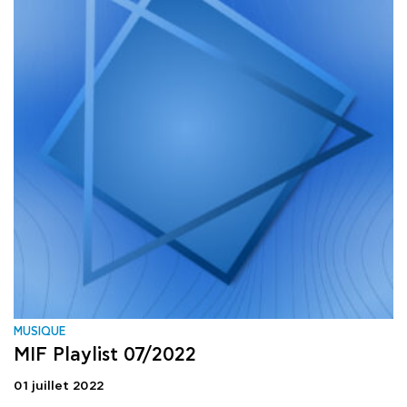
MUSIQUE
MIF Playlist 07/2022
01 juillet 2022