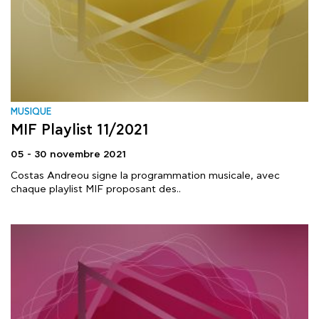
MUSIQUE
MIF Playlist 11/2021
05 - 30 novembre 2021
Costas Andreou signe la programmation musicale, avec
chaque playlist MIF proposant des..