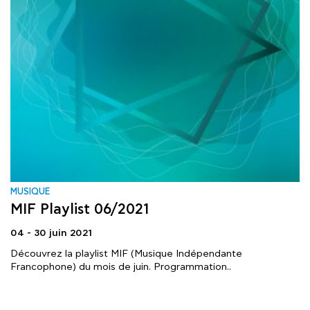
MUSIQUE
MIF Playlist 06/2021
04 - 30 juin 2021
Découvrez la playlist MIF (Musique Indépendante
Francophone) du mois de juin. Programmation..