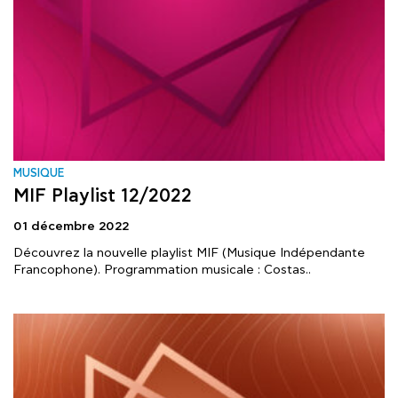
MUSIQUE
MIF Playlist 12/2022
01 décembre 2022
Découvrez la nouvelle playlist MIF (Musique Indépendante
Francophone). Programmation musicale : Costas..