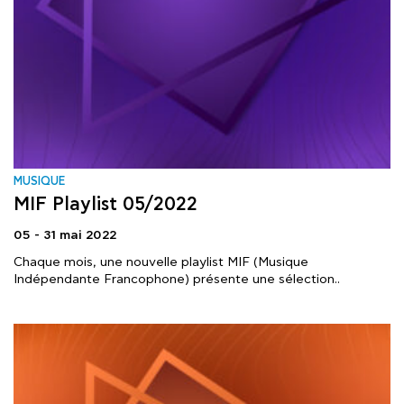
MUSIQUE
MIF Playlist 05/2022
05 - 31 mai 2022
Chaque mois, une nouvelle playlist MIF (Musique
Indépendante Francophone) présente une sélection..