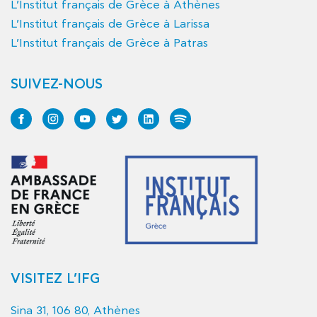
L’Institut français de Grèce à Athènes
L’Institut français de Grèce à Larissa
L’Institut français de Grèce à Patras
SUIVEZ-NOUS
VISITEZ L’IFG
Sina 31, 106 80, Athènes