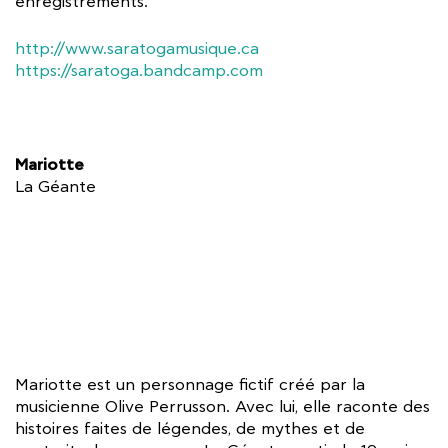
enregistrements.
http://www.saratogamusique.ca
https://saratoga.bandcamp.com
Mariotte
La Géante
Mariotte est un personnage fictif créé par la
musicienne Olive Perrusson. Avec lui, elle raconte des
histoires faites de légendes, de mythes et de