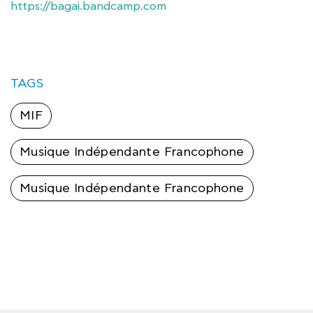
https://bagai.bandcamp.com
TAGS
MIF
Musique Indépendante Francophone
Musique Indépendante Francophone