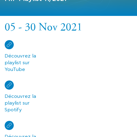
05 - 30 Nov 2021
Découvrez la
playlist sur
YouTube
Découvrez la
playlist sur
Spotify
Découvrez la