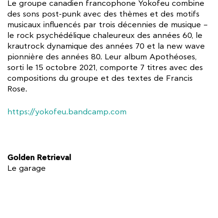
Le groupe canadien francophone Yokofeu combine
des sons post-punk avec des thèmes et des motifs
musicaux influencés par trois décennies de musique –
le rock psychédélique chaleureux des années 60, le
krautrock dynamique des années 70 et la new wave
pionnière des années 80. Leur album Apothéoses,
sorti le 15 octobre 2021, comporte 7 titres avec des
compositions du groupe et des textes de Francis
Rose.
https://yokofeu.bandcamp.com
Golden Retrieval
Le garage