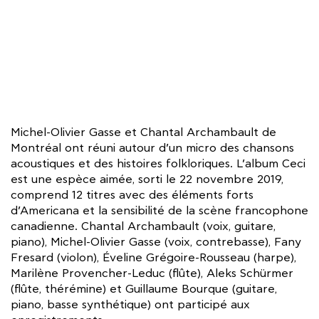
Michel-Olivier Gasse et Chantal Archambault de
Montréal ont réuni autour d’un micro des chansons
acoustiques et des histoires folkloriques. L’album Ceci
est une espèce aimée, sorti le 22 novembre 2019,
comprend 12 titres avec des éléments forts
d’Americana et la sensibilité de la scène francophone
canadienne. Chantal Archambault (voix, guitare,
piano), Michel-Olivier Gasse (voix, contrebasse), Fany
Fresard (violon), Éveline Grégoire-Rousseau (harpe),
Marilène Provencher-Leduc (flûte), Aleks Schürmer
(flûte, thérémine) et Guillaume Bourque (guitare,
piano, basse synthétique) ont participé aux