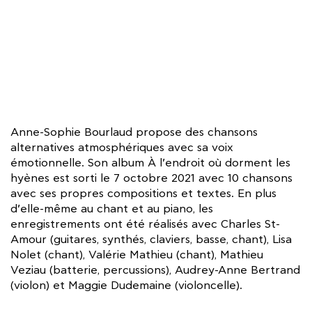
Anne-Sophie Bourlaud propose des chansons
alternatives atmosphériques avec sa voix
émotionnelle. Son album À l’endroit où dorment les
hyènes est sorti le 7 octobre 2021 avec 10 chansons
avec ses propres compositions et textes. En plus
d’elle-même au chant et au piano, les
enregistrements ont été réalisés avec Charles St-
Amour (guitares, synthés, claviers, basse, chant), Lisa
Nolet (chant), Valérie Mathieu (chant), Mathieu
Veziau (batterie, percussions), Audrey-Anne Bertrand
(violon) et Maggie Dudemaine (violoncelle).