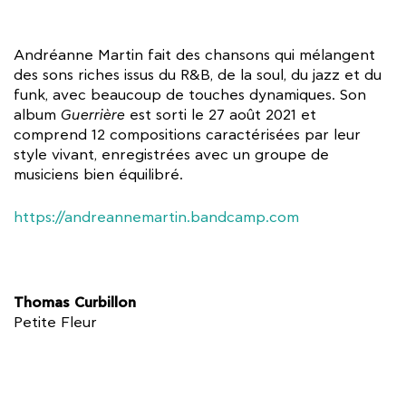
Andréanne Martin fait des chansons qui mélangent
des sons riches issus du R&B, de la soul, du jazz et du
funk, avec beaucoup de touches dynamiques. Son
album
Guerrière
est sorti le 27 août 2021 et
comprend 12 compositions caractérisées par leur
style vivant, enregistrées avec un groupe de
musiciens bien équilibré.
https://andreannemartin.bandcamp.com
Thomas Curbillon
Petite Fleur