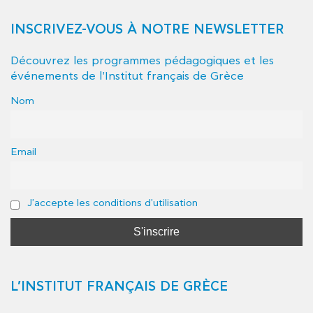
INSCRIVEZ-VOUS À NOTRE NEWSLETTER
Découvrez les programmes pédagogiques et les
événements de l'Institut français de Grèce
Nom
Email
J'accepte les conditions d'utilisation
L’INSTITUT FRANÇAIS DE GRÈCE