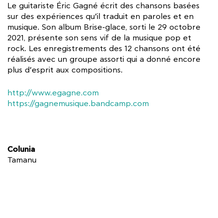
Le guitariste Éric Gagné écrit des chansons basées
sur des expériences qu’il traduit en paroles et en
musique. Son album Brise-glace, sorti le 29 octobre
2021, présente son sens vif de la musique pop et
rock. Les enregistrements des 12 chansons ont été
réalisés avec un groupe assorti qui a donné encore
plus d’esprit aux compositions.
http://www.egagne.com
https://gagnemusique.bandcamp.com
Colunia
Tamanu