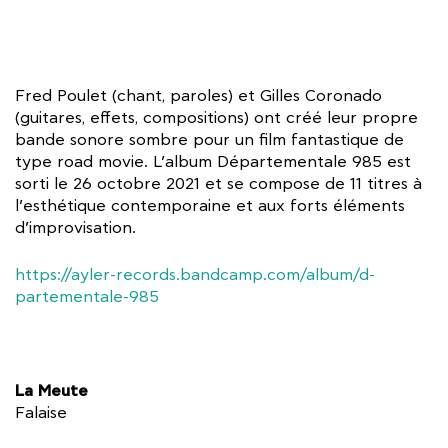
Fred Poulet (chant, paroles) et Gilles Coronado
(guitares, effets, compositions) ont créé leur propre
bande sonore sombre pour un film fantastique de
type road movie. L’album Départementale 985 est
sorti le 26 octobre 2021 et se compose de 11 titres à
l’esthétique contemporaine et aux forts éléments
d’improvisation.
https://ayler-records.bandcamp.com/album/d-
partementale-985
La Meute
Falaise