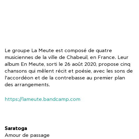
Le groupe La Meute est composé de quatre
musiciennes de la ville de Chabeuil, en France. Leur
album En Meute, sorti le 26 août 2020, propose cinq
chansons qui mêlent récit et poésie, avec les sons de
l’accordéon et de la contrebasse au premier plan
des arrangements.
https://lameute.bandcamp.com
Saratoga
Amour de passage