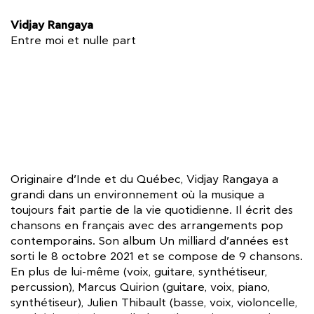
Vidjay Rangaya
Entre moi et nulle part
Originaire d’Inde et du Québec, Vidjay Rangaya a
grandi dans un environnement où la musique a
toujours fait partie de la vie quotidienne. Il écrit des
chansons en français avec des arrangements pop
contemporains. Son album Un milliard d’années est
sorti le 8 octobre 2021 et se compose de 9 chansons.
En plus de lui-même (voix, guitare, synthétiseur,
percussion), Marcus Quirion (guitare, voix, piano,
synthétiseur), Julien Thibault (basse, voix, violoncelle,