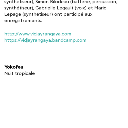
synthétiseur), Simon Bilodeau (batterie, percussion,
synthétiseur), Gabrielle Legault (voix) et Mario
Lepage (synthétiseur) ont participé aux
enregistrements.
http://www.vidjayrangaya.com
https://vidjayrangaya.bandcamp.com
Yokofeu
Nuit tropicale