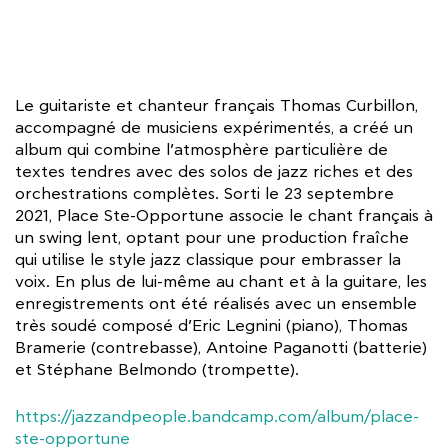
Le guitariste et chanteur français Thomas Curbillon,
accompagné de musiciens expérimentés, a créé un
album qui combine l’atmosphère particulière de
textes tendres avec des solos de jazz riches et des
orchestrations complètes. Sorti le 23 septembre
2021, Place Ste-Opportune associe le chant français à
un swing lent, optant pour une production fraîche
qui utilise le style jazz classique pour embrasser la
voix. En plus de lui-même au chant et à la guitare, les
enregistrements ont été réalisés avec un ensemble
très soudé composé d’Eric Legnini (piano), Thomas
Bramerie (contrebasse), Antoine Paganotti (batterie)
et Stéphane Belmondo (trompette).
https://jazzandpeople.bandcamp.com/album/place-
ste-opportune