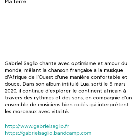
Ma terre
Gabriel Saglio chante avec optimisme et amour du
monde, mêlant la chanson française à la musique
d’Afrique de l’Ouest d’une manière confortable et
douce. Dans son album intitulé Lua, sorti le 5 mars
2020, il continue d’explorer le continent africain à
travers des rythmes et des sons, en compagnie d’un
ensemble de musiciens bien rodés qui interprètent
les morceaux avec vitalité.
http://www.gabrielsaglio.fr
https://gabrielsaglio.bandcamp.com