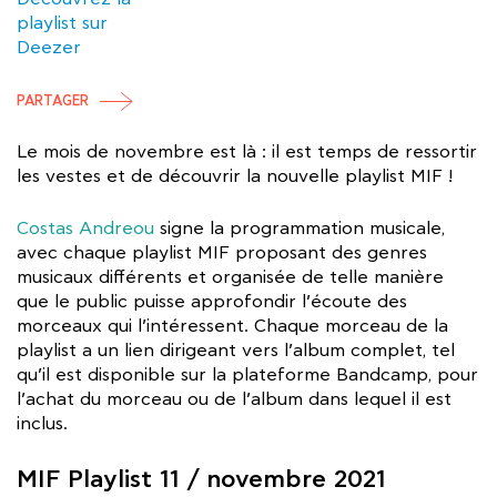
playlist sur
Deezer
PARTAGER
Le mois de novembre est là : il est temps de ressortir
les vestes et de découvrir la nouvelle playlist MIF !
Costas Andreou
signe la programmation musicale,
avec chaque playlist MIF proposant des genres
musicaux différents et organisée de telle manière
que le public puisse approfondir l’écoute des
morceaux qui l’intéressent. Chaque morceau de la
playlist a un lien dirigeant vers l’album complet, tel
qu’il est disponible sur la plateforme Bandcamp, pour
l’achat du morceau ou de l’album dans lequel il est
inclus.
MIF Playlist 11 / novembre 2021