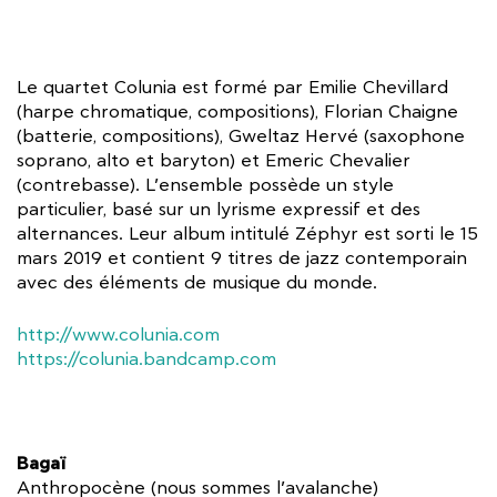
Le quartet Colunia est formé par Emilie Chevillard
(harpe chromatique, compositions), Florian Chaigne
(batterie, compositions), Gweltaz Hervé (saxophone
soprano, alto et baryton) et Emeric Chevalier
(contrebasse). L’ensemble possède un style
particulier, basé sur un lyrisme expressif et des
alternances. Leur album intitulé Zéphyr est sorti le 15
mars 2019 et contient 9 titres de jazz contemporain
avec des éléments de musique du monde.
http://www.colunia.com
https://colunia.bandcamp.com
Bagaï
Anthropocène (nous sommes l’avalanche)