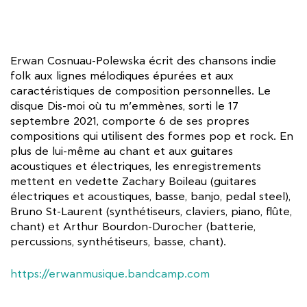
Erwan Cosnuau-Polewska écrit des chansons indie
folk aux lignes mélodiques épurées et aux
caractéristiques de composition personnelles. Le
disque Dis-moi où tu m’emmènes, sorti le 17
septembre 2021, comporte 6 de ses propres
compositions qui utilisent des formes pop et rock. En
plus de lui-même au chant et aux guitares
acoustiques et électriques, les enregistrements
mettent en vedette Zachary Boileau (guitares
électriques et acoustiques, basse, banjo, pedal steel),
Bruno St-Laurent (synthétiseurs, claviers, piano, flûte,
chant) et Arthur Bourdon-Durocher (batterie,
percussions, synthétiseurs, basse, chant).
https://erwanmusique.bandcamp.com