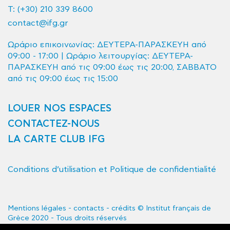
T:
(+30) 210 339 8600
contact@ifg.gr
Ωράριο επικοινωνίας: ΔΕΥΤΕΡΑ-ΠΑΡΑΣΚΕΥΗ από
09:00 - 17:00 | Ωράριο λειτουργίας: ΔΕΥΤΕΡΑ-
ΠΑΡΑΣΚΕΥΗ από τις 09:00 έως τις 20:00, ΣΑΒΒΑΤΟ
από τις 09:00 έως τις 15:00
LOUER NOS ESPACES
CONTACTEZ-NOUS
LA CARTE CLUB IFG
Conditions d’utilisation et Politique de confidentialité
Mentions légales - contacts - crédits © Institut français de
Grèce 2020 - Tous droits réservés
L'Institut français de Grèce est le service de coopération et