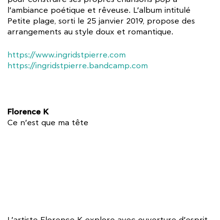
l’ambiance poétique et rêveuse. L’album intitulé
Petite plage, sorti le 25 janvier 2019, propose des
arrangements au style doux et romantique.
https://www.ingridstpierre.com
https://ingridstpierre.bandcamp.com
Florence K
Ce n’est que ma tête