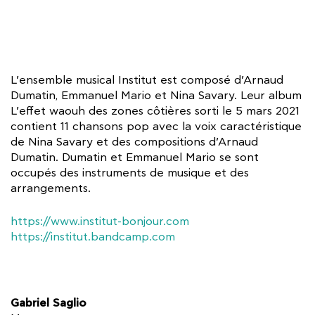
L’ensemble musical Institut est composé d’Arnaud
Dumatin, Emmanuel Mario et Nina Savary. Leur album
L’effet waouh des zones côtières sorti le 5 mars 2021
contient 11 chansons pop avec la voix caractéristique
de Nina Savary et des compositions d’Arnaud
Dumatin. Dumatin et Emmanuel Mario se sont
occupés des instruments de musique et des
arrangements.
https://www.institut-bonjour.com
https://institut.bandcamp.com
Gabriel Saglio