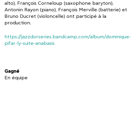
alto), François Corneloup (saxophone baryton),
Antonin Rayon (piano), François Merville (batterie) et
Bruno Ducret (violoncelle) ont participé à la
production.
https://jazzdorseries.bandcamp.com/album/dominique-
pifar-ly-suite-anabasis
Gagné
En équipe