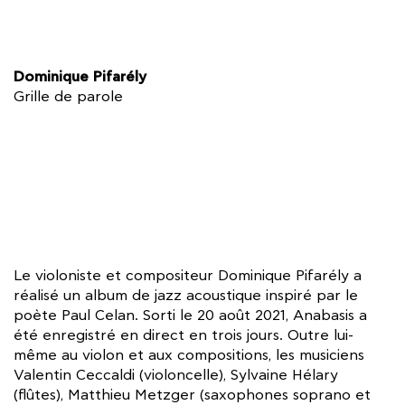
Dominique Pifarély
Grille de parole
Le violoniste et compositeur Dominique Pifarély a
réalisé un album de jazz acoustique inspiré par le
poète Paul Celan. Sorti le 20 août 2021, Anabasis a
été enregistré en direct en trois jours. Outre lui-
même au violon et aux compositions, les musiciens
Valentin Ceccaldi (violoncelle), Sylvaine Hélary
(flûtes), Matthieu Metzger (saxophones soprano et