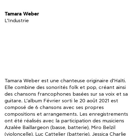
Tamara Weber
L’Industrie
Tamara Weber est une chanteuse originaire d’Haïti.
Elle combine des sonorités folk et pop, créant ainsi
des chansons francophones basées sur sa voix et sa
guitare. L’album Février sorti le 20 août 2021 est
composé de 6 chansons avec ses propres
compositions et arrangements. Les enregistrements
ont été réalisés avec la participation des musiciens
Azalée Baillargeon (basse, batterie), Miro Belzil
(violoncelle), Luc Cattelier (batterie), Jessica Charlie