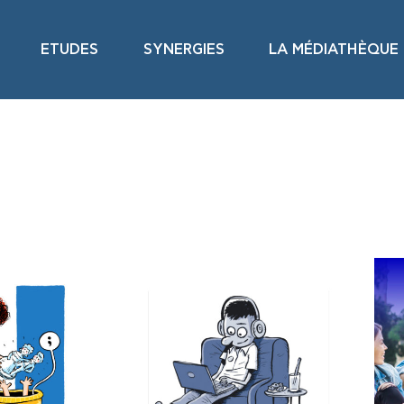
ETUDES
SYNERGIES
LA MÉDIATHÈQUE