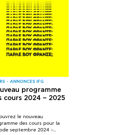
RS
ANNONCES IFG
uveau programme
s cours 2024 – 2025
ouvrez le nouveau
gramme des cours pour la
iode septembre 2024 –..