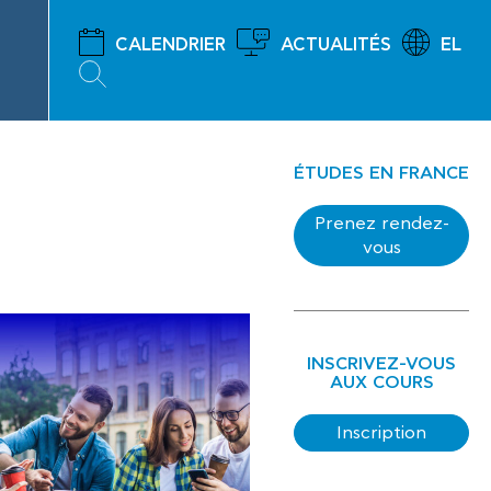
CALENDRIER
ACTUALITÉS
EL
ÉTUDES EN FRANCE
Prenez rendez-
vous
INSCRIVEZ-VOUS
AUX COURS
Inscription