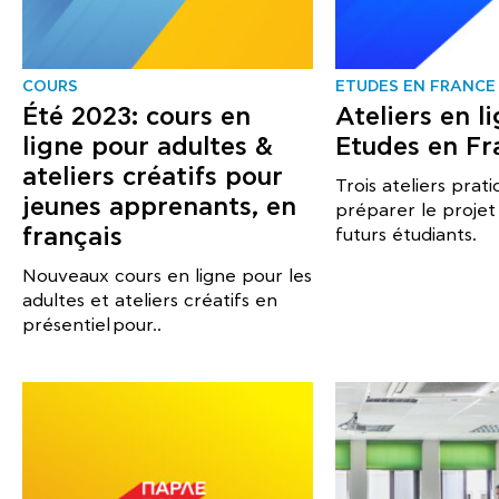
COURS
ΕTUDES EN FRANCE
Été 2023: cours en
Ateliers en l
ligne pour adultes &
Etudes en Fr
ateliers créatifs pour
Trois ateliers prat
jeunes apprenants, en
préparer le projet
français
futurs étudiants.
Nouveaux cours en ligne pour les
adultes et ateliers créatifs en
présentiel pour..