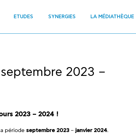
ETUDES
SYNERGIES
LA MÉDIATHÈQUE
 septembre 2023 –
urs 2023 – 2024 !
a période
septembre 2023
–
janvier 2024
.