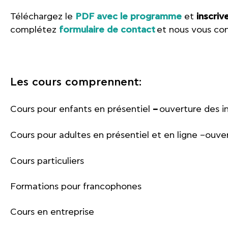
Téléchargez le
PDF avec le programme
et
inscri
complétez
formulaire de contact
et nous vous con
Les cours comprennent:
Cours pour enfants en présentiel
–
ouverture des in
Cours pour adultes en présentiel et en ligne –ouver
Cours particuliers
Formations pour francophones
Cours en entreprise