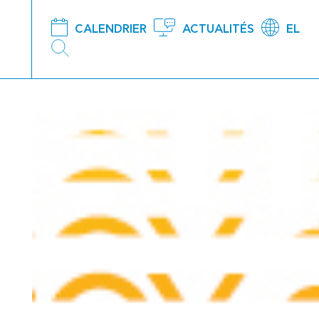
CALENDRIER
ACTUALITÉS
EL