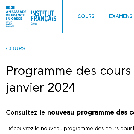
COURS
EXAMENS
COURS
Programme des cours
janvier 2024
Consultez le n
ouveau programme des co
Découvrez le nouveau programme des cours pour l