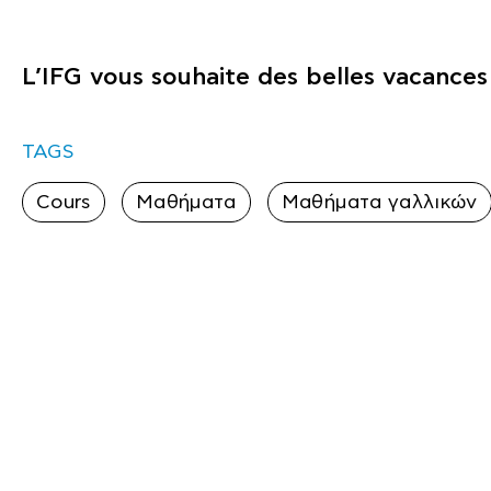
L’IFG vous souhaite des belles vacances 
TAGS
Cours
Μαθήματα
Μαθήματα γαλλικών