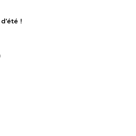
d’été !