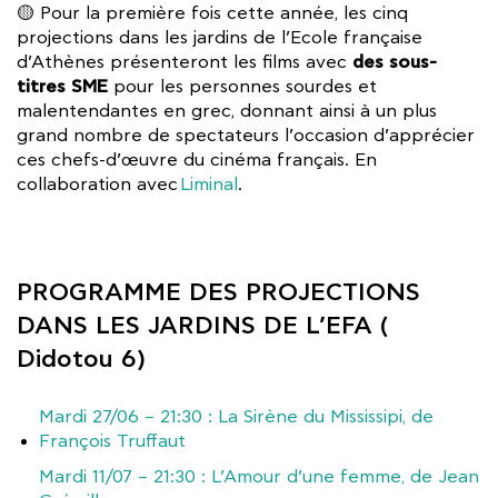
🟡 Pour la première fois cette année, les cinq
projections dans les jardins de l’Ecole française
des sous-
d’Athènes présenteront les films avec
titres SME
pour les personnes sourdes et
malentendantes en grec, donnant ainsi à un plus
grand nombre de spectateurs l’occasion d’apprécier
ces chefs-d’œuvre du cinéma français. En
collaboration avec
Liminal
.
PROGRAMME DES PROJECTIONS
DANS LES JARDINS DE L’EFA (
Didotou 6
)
Mardi 27/06 – 21:30 : La Sirène du Mississipi, de
François Truffaut
Mardi 11/07 – 21:30 : L’Amour d’une femme, de Jean