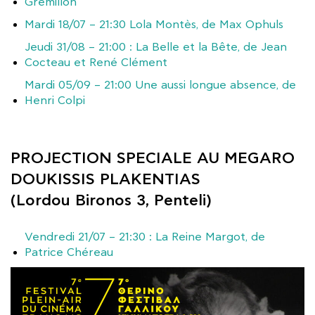
Grémillon
Mardi 18/07 – 21:30 Lola Montès, de Max Ophuls
Jeudi 31/08 – 21:00 : La Belle et la Bête, de Jean
Cocteau et René Clément
Mardi 05/09 – 21:00 Une aussi longue absence, de
Henri Colpi
PROJECTION SPECIALE AU MEGARO
DOUKISSIS PLAKENTIAS
(
Lordou Bironos 3, Penteli
)
Vendredi 21/07 – 21:30 : La Reine Margot, de
Patrice Chéreau