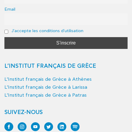
Email
J'accepte les conditions d'utilisation
L’INSTITUT FRANÇAIS DE GRÈCE
L’Institut français de Grèce à Athènes
L’Institut français de Grèce à Larissa
L’Institut français de Grèce à Patras
SUIVEZ-NOUS