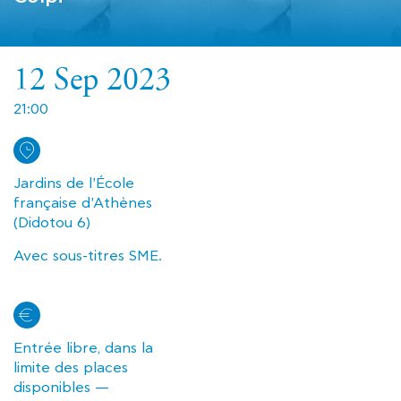
12 Sep 2023
21:00
Jardins de l'École
française d'Athènes
(Didotou 6)
Avec sous-titres SME.
Entrée libre, dans la
limite des places
disponibles —