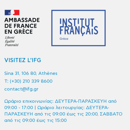
VISITEZ L’IFG
Sina 31, 106 80, Athènes
T:
(+30) 210 339 8600
contact@ifg.gr
Ωράριο επικοινωνίας: ΔΕΥΤΕΡΑ-ΠΑΡΑΣΚΕΥΗ από
09:00 - 17:00 | Ωράριο λειτουργίας: ΔΕΥΤΕΡΑ-
ΠΑΡΑΣΚΕΥΗ από τις 09:00 έως τις 20:00, ΣΑΒΒΑΤΟ
από τις 09:00 έως τις 15:00