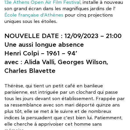
13e Athens Open Air Film Festival
, installe à nouveau
son grand écran dans les magnifiques jardins de l’
École française d’Athènes
pour cinq projections
uniques sous les étoiles.
NOUVELLE DATE : 12/09/2023 – 21:00
Une aussi longue absence
Henri Colpi – 1961 – 94’
avec : Alida Valli, Georges Wilson,
Charles Blavette
Thérèse, qui tient un petit café en banlieue
parisienne, est intriguée par un clochard qui passe
tous les jours devant son établissement. Frappée par
sa ressemblance avec son mari déporté quinze ans
plus tôt, elle se met à le suivre et de nombreux
indices la persuadent que c’est bien lui. Patiemment,
elle cherche à apprivoiser cet homme sans