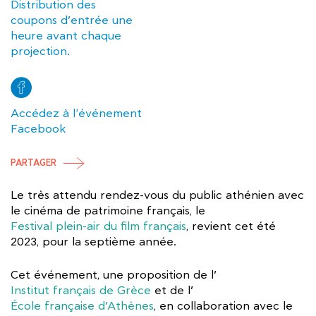
Distribution des
coupons d’entrée une
heure avant chaque
projection.
Accédez à l'événement
Facebook
PARTAGER
Le très attendu rendez-vous du public athénien avec
le cinéma de patrimoine français, le
Festival plein-air du film français
, revient cet été
2023, pour la septième année.
Cet événement, une proposition de l’
Institut français de Grèce
et de l’
École française d’Athènes
, en collaboration avec le