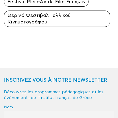
Festival Plein-Air du Film Français
Θερινό Φεστιβάλ Γαλλικού
Κινηματογράφου
INSCRIVEZ-VOUS À NOTRE NEWSLETTER
Découvrez les programmes pédagogiques et les
événements de l'Institut français de Grèce
Nom