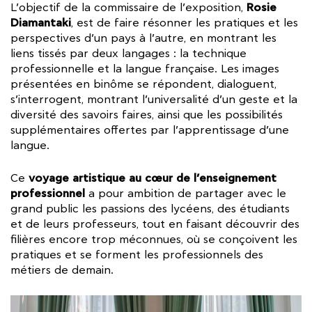
Rosie
L’objectif de la commissaire de l’exposition,
Diamantaki
, est de faire résonner les pratiques et les
perspectives d’un pays à l’autre, en montrant les
liens tissés par deux langages : la technique
professionnelle et la langue française. Les images
présentées en binôme se répondent, dialoguent,
s’interrogent, montrant l’universalité d’un geste et la
diversité des savoirs faires, ainsi que les possibilités
supplémentaires offertes par l’apprentissage d’une
langue.
voyage artistique au cœur de l’enseignement
Ce
professionnel
a pour ambition de partager avec le
grand public les passions des lycéens, des étudiants
et de leurs professeurs, tout en faisant découvrir des
filières encore trop méconnues, où se conçoivent les
pratiques et se forment les professionnels des
métiers de demain.