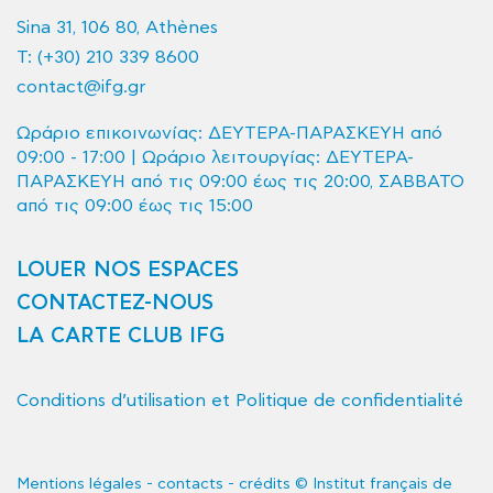
Sina 31, 106 80, Athènes
T:
(+30) 210 339 8600
contact@ifg.gr
Ωράριο επικοινωνίας: ΔΕΥΤΕΡΑ-ΠΑΡΑΣΚΕΥΗ από
09:00 - 17:00 | Ωράριο λειτουργίας: ΔΕΥΤΕΡΑ-
ΠΑΡΑΣΚΕΥΗ από τις 09:00 έως τις 20:00, ΣΑΒΒΑΤΟ
από τις 09:00 έως τις 15:00
LOUER NOS ESPACES
CONTACTEZ-NOUS
LA CARTE CLUB IFG
Conditions d’utilisation et Politique de confidentialité
Mentions légales - contacts - crédits © Institut français de