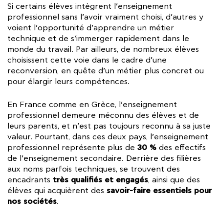
Si certains élèves intègrent l’enseignement
professionnel sans l’avoir vraiment choisi, d’autres y
voient l’opportunité d’apprendre un métier
technique et de s’immerger rapidement dans le
monde du travail. Par ailleurs, de nombreux élèves
choisissent cette voie dans le cadre d’une
reconversion, en quête d’un métier plus concret ou
pour élargir leurs compétences.
En France comme en Grèce, l’enseignement
professionnel demeure méconnu des élèves et de
leurs parents, et n’est pas toujours reconnu à sa juste
valeur. Pourtant, dans ces deux pays, l’enseignement
30 %
professionnel représente plus de
des effectifs
de l’enseignement secondaire. Derrière des filières
aux noms parfois techniques, se trouvent des
très qualifiés et engagés
encadrants
, ainsi que des
savoir-faire essentiels pour
élèves qui acquièrent des
nos sociétés
.