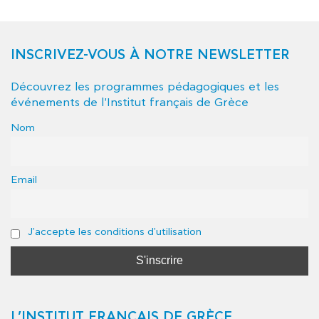
INSCRIVEZ-VOUS À NOTRE NEWSLETTER
Découvrez les programmes pédagogiques et les
événements de l'Institut français de Grèce
Nom
Email
J'accepte les conditions d'utilisation
L’INSTITUT FRANÇAIS DE GRÈCE