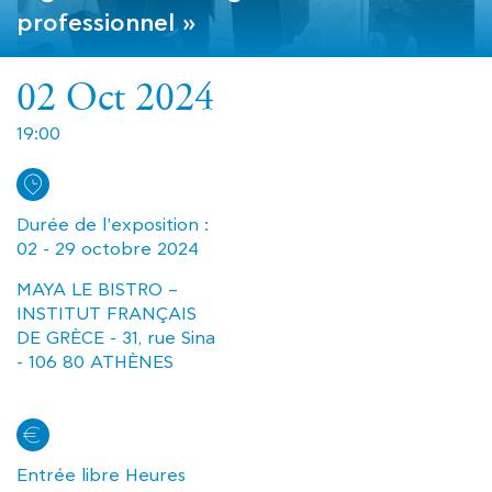
professionnel »
02 Oct 2024
19:00
Durée de l'exposition :
02 - 29 octobre 2024
MAYA LE BISTRO –
INSTITUT FRANÇAIS
DE GRÈCE - 31, rue Sina
- 106 80 ATHÈNES
Entrée libre Heures