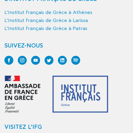
L’Institut français de Grèce à Athènes
L’Institut français de Grèce à Larissa
L’Institut français de Grèce à Patras
SUIVEZ-NOUS
VISITEZ L’IFG