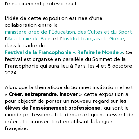
l’enseignement professionnel.
L’idée de cette exposition est née d’une
collaboration entre le
ministère grec de l’Éducation, des Cultes et du Sport
,
l’
Académie de Paris
et l’
Institut français de Grèce
,
dans le cadre du
Festival de la Francophonie « Refaire le Monde »
. Ce
festival est organisé en parallèle du Sommet de la
Francophonie qui aura lieu à Paris, les 4 et 5 octobre
2024.
Alors que la thématique du Sommet institutionnel est
Créer, entreprendre, innover
«
», cette exposition a
les
pour objectif de porter un nouveau regard sur
élèves de l’enseignement professionnel
, qui sont le
monde professionnel de demain et qui ne cessent de
créer et d’innover, tout en utilisant la langue
française.