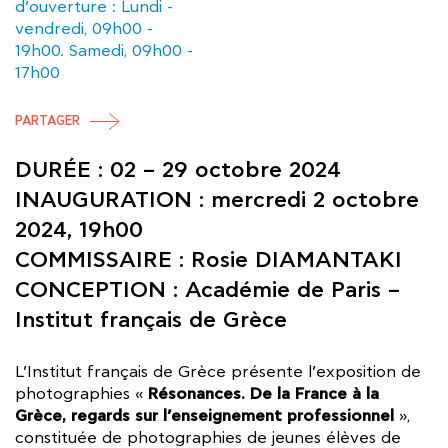
d’ouverture : Lundi -
vendredi, 09h00 -
19h00. Samedi, 09h00 -
17h00
PARTAGER
DURÉE : 02 – 29 octobre 2024
INAUGURATION : mercredi 2 octobre
2024, 19h00
COMMISSAIRE : Rosie DIAMANTAKI
CONCEPTION : Académie de Paris –
Institut français de Grèce
L’Institut français de Grèce présente l’exposition de
Résonances. De la France à la
photographies «
Grèce, regards sur l’enseignement professionnel
»,
constituée de photographies de jeunes élèves de