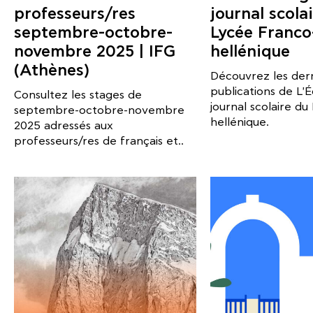
professeurs/res
journal scola
septembre-octobre-
Lycée Franco
novembre 2025 | IFG
hellénique
(Athènes)
Découvrez les der
publications de L'
Consultez les stages de
journal scolaire d
septembre-octobre-novembre
hellénique.
2025 adressés aux
professeurs/res de français et..