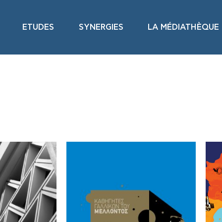
ETUDES
SYNERGIES
LA MÉDIATHÈQUE