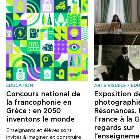
EDUCATION
ARTS VISUELS
EDU
Concours national de
Exposition d
la francophonie en
photographie
Grèce : en 2050
Résonances. 
inventons le monde
France à la G
regards sur
Enseignants et élèves sont
l’enseigneme
invités à imaginer et construire