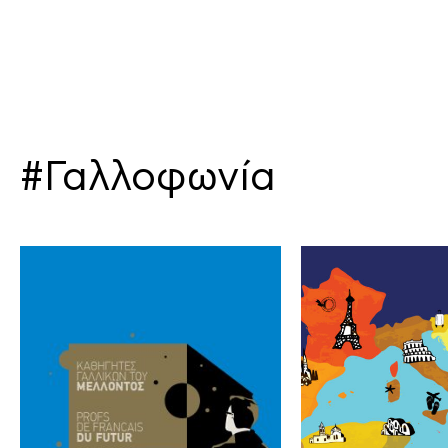
#Γαλλοφωνία