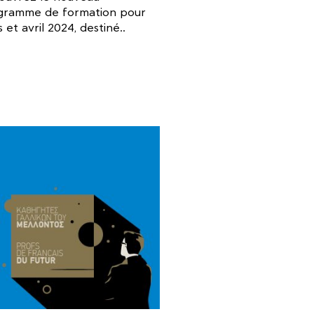
gramme de formation pour
 et avril 2024, destiné..