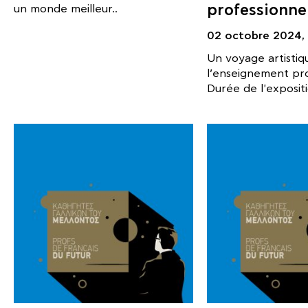
professionne
un monde meilleur..
02 octobre 2024,
Un voyage artisti
l’enseignement pro
Durée de l'expositio