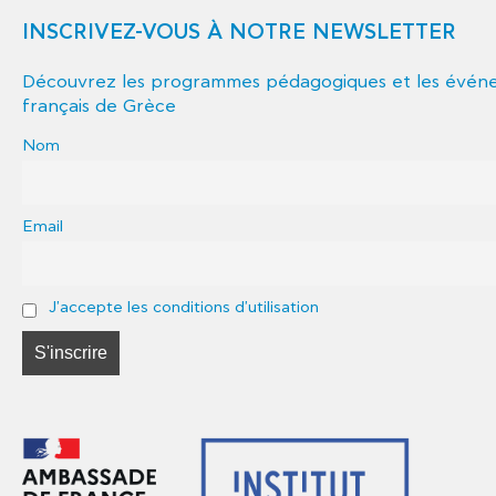
INSCRIVEZ-VOUS À NOTRE NEWSLETTER
Découvrez les programmes pédagogiques et les événem
français de Grèce
Nom
Email
J'accepte les conditions d'utilisation