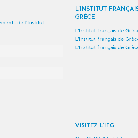
L’INSTITUT FRANÇAI
GRÈCE
ents de l'Institut
L’Institut français de Grè
L’Institut français de Grèc
L’Institut français de Grèc
VISITEZ L’IFG