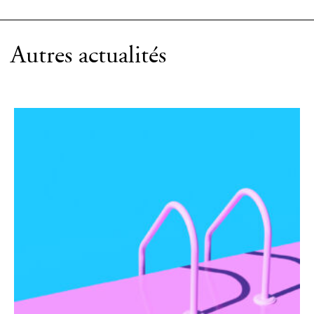
Autres actualités