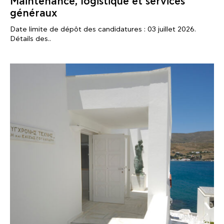
Maintenance, logistique et services
généraux
Date limite de dépôt des candidatures : 03 juillet 2026.
Détails des..