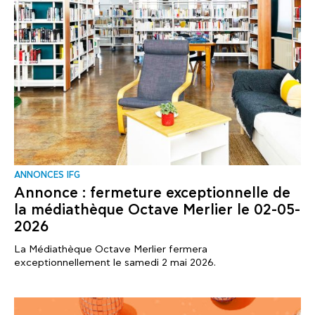
ANNONCES IFG
Annonce : fermeture exceptionnelle de
la médiathèque Octave Merlier le 02-05-
2026
La Médiathèque Octave Merlier fermera
exceptionnellement le samedi 2 mai 2026.