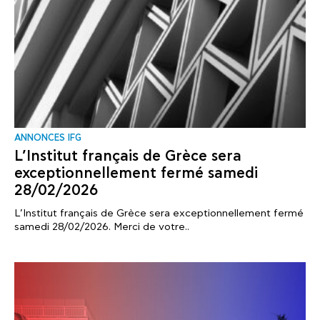
ANNONCES IFG
L’Institut français de Grèce sera
exceptionnellement fermé samedi
28/02/2026
L’Institut français de Grèce sera exceptionnellement fermé
samedi 28/02/2026. Merci de votre..