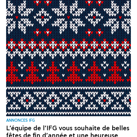
ANNONCES IFG
L’équipe de l’IFG vous souhaite de belles
fêtes de fin d’année et une heureuse