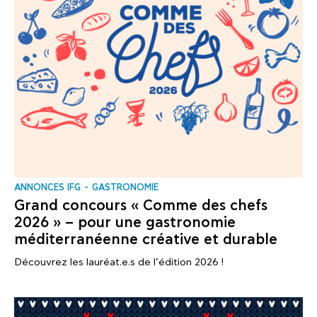
ANNONCES IFG
GASTRONOMIE
Grand concours « Comme des chefs
2026 » – pour une gastronomie
méditerranéenne créative et durable
Découvrez les lauréat.e.s de l’édition 2026 !