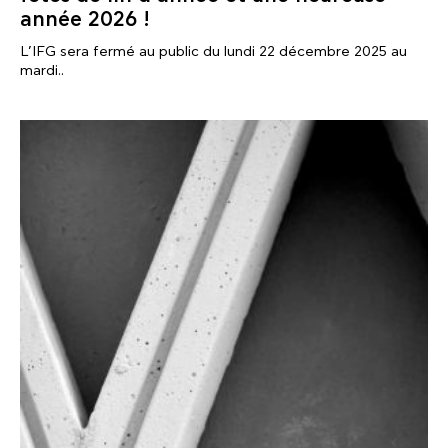
année 2026 !
L’IFG sera fermé au public du lundi 22 décembre 2025 au
mardi..