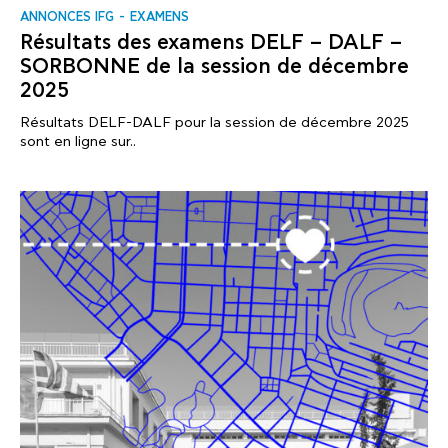
ANNONCES IFG
EXAMENS
Résultats des examens DELF – DALF –
SORBONNE de la session de décembre
2025
Résultats DELF-DALF pour la session de décembre 2025
sont en ligne sur..