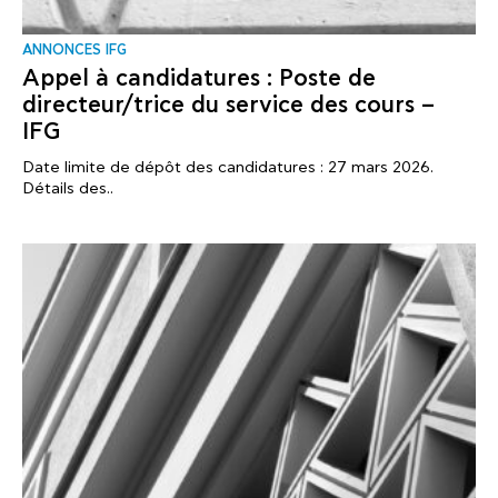
ANNONCES IFG
Appel à candidatures : Poste de
directeur/trice du service des cours –
IFG
Date limite de dépôt des candidatures : 27 mars 2026.
Détails des..