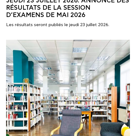
JEUDI 23 JUILLET 2026: ANNONCE DES
RÉSULTATS DE LA SESSION
D’EXAMENS DE MAI 2026
Les résultats seront publiés le jeudi 23 juillet 2026.