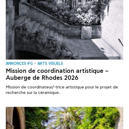
ANNONCES IFG
ARTS VISUELS
Mission de coordination artistique –
Auberge de Rhodes 2026
Mission de coordinateur/-trice artistique pour le projet de
recherche sur la céramique..