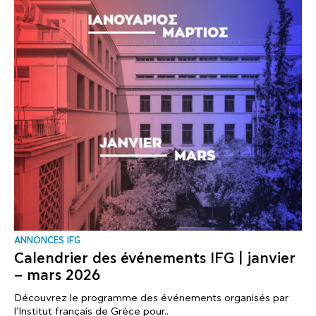
ANNONCES IFG
Calendrier des événements IFG | janvier
– mars 2026
Découvrez le programme des événements organisés par
l'Institut français de Grèce pour..