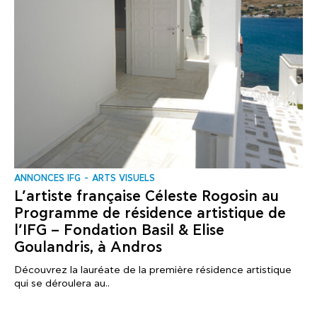
ANNONCES IFG
ARTS VISUELS
L’artiste française Céleste Rogosin au
Programme de résidence artistique de
l’IFG – Fondation Basil & Elise
Goulandris, à Andros
Découvrez la lauréate de la première résidence artistique
qui se déroulera au..