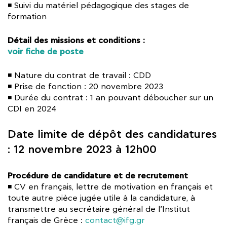
◾ Suivi du matériel pédagogique des stages de
formation
Détail des missions et conditions :
voir fiche de poste
◾ Nature du contrat de travail : CDD
◾ Prise de fonction : 20 novembre 2023
◾ Durée du contrat : 1 an pouvant déboucher sur un
CDI en 2024
Date limite de dépôt des candidatures
: 12 novembre 2023 à 12h00
Procédure de candidature et de recrutement
◾ CV en français, lettre de motivation en français et
toute autre pièce jugée utile à la candidature, à
transmettre au secrétaire général de l’Institut
français de Grèce :
contact@ifg.gr