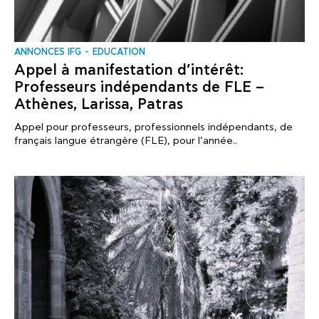
ANNONCES IFG
EDUCATION
Appel à manifestation d’intérêt:
Professeurs indépendants de FLE –
Athènes, Larissa, Patras
Appel pour professeurs, professionnels indépendants, de
français langue étrangère (FLE), pour l’année..