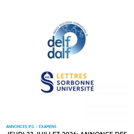
ANNONCES IFG
EXAMENS