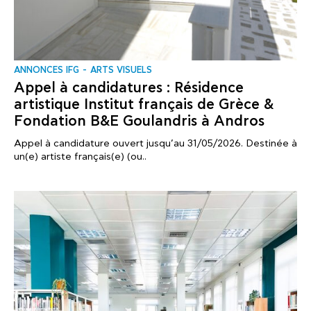
ANNONCES IFG
ARTS VISUELS
Appel à candidatures : Résidence
artistique Institut français de Grèce &
Fondation B&E Goulandris à Andros
Appel à candidature ouvert jusqu’au 31/05/2026. Destinée à
un(e) artiste français(e) (ou..