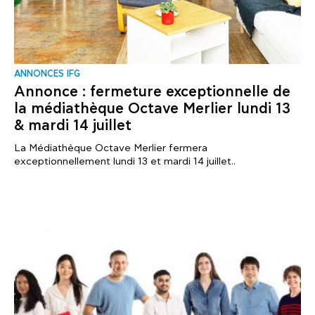
ANNONCES IFG
Annonce : fermeture exceptionnelle de
la médiathèque Octave Merlier lundi 13
& mardi 14 juillet
La Médiathèque Octave Merlier fermera
exceptionnellement lundi 13 et mardi 14 juillet..