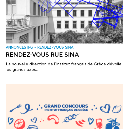
ANNONCES IFG
RENDEZ-VOUS SINA
RENDEZ-VOUS RUE SINA
La nouvelle direction de l’Institut français de Grèce dévoile
les grands axes..