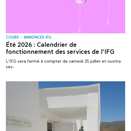
COURS
ANNONCES IFG
Été 2026 : Calendrier de
fonctionnement des services de l’IFG
L’IFG sera fermé à compter de samedi 25 juillet et ouvrira
ses..