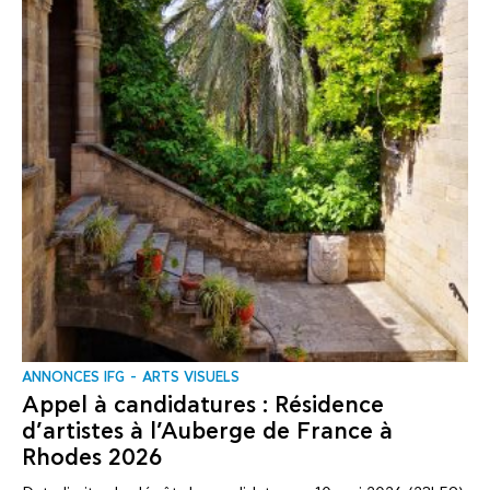
ANNONCES IFG
ARTS VISUELS
Appel à candidatures : Résidence
d’artistes à l’Auberge de France à
Rhodes 2026