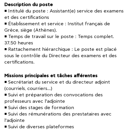
Description du poste
◾ Intitulé du poste : Assistant(e) service des examens
et des certifications
◾ Établissement et service : Institut français de
Grèce, siège (Athènes).
◾ Temps de travail sur le poste : Temps complet.
37.50 heures
◾ Rattachement hiérarchique : Le poste est placé
sous le contrôle du Directeur des examens et des
certifications.
Missions principales et tâches afférentes
◾ Secrétariat du service et du directeur adjoint
(courriels, courriers…)
◾ Suivi et préparation des convocations des
professeurs avec l’adjointe
◾ Suivi des stages de formation
◾ Suivi des rémunérations des prestataires avec
l’adjointe
◾ Suivi de diverses plateformes