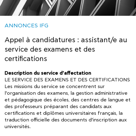
ANNONCES IFG
Appel à candidatures : assistant/e au
service des examens et des
certifications
Description du service d’affectation
LE SERVICE DES EXAMENS ET DES CERTIFICATIONS
Les missions du service se concentrent sur
l’organisation des examens, la gestion administrative
et pédagogique des écoles, des centres de langue et
des professeurs préparant des candidats aux
certifications et diplômes universitaires français, la
traduction officielle des documents d’inscription aux
universités.