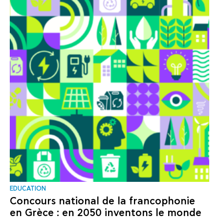
EDUCATION
Concours national de la francophonie
en Grèce : en 2050 inventons le monde