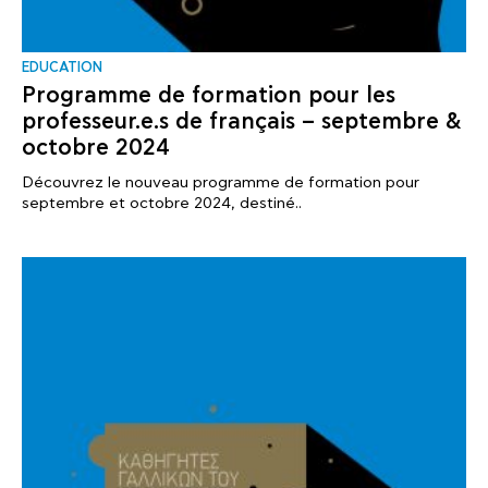
EDUCATION
Programme de formation pour les
professeur.e.s de français – septembre &
octobre 2024
Découvrez le nouveau programme de formation pour
septembre et octobre 2024, destiné..