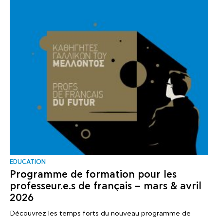
EDUCATION
Programme de formation pour les
professeur.e.s de français – mars & avril
2026
Découvrez les temps forts du nouveau programme de