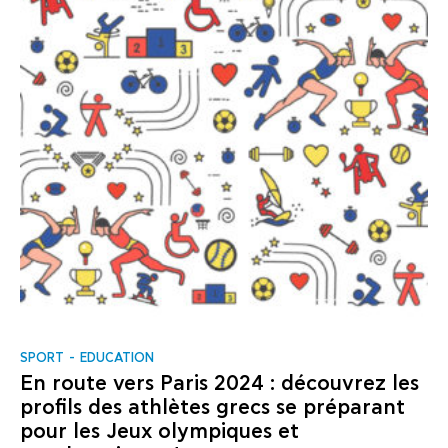
SPORT
EDUCATION
En route vers Paris 2024 : découvrez les
profils des athlètes grecs se préparant
pour les Jeux olympiques et