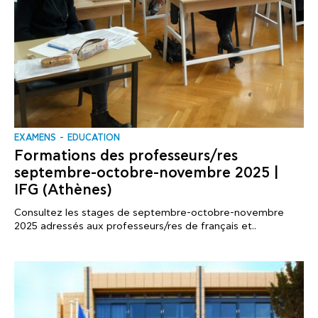
EXAMENS
EDUCATION
Formations des professeurs/res
septembre-octobre-novembre 2025 |
IFG (Athènes)
Consultez les stages de septembre-octobre-novembre
2025 adressés aux professeurs/res de français et..