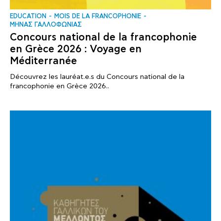
EDUCATION
MOIS DE LA FRANCOPHONIE
ΜΗΝΑΣ ΓΑΛΛΟΦΩΝΙΑΣ
Concours national de la francophonie
en Grèce 2026 : Voyage en
Méditerranée
Découvrez les lauréat.e.s du Concours national de la
francophonie en Grèce 2026..