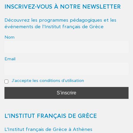
INSCRIVEZ-VOUS À NOTRE NEWSLETTER
Découvrez les programmes pédagogiques et les
événements de l'Institut français de Grèce
Nom
Email
J'accepte les conditions d'utilisation
L’INSTITUT FRANÇAIS DE GRÈCE
L’Institut français de Grèce à Athènes