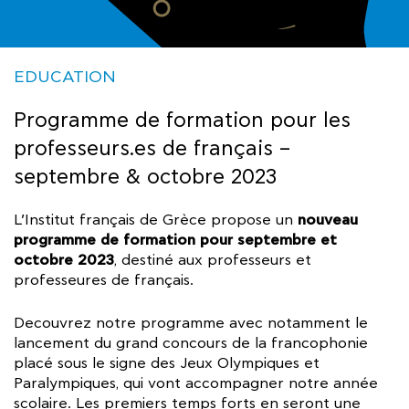
EDUCATION
Programme de formation pour les
professeurs.es de français –
septembre & octobre 2023
nouveau
L’Institut français de Grèce propose un
programme de formation pour septembre et
octobre 2023
, destiné aux professeurs et
professeures de français.
Decouvrez notre programme avec notamment le
lancement du grand concours de la francophonie
placé sous le signe des Jeux Olympiques et
Paralympiques, qui vont accompagner notre année
scolaire. Les premiers temps forts en seront une