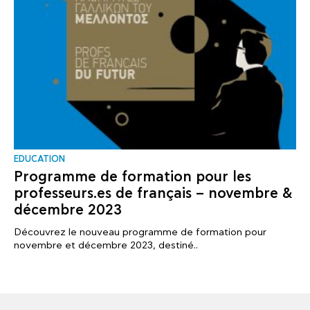
EDUCATION
Programme de formation pour les
professeurs.es de français – novembre &
décembre 2023
Découvrez le nouveau programme de formation pour
novembre et décembre 2023, destiné..