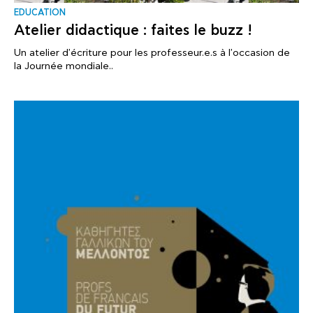
EDUCATION
Atelier didactique : faites le buzz !
Un atelier d'écriture pour les professeur.e.s à l'occasion de
la Journée mondiale..