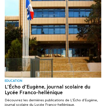
EDUCATION
L’Écho d’Eugène, journal scolaire du
Lycée Franco-hellénique
Découvrez les dernières publications de L'Écho d'Eugène,
journal scolaire du Lycée Franco-hellénique.