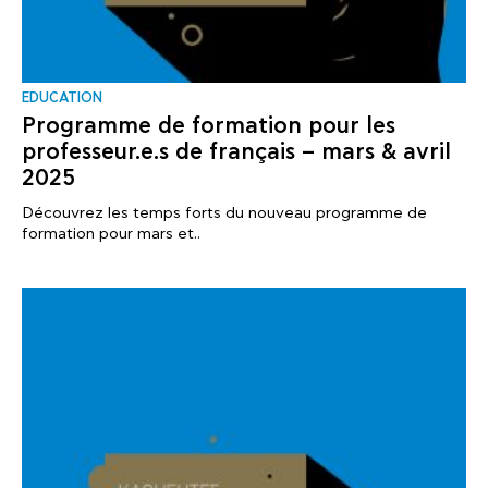
EDUCATION
Programme de formation pour les
professeur.e.s de français – mars & avril
2025
Découvrez les temps forts du nouveau programme de
formation pour mars et..