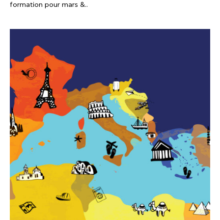
formation pour mars &..