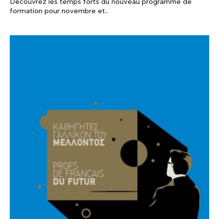
Découvrez les temps forts du nouveau programme de
formation pour novembre et..