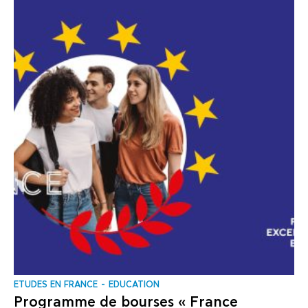
ΕTUDES EN FRANCE
EDUCATION
Programme de bourses « France