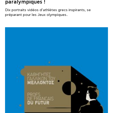
paralympiques !
Dix portraits vidéos d’athlètes grecs inspirants, se
préparant pour les Jeux olympiques..