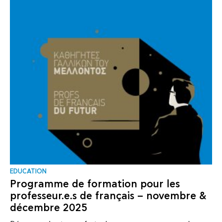
EDUCATION
Programme de formation pour les
professeur.e.s de français – novembre &
décembre 2025