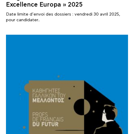
Excellence Europa » 2025
Date limite d’envoi des dossiers : vendredi 30 avril 2025,
pour candidater..