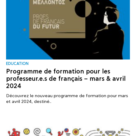
EDUCATION
Programme de formation pour les
professeur.e.s de français – mars & avril
2024
Découvrez le nouveau programme de formation pour mars
et avril 2024, destiné..