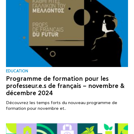
EDUCATION
Programme de formation pour les
professeur.e.s de français – novembre &
décembre 2024
Découvrez les temps forts du nouveau programme de
formation pour novembre et..