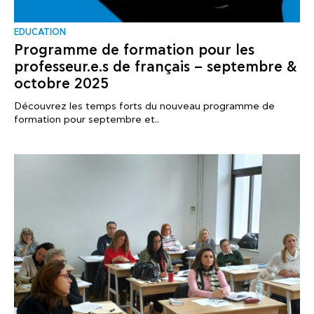
EDUCATION
Programme de formation pour les
professeur.e.s de français – septembre &
octobre 2025
Découvrez les temps forts du nouveau programme de
formation pour septembre et..