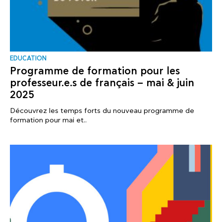
EDUCATION
Programme de formation pour les
professeur.e.s de français – mai & juin
2025
Découvrez les temps forts du nouveau programme de
formation pour mai et..