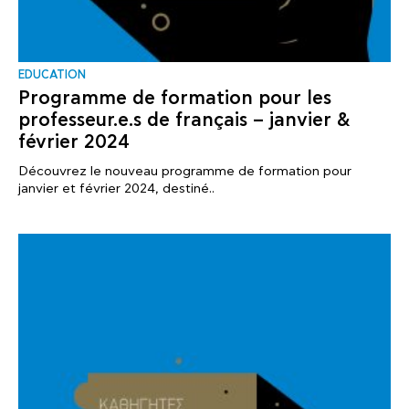
EDUCATION
Programme de formation pour les
professeur.e.s de français – janvier &
février 2024
Découvrez le nouveau programme de formation pour
janvier et février 2024, destiné..