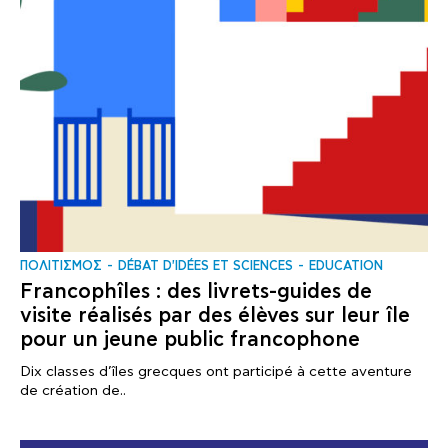
ΠΟΛΙΤΙΣΜΟΣ
DÉBAT D'IDÉES ET SCIENCES
EDUCATION
Francophîles : des livrets-guides de
visite réalisés par des élèves sur leur île
pour un jeune public francophone
Dix classes d’îles grecques ont participé à cette aventure
de création de..