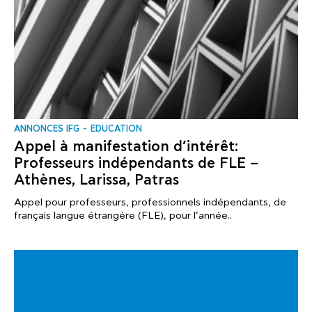
ANNONCES IFG
EDUCATION
Appel à manifestation d’intérêt:
Professeurs indépendants de FLE –
Athènes, Larissa, Patras
Appel pour professeurs, professionnels indépendants, de
français langue étrangère (FLE), pour l’année..