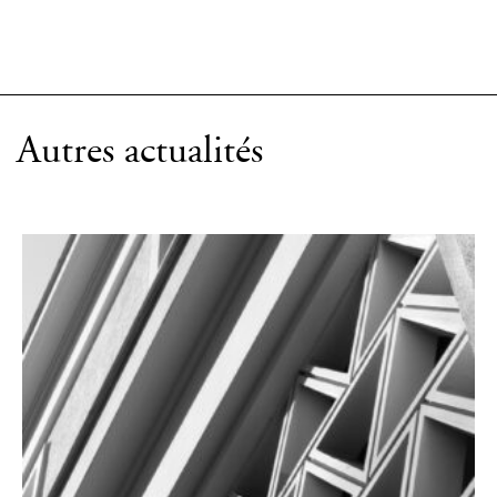
Autres actualités