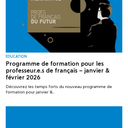
EDUCATION
Programme de formation pour les
professeur.e.s de français – janvier &
février 2026
Découvrez les temps forts du nouveau programme de
formation pour janvier &..