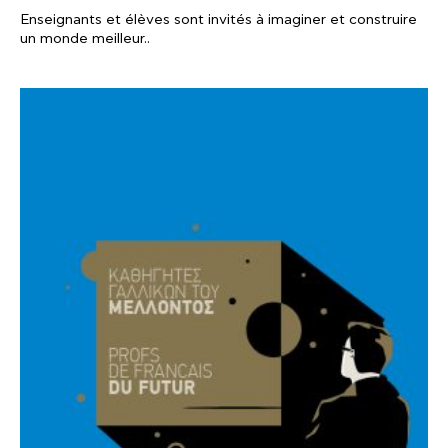
Enseignants et élèves sont invités à imaginer et construire
un monde meilleur..