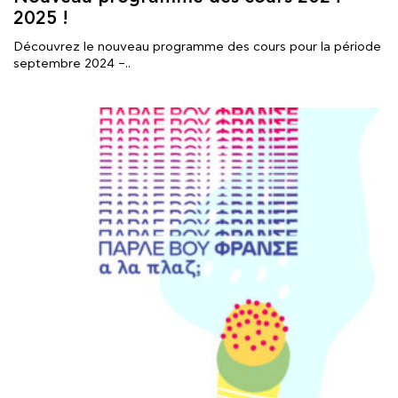
2025 !
Découvrez le nouveau programme des cours pour la période
septembre 2024 –..