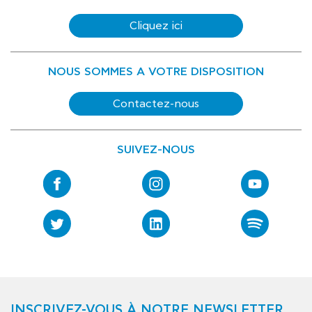
Cliquez ici
NOUS SOMMES A VOTRE DISPOSITION
Contactez-nous
SUIVEZ-NOUS
INSCRIVEZ-VOUS À NOTRE NEWSLETTER