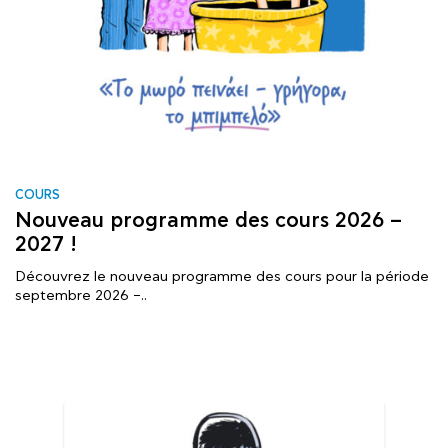
COURS
Nouveau programme des cours 2026 –
2027 !
Découvrez le nouveau programme des cours pour la période
septembre 2026 –..