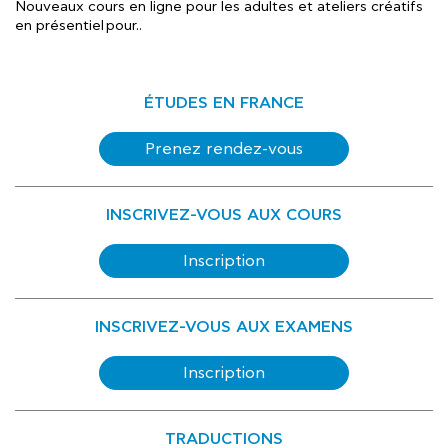
Nouveaux cours en ligne pour les adultes et ateliers créatifs
en présentiel pour..
ÉTUDES EN FRANCE
Prenez rendez-vous
INSCRIVEZ-VOUS AUX COURS
Inscription
INSCRIVEZ-VOUS AUX EXAMENS
Inscription
TRADUCTIONS