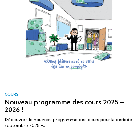
COURS
Nouveau programme des cours 2025 –
2026 !
Découvrez le nouveau programme des cours pour la période
septembre 2025 –..