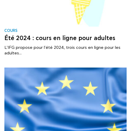
COURS
Été 2024 : cours en ligne pour adultes
L'IFG propose pour l'été 2024, trois cours en ligne pour les
adultes...