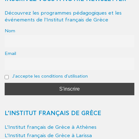
Découvrez les programmes pédagogiques et les
événements de l'Institut français de Grèce
Nom
Email
J'accepte les conditions d'utilisation
L’INSTITUT FRANÇAIS DE GRÈCE
L’Institut français de Grèce à Athènes
L’Institut français de Grèce à Larissa