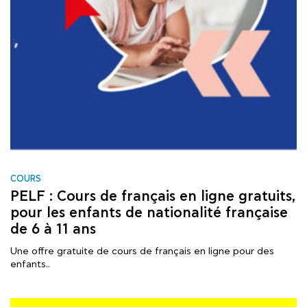
COURS
PELF : Cours de français en ligne gratuits,
pour les enfants de nationalité française
de 6 à 11 ans
Une offre gratuite de cours de français en ligne pour des
enfants..