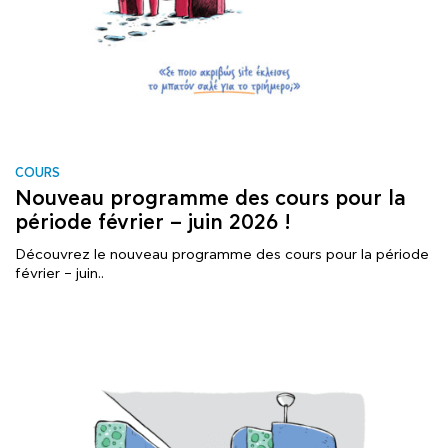
COURS
Nouveau programme des cours pour la
période février – juin 2026 !
Découvrez le nouveau programme des cours pour la période
février – juin..