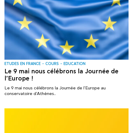
ΕTUDES EN FRANCE
COURS
EDUCATION
Le 9 mai nous célébrons la Journée de
l’Europe !
Le 9 mai nous célébrons la Journée de l'Europe au
conservatoire d'Athènes..