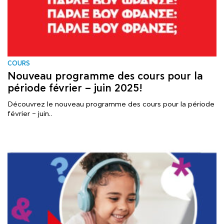
COURS
Nouveau programme des cours pour la
période février – juin 2025!
Découvrez le nouveau programme des cours pour la période
février – juin..