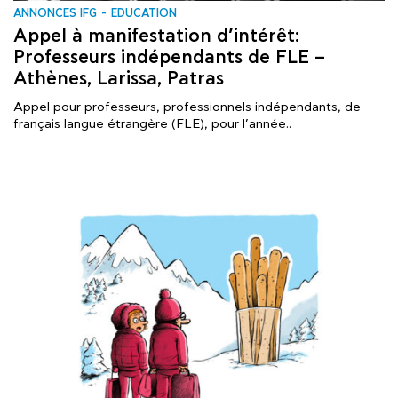
ANNONCES IFG
EDUCATION
Appel à manifestation d’intérêt:
Professeurs indépendants de FLE –
Athènes, Larissa, Patras
Appel pour professeurs, professionnels indépendants, de
français langue étrangère (FLE), pour l’année..