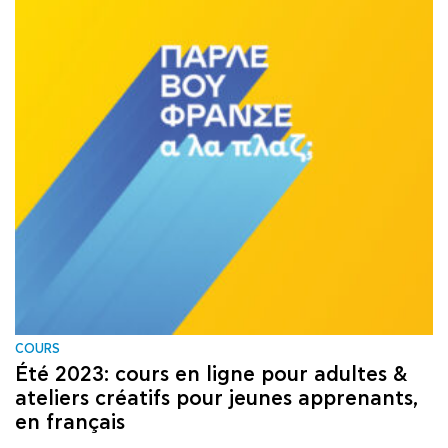
COURS
Été 2023: cours en ligne pour adultes &
ateliers créatifs pour jeunes apprenants,
en français