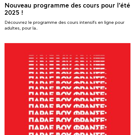
Nouveau programme des cours pour l’été
2025 !
Découvrez le programme des cours intensifs en ligne pour
adultes, pour la..