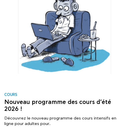
COURS
Nouveau programme des cours d’été
2026 !
Découvrez le nouveau programme des cours intensifs en
ligne pour adultes pour..