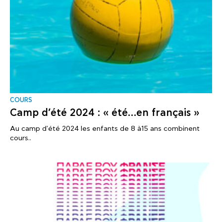
COURS
Camp d’été 2024 : « été…en français »
Au camp d'été 2024 les enfants de 8 à15 ans combinent
cours..