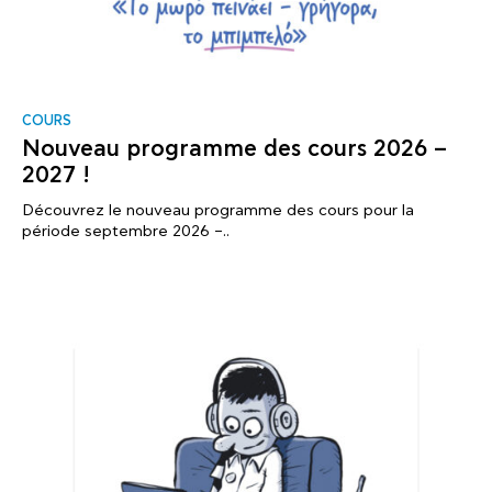
COURS
Nouveau programme des cours 2026 –
2027 !
Découvrez le nouveau programme des cours pour la
période septembre 2026 –..