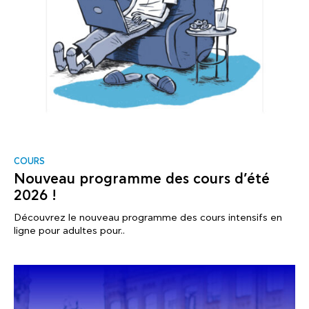
COURS
Nouveau programme des cours d’été
2026 !
Découvrez le nouveau programme des cours intensifs en
ligne pour adultes pour..