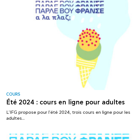
COURS
Été 2024 : cours en ligne pour adultes
L'IFG propose pour l'été 2024, trois cours en ligne pour les
adultes...