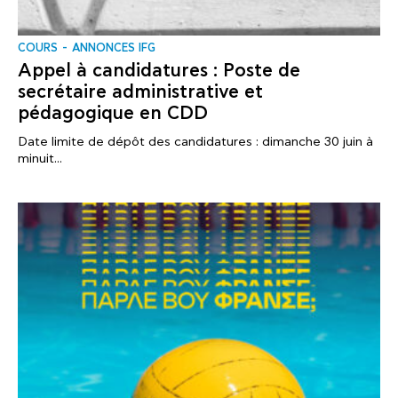
COURS
ANNONCES IFG
Appel à candidatures : Poste de
secrétaire administrative et
pédagogique en CDD
Date limite de dépôt des candidatures : dimanche 30 juin à
minuit...