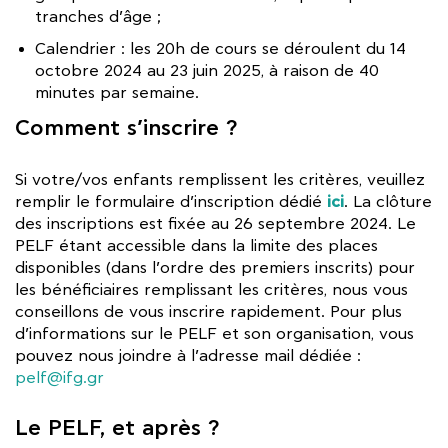
tranches d’âge ;
Calendrier : les 20h de cours se déroulent du 14
octobre 2024 au 23 juin 2025, à raison de 40
minutes par semaine.
Comment s’inscrire ?
Si votre/vos enfants remplissent les critères, veuillez
ici
remplir le formulaire d’inscription dédié
. La clôture
des inscriptions est fixée au 26 septembre 2024. Le
PELF étant accessible dans la limite des places
disponibles (dans l’ordre des premiers inscrits) pour
les bénéficiaires remplissant les critères, nous vous
conseillons de vous inscrire rapidement. Pour plus
d’informations sur le PELF et son organisation, vous
pouvez nous joindre à l’adresse mail dédiée :
pelf@ifg.gr
Le PELF, et après ?