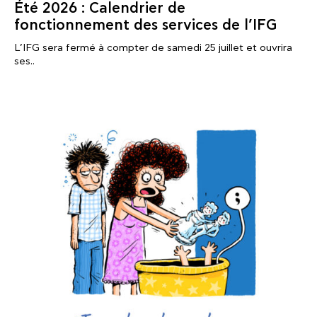
Été 2026 : Calendrier de
fonctionnement des services de l’IFG
L’IFG sera fermé à compter de samedi 25 juillet et ouvrira
ses..