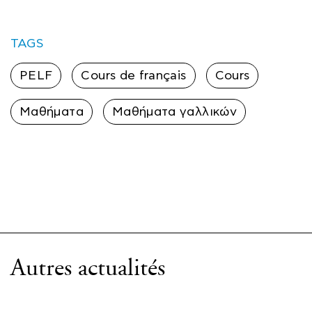
TAGS
PELF
Cours de français
Cours
Μαθήματα
Μαθήματα γαλλικών
Autres actualités