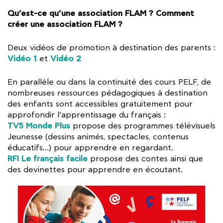
Qu’est-ce qu’une association FLAM ? Comment
créer une association FLAM ?
Deux vidéos de promotion à destination des parents :
Vidéo 1
Vidéo 2
et
En parallèle ou dans la continuité des cours PELF, de
nombreuses ressources pédagogiques à destination
des enfants sont accessibles gratuitement pour
approfondir l’apprentissage du français :
TV5 Monde Plus
propose des programmes télévisuels
Jeunesse (dessins animés, spectacles, contenus
éducatifs…) pour apprendre en regardant.
RFI Le français facile
propose des contes ainsi que
des devinettes pour apprendre en écoutant.