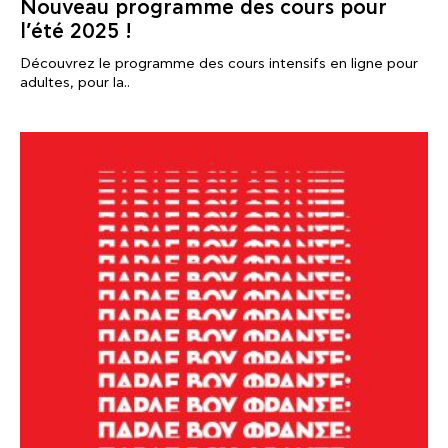
Nouveau programme des cours pour
l’été 2025 !
Découvrez le programme des cours intensifs en ligne pour
adultes, pour la..