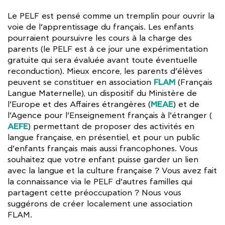
Le PELF est pensé comme un tremplin pour ouvrir la
voie de l’apprentissage du français. Les enfants
pourraient poursuivre les cours à la charge des
parents (le PELF est à ce jour une expérimentation
gratuite qui sera évaluée avant toute éventuelle
reconduction). Mieux encore, les parents d’élèves
FLAM
peuvent se constituer en association
(Français
Langue Maternelle), un dispositif du Ministère de
MEAE
l’Europe et des Affaires étrangères (
) et de
l’Agence pour l’Enseignement français à l’étranger (
AEFE
) permettant de proposer des activités en
langue française, en présentiel, et pour un public
d’enfants français mais aussi francophones. Vous
souhaitez que votre enfant puisse garder un lien
avec la langue et la culture française ? Vous avez fait
la connaissance via le PELF d’autres familles qui
partagent cette préoccupation ? Nous vous
suggérons de créer localement une association
FLAM.