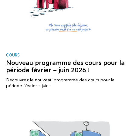
COURS
Nouveau programme des cours pour la
période février – juin 2026 !
Découvrez le nouveau programme des cours pour la
période février – juin..