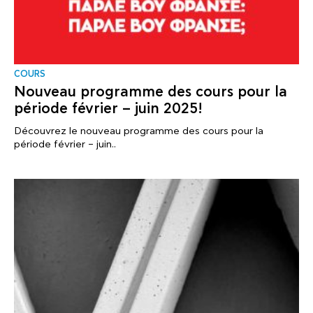
COURS
Nouveau programme des cours pour la
période février – juin 2025!
Découvrez le nouveau programme des cours pour la
période février – juin..