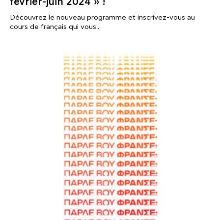
février-juin 2024 » !
Découvrez le nouveau programme et inscrivez-vous au
cours de français qui vous..