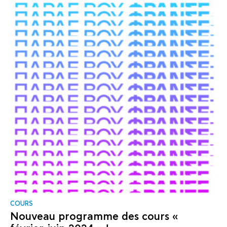
COURS
Nouveau programme des cours «