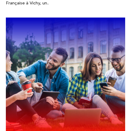
Française à Vichy, un..