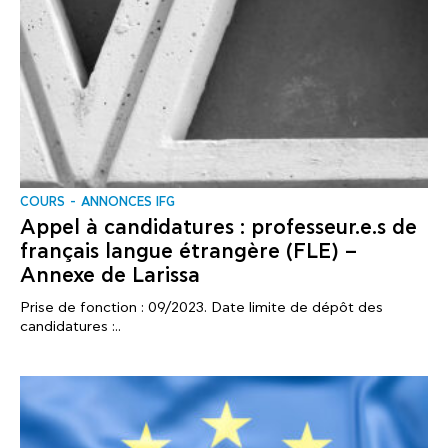
COURS
ANNONCES IFG
Appel à candidatures : professeur.e.s de
français langue étrangère (FLE) –
Annexe de Larissa
Prise de fonction : 09/2023. Date limite de dépôt des
candidatures :..