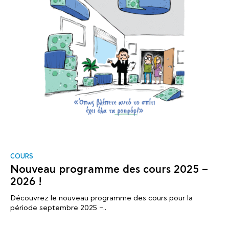
COURS
Nouveau programme des cours 2025 –
2026 !
Découvrez le nouveau programme des cours pour la
période septembre 2025 –..