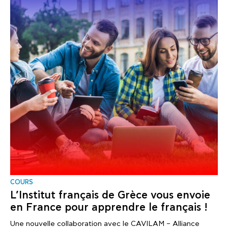
COURS
L’Institut français de Grèce vous envoie
en France pour apprendre le français !
Une nouvelle collaboration avec le CAVILAM – Alliance