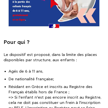
Pour qui ?
Le dispositif est proposé, dans la limite des places
disponibles par structure, aux enfants :
Agés de 6 à 11 ans,
De nationalité française;
Résidant en Grèce et inscrits au Registre des
Français établis hors de France ;
=> Si l’enfant n’est pas encore inscrit au Registre,
cela ne doit pas constituer un frein à l’inscription