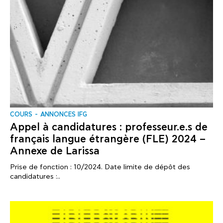
COURS
ANNONCES IFG
Appel à candidatures : professeur.e.s de
français langue étrangère (FLE) 2024 –
Annexe de Larissa
Prise de fonction : 10/2024. Date limite de dépôt des
candidatures :..