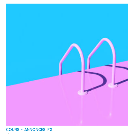
COURS
ANNONCES IFG