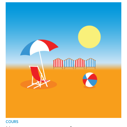
COURS