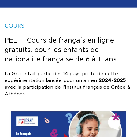
COURS
PELF : Cours de français en ligne
gratuits, pour les enfants de
nationalité française de 6 à 11 ans
La Grèce fait partie des 14 pays pilote de cette
2024-2025
expérimentation lancée pour un an en
,
avec la participation de l’Institut français de Grèce à
Athènes.