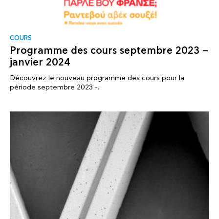
COURS
Programme des cours septembre 2023 –
janvier 2024
Découvrez le nouveau programme des cours pour la
période septembre 2023 -..