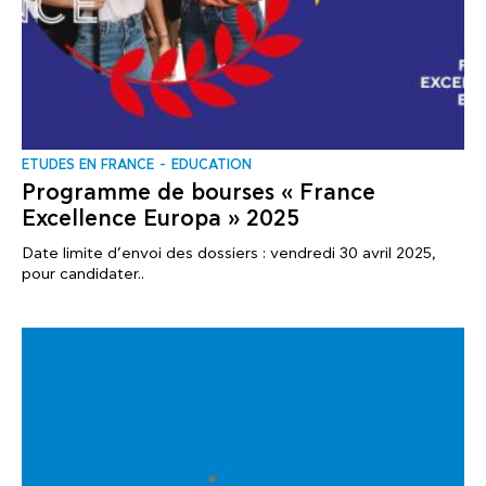
ΕTUDES EN FRANCE
EDUCATION
Programme de bourses « France
Excellence Europa » 2025
Date limite d’envoi des dossiers : vendredi 30 avril 2025,
pour candidater..