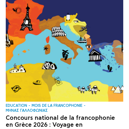
EDUCATION
MOIS DE LA FRANCOPHONIE
ΜΗΝΑΣ ΓΑΛΛΟΦΩΝΙΑΣ
Concours national de la francophonie
en Grèce 2026 : Voyage en