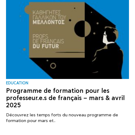
EDUCATION
Programme de formation pour les
professeur.e.s de français – mars & avril
2025
Découvrez les temps forts du nouveau programme de
formation pour mars et..