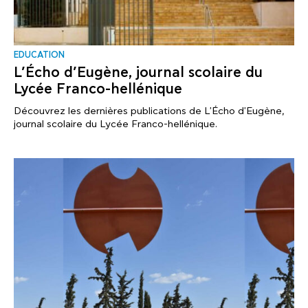
EDUCATION
L’Écho d’Eugène, journal scolaire du
Lycée Franco-hellénique
Découvrez les dernières publications de L'Écho d'Eugène,
journal scolaire du Lycée Franco-hellénique.