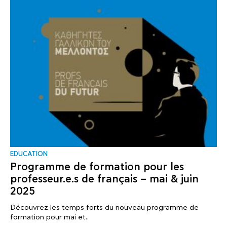
EDUCATION
Programme de formation pour les
professeur.e.s de français – mai & juin
2025
Découvrez les temps forts du nouveau programme de
formation pour mai et..