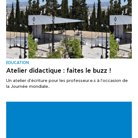
EDUCATION
Atelier didactique : faites le buzz !
Un atelier d'écriture pour les professeur.e.s à l'occasion de
la Journée mondiale..