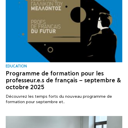
EDUCATION
Programme de formation pour les
professeur.e.s de français – septembre &
octobre 2025
Découvrez les temps forts du nouveau programme de
formation pour septembre et..