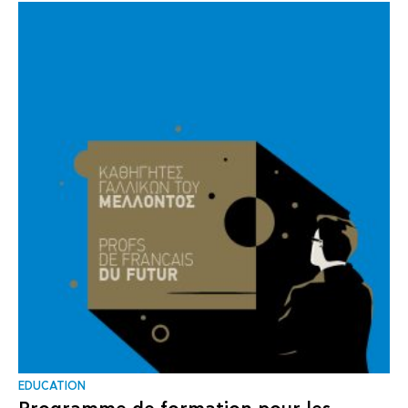
EDUCATION