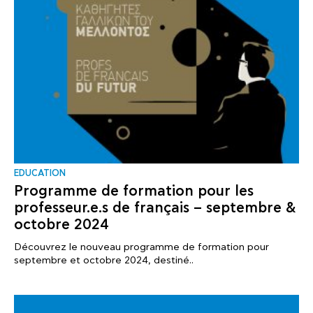
EDUCATION
Programme de formation pour les
professeur.e.s de français – septembre &
octobre 2024
Découvrez le nouveau programme de formation pour
septembre et octobre 2024, destiné..