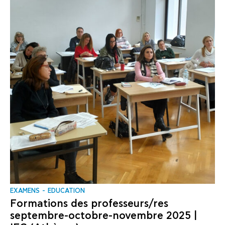
EXAMENS
EDUCATION
Formations des professeurs/res
septembre-octobre-novembre 2025 |