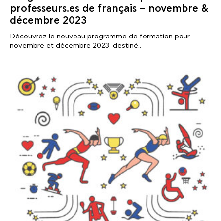
professeurs.es de français – novembre &
décembre 2023
Découvrez le nouveau programme de formation pour
novembre et décembre 2023, destiné..