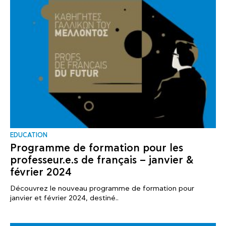
EDUCATION
Programme de formation pour les
professeur.e.s de français – janvier &
février 2024
Découvrez le nouveau programme de formation pour
janvier et février 2024, destiné..