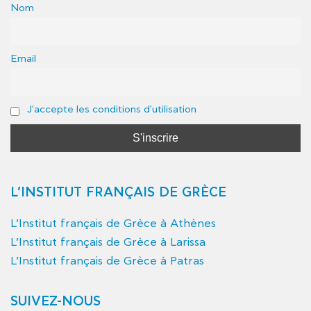
Nom
Email
J'accepte les conditions d'utilisation
L’INSTITUT FRANÇAIS DE GRÈCE
L’Institut français de Grèce à Athènes
L’Institut français de Grèce à Larissa
L’Institut français de Grèce à Patras
SUIVEZ-NOUS