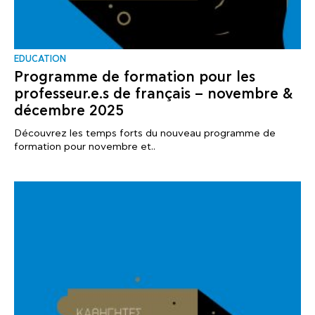
EDUCATION
Programme de formation pour les
professeur.e.s de français – novembre &
décembre 2025
Découvrez les temps forts du nouveau programme de
formation pour novembre et..