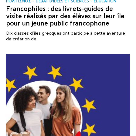
ΠΟΛΙΤΙΣΜΟΣ
DÉBAT D'IDÉES ET SCIENCES
EDUCATION
Francophîles : des livrets-guides de
visite réalisés par des élèves sur leur île
pour un jeune public francophone
Dix classes d’îles grecques ont participé à cette aventure
de création de..