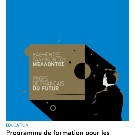
EDUCATION
Programme de formation pour les