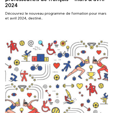
2024
Découvrez le nouveau programme de formation pour mars
et avril 2024, destiné..