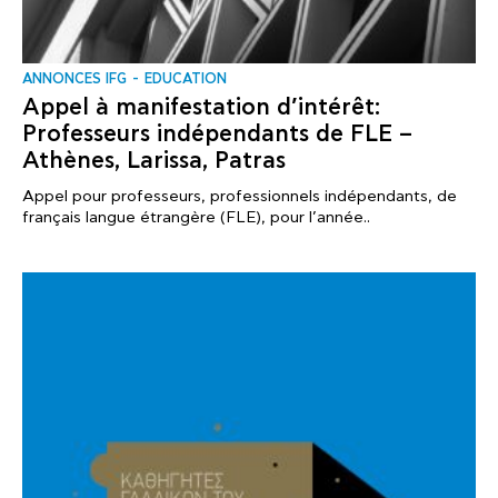
ANNONCES IFG
EDUCATION
Appel à manifestation d’intérêt:
Professeurs indépendants de FLE –
Athènes, Larissa, Patras
Appel pour professeurs, professionnels indépendants, de
français langue étrangère (FLE), pour l’année..