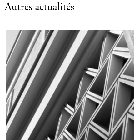
Autres actualités