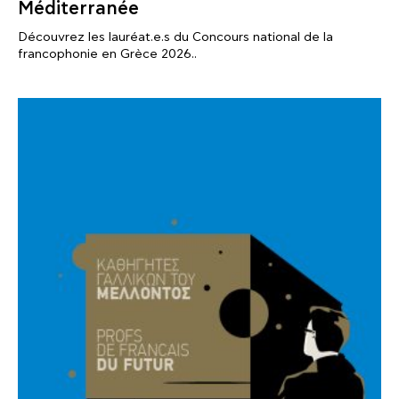
Méditerranée
Découvrez les lauréat.e.s du Concours national de la
francophonie en Grèce 2026..