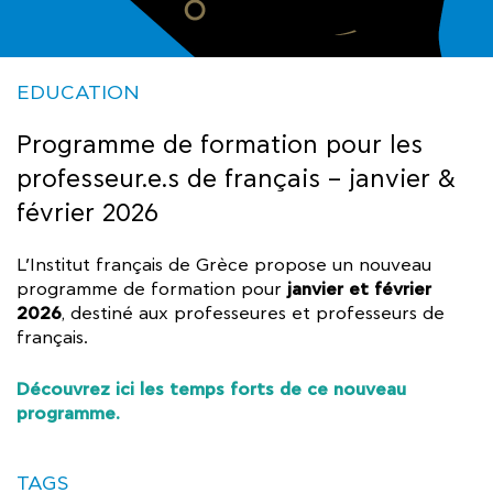
EDUCATION
Programme de formation pour les
professeur.e.s de français – janvier &
février 2026
L’Institut français de Grèce propose un nouveau
janvier et février
programme de formation pour
2026
, destiné aux professeures et professeurs de
français.
Découvrez ici les temps forts de ce nouveau
programme.
TAGS