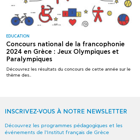
EDUCATION
Concours national de la francophonie
2024 en Grèce : Jeux Olympiques et
Paralympiques
Découvrez les résultats du concours de cette année sur le
thème des..
INSCRIVEZ-VOUS À NOTRE NEWSLETTER
Découvrez les programmes pédagogiques et les
événements de l'Institut français de Grèce