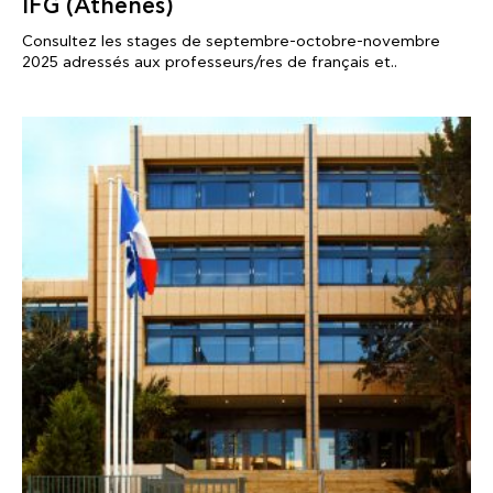
IFG (Athènes)
Consultez les stages de septembre-octobre-novembre
2025 adressés aux professeurs/res de français et..