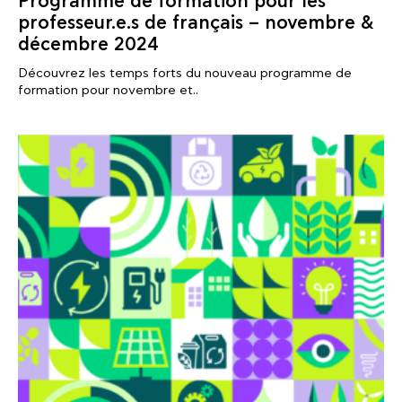
Programme de formation pour les
professeur.e.s de français – novembre &
décembre 2024
Découvrez les temps forts du nouveau programme de
formation pour novembre et..