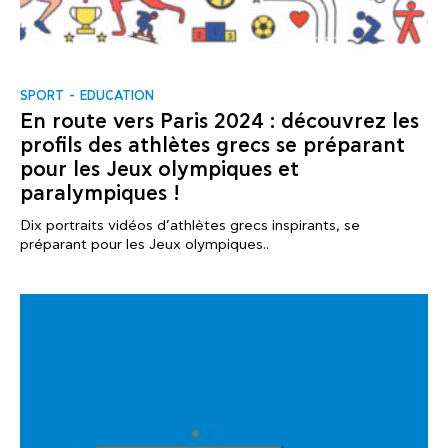
SPORT
EDUCATION
En route vers Paris 2024 : découvrez les
profils des athlètes grecs se préparant
pour les Jeux olympiques et
paralympiques !
Dix portraits vidéos d’athlètes grecs inspirants, se
préparant pour les Jeux olympiques..