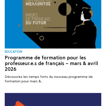
EDUCATION
Programme de formation pour les
professeur.e.s de français – mars & avril
2026
Découvrez les temps forts du nouveau programme de
formation pour mars &..