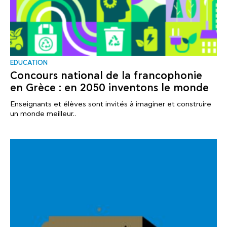
EDUCATION
Concours national de la francophonie
en Grèce : en 2050 inventons le monde
Enseignants et élèves sont invités à imaginer et construire
un monde meilleur..