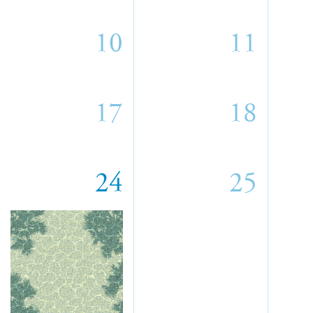
10
11
17
18
24
25