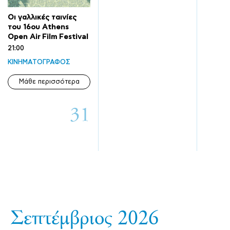
Οι γαλλικές ταινίες
του 16ου Athens
Open Air Film Festival
21:00
ΚΙΝΗΜΑΤΟΓΡΑΦΟΣ
Μάθε περισσότερα
31
Σεπτέμβριος 2026