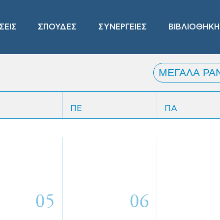
ΣΕΙΣ
ΣΠΟΥΔΕΣ
ΣΥΝΕΡΓΕΙΕΣ
ΒΙΒΛΙΟΘΗΚΗ
ΠΕ
ΠΑ
05
06