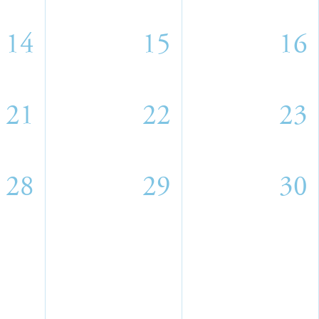
14
15
16
21
22
23
28
29
30