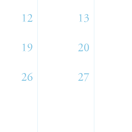
12
13
19
20
26
27