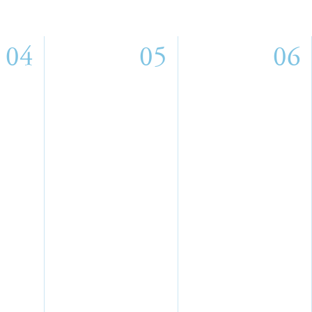
04
05
06