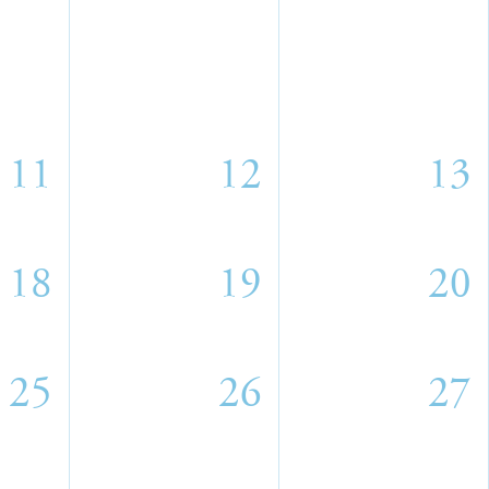
11
12
13
18
19
20
25
26
27