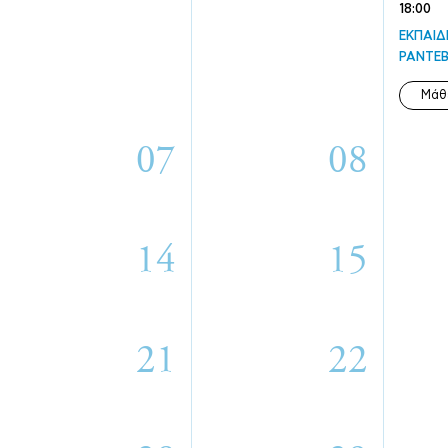
18:00
ΕΚΠΑΙΔ
ΡΑΝΤΕΒ
Μάθ
07
08
14
15
21
22