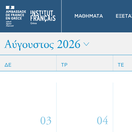
ΜΑΘΗΜΑΤΑ
ΕΞΕΤΑ
Αύγουστος 2026
ΔΕ
ΤΡ
ΤΕ
03
04