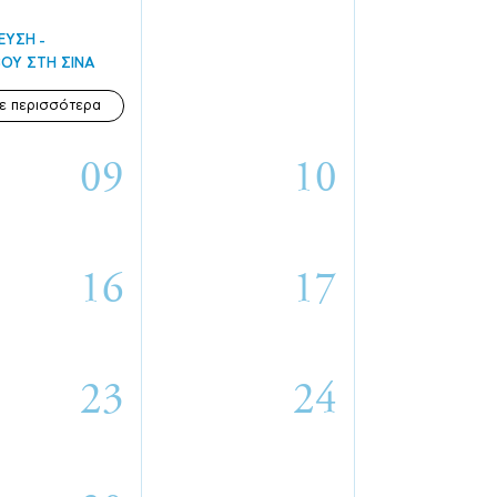
ΕΥΣΗ
ΟΥ ΣΤΗ ΣΙΝΑ
ε περισσότερα
09
10
16
17
23
24