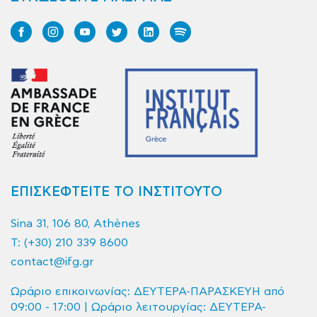
ΕΠΙΣΚΕΦΤΕΙΤΕ ΤΟ ΙΝΣΤΙΤΟΥΤΟ
Sina 31, 106 80, Athènes
T:
(+30) 210 339 8600
contact@ifg.gr
Ωράριο επικοινωνίας: ΔΕΥΤΕΡΑ-ΠΑΡΑΣΚΕΥΗ από
09:00 - 17:00 | Ωράριο λειτουργίας: ΔΕΥΤΕΡΑ-