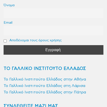
Όνομα
Email
Αποδέχομαι τους όρους χρήσης
ΤΟ ΓΑΛΛΙΚΟ ΙΝΣΤΙΤΟΥΤΟ ΕΛΛΑΔΟΣ
Το Γαλλικό Ινστιτούτο Ελλάδος στην Αθήνα
Το Γαλλικό Ινστιτούτο Ελλάδος στη Λάρισα
Το Γαλλικό Ινστιτούτο Ελλάδος στην Πάτρα
ΣΥΝΔΕΘΕΙΤΕ ΜΑΖΙ ΜΑΣ