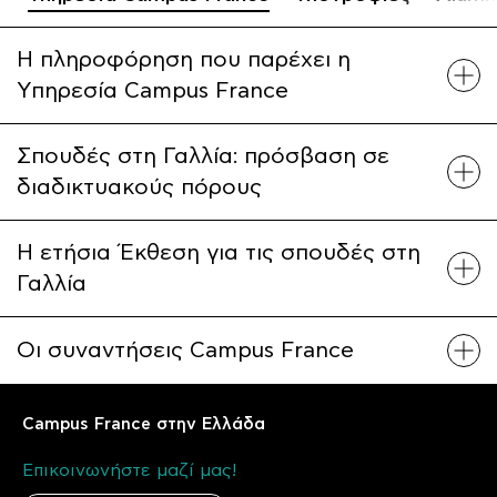
Η πληροφόρηση που παρέχει η
Υπηρεσία Campus France
Σπουδές στη Γαλλία: πρόσβαση σε
διαδικτυακούς πόρους
Η ετήσια Έκθεση για τις σπουδές στη
Γαλλία
Οι συναντήσεις Campus France
Campus France στην Ελλάδα
Επικοινωνήστε μαζί μας!