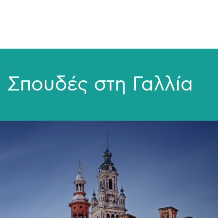
ΜΑΘΗΜΑΤΑ
ΕΞΕΤΑΣΕΙΣ
ΣΠΟΥΔΕΣ
Σπουδές στη Γαλλία
ΣΥΝΕΡΓΕΙΕΣ
ΒΙΒΛΙΟΘΗΚΗ