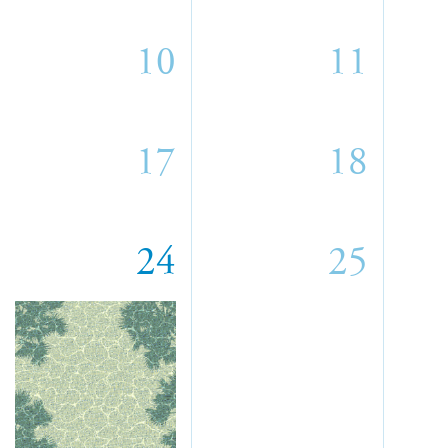
10
11
17
18
24
25