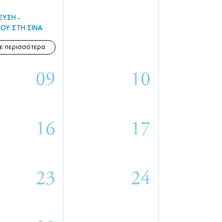
ΕΥΣΗ
ΟΥ ΣΤΗ ΣΙΝΑ
ε περισσότερα
09
10
16
17
23
24