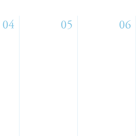
04
05
06