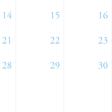
14
15
16
21
22
23
28
29
30