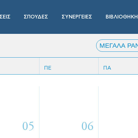
ΣΕΙΣ
ΣΠΟΥΔΕΣ
ΣΥΝΕΡΓΕΙΕΣ
ΒΙΒΛΙΟΘΗΚΗ
ΠΕ
ΠΑ
05
06