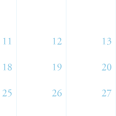
11
12
13
18
19
20
25
26
27