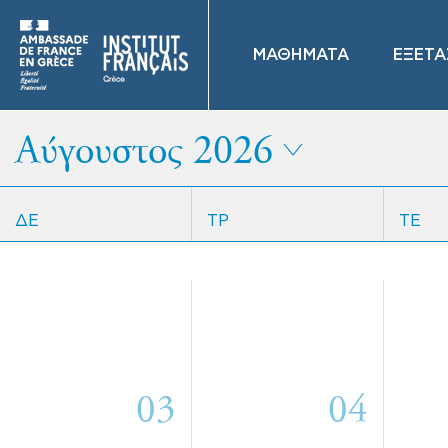
ΜΑΘΗΜΑΤΑ
ΕΞΕΤΑ
Αύγουστος 2026
ΔΕ
ΤΡ
ΤΕ
03
04