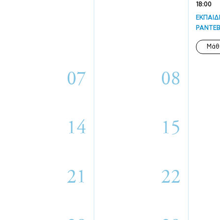
18:00
ΕΚΠΑΙΔ
ΡΑΝΤΕΒ
Μάθ
07
08
14
15
21
22