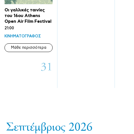
Οι γαλλικές ταινίες
του 16ου Athens
Open Air Film Festival
21:00
ΚΙΝΗΜΑΤΟΓΡΑΦΟΣ
Μάθε περισσότερα
31
Σεπτέμβριος 2026