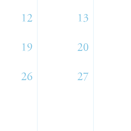
12
13
19
20
26
27