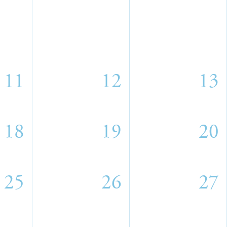
11
12
13
18
19
20
25
26
27