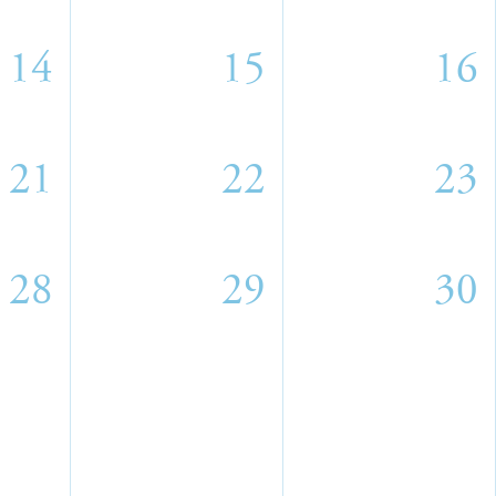
14
15
16
21
22
23
28
29
30