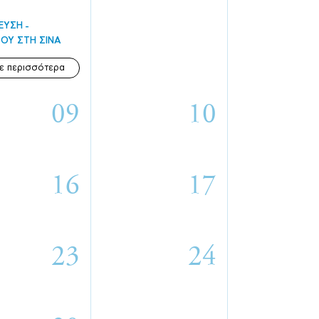
ΕΥΣΗ
ΟΥ ΣΤΗ ΣΙΝΑ
ε περισσότερα
09
10
16
17
23
24