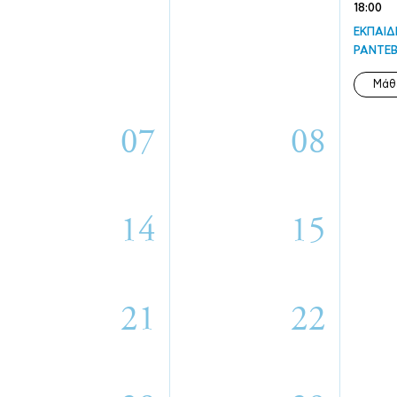
18:00
ΕΚΠΑΙΔ
ΡΑΝΤΕΒ
Μάθ
07
08
14
15
21
22