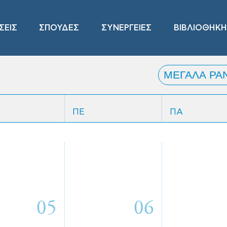
ΣΕΙΣ
ΣΠΟΥΔΕΣ
ΣΥΝΕΡΓΕΙΕΣ
ΒΙΒΛΙΟΘΗΚΗ
ΠΕ
ΠΑ
05
06