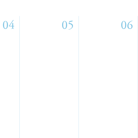
04
05
06