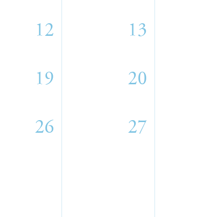
12
13
19
20
26
27