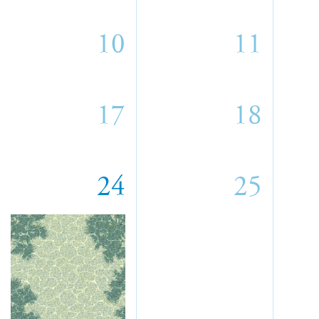
10
11
17
18
24
25