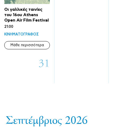
Οι γαλλικές ταινίες
του 16ου Athens
Open Air Film Festival
21:00
ΚΙΝΗΜΑΤΟΓΡΑΦΟΣ
Μάθε περισσότερα
31
Σεπτέμβριος 2026