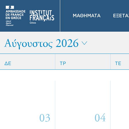
ΜΑΘΗΜΑΤΑ
ΕΞΕΤΑ
Αύγουστος 2026
ΔΕ
ΤΡ
ΤΕ
03
04