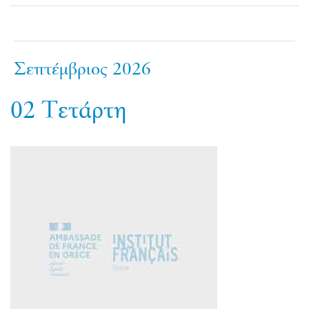
Σεπτέμβριος 2026
02
Τετάρτη