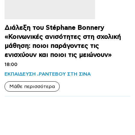
Διάλεξη του Stéphane Bonnery
«Κοινωνικές ανισότητες στη σχολική
μάθηση: ποιοι παράγοντες τις
ενισχύουν και ποιοι τις μειώνουν»
18:00
ΕΚΠΑΙΔΕΥΣΗ
ΡΑΝΤΕΒΟΥ ΣΤΗ ΣΙΝΑ
Μάθε περισσότερα