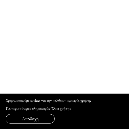
Xρησιμοποιούμε cookies για την καλύτερη εμπειρία χρήσης
Για περισσότερες πληροφορίες
Όροι χρήσης
Αποδοχή