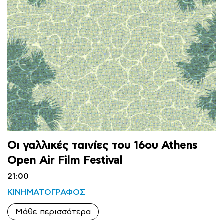
Οι γαλλικές ταινίες του 16ου Athens
Open Air Film Festival
21:00
ΚΙΝΗΜΑΤΟΓΡΑΦΟΣ
Μάθε περισσότερα