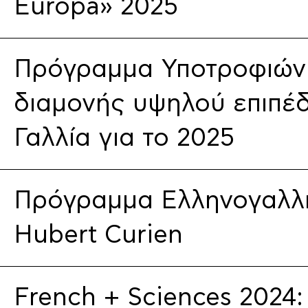
Europa» 2025
Πρόγραμμα Υποτροφιών 
διαμονής υψηλού επιπέ
Γαλλία για το 2025
Πρόγραμμα Ελληνογαλλι
Hubert Curien
French + Sciences 2024: