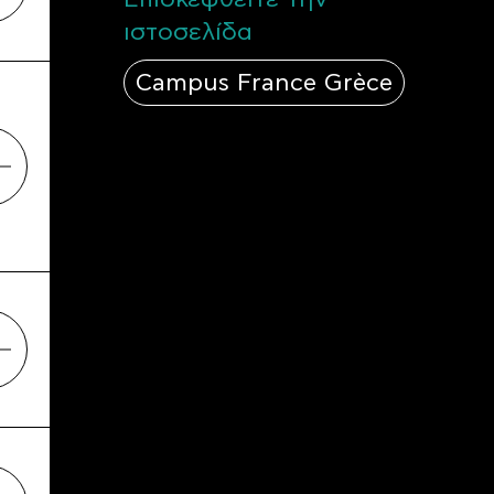
ιστοσελίδα
Campus France Grèce