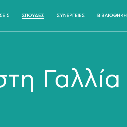
ΣΕΙΣ
ΣΠΟΥΔΕΣ
ΣΥΝΕΡΓΕΙΕΣ
ΒΙΒΛΙΟΘΗΚΗ
τη Γαλλία