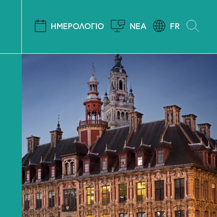
ΗΜΕΡΟΛΟΓΙΟ
ΝΕΑ
FR