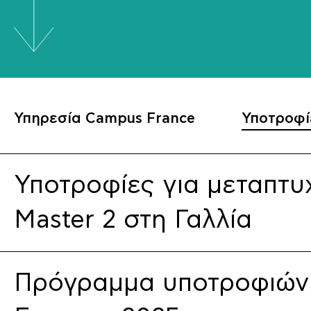
Υπηρεσία Campus France
Υποτροφί
Υποτροφίες για μεταπτυ
Master 2 στη Γαλλία
Πρόγραμμα υποτροφιών 