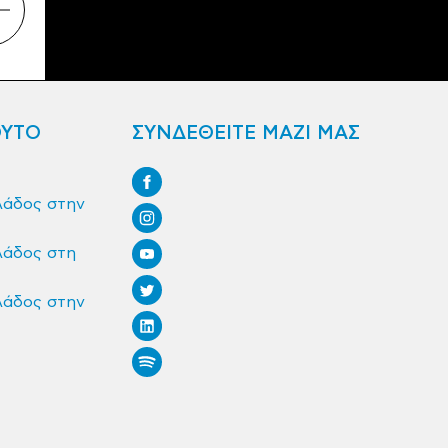
ΟΥΤΟ
ΣΥΝΔΕΘΕΙΤΕ ΜΑΖΙ ΜΑΣ
λάδος στην
λάδος στη
λάδος στην