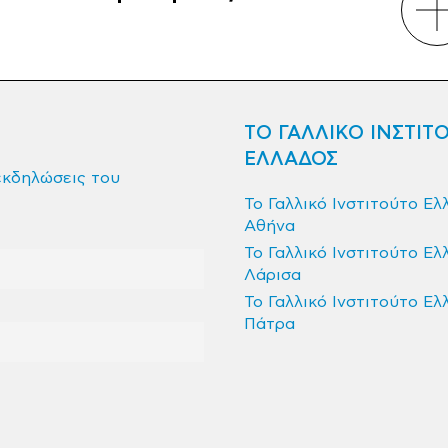
ΤΟ ΓΑΛΛΙΚΟ ΙΝΣΤΙΤ
ΕΛΛΑΔΟΣ
εκδηλώσεις του
Το Γαλλικό Ινστιτούτο Ελ
Αθήνα
Το Γαλλικό Ινστιτούτο Ελ
Λάρισα
Το Γαλλικό Ινστιτούτο Ελ
Πάτρα