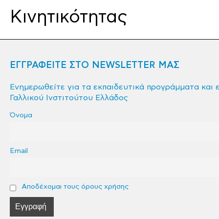
Κινητικότητας
ΕΓΓΡΑΦΕΙΤΕ ΣΤΟ NEWSLETTER ΜΑΣ
Ενημερωθείτε για τα εκπαιδευτικά προγράμματα και 
Γαλλικού Ινστιτούτου Ελλάδος
Όνομα
Email
Αποδέχομαι τους όρους χρήσης