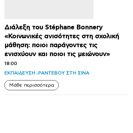
Διάλεξη του Stéphane Bonnery
«Κοινωνικές ανισότητες στη σχολική
μάθηση: ποιοι παράγοντες τις
ενισχύουν και ποιοι τις μειώνουν»
18:00
ΕΚΠΑΙΔΕΥΣΗ
ΡΑΝΤΕΒΟΥ ΣΤΗ ΣΙΝΑ
Μάθε περισσότερα