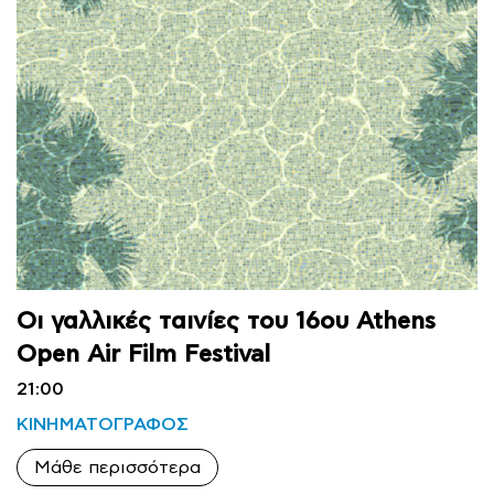
Οι γαλλικές ταινίες του 16ου Athens
Open Air Film Festival
21:00
ΚΙΝΗΜΑΤΟΓΡΑΦΟΣ
Μάθε περισσότερα