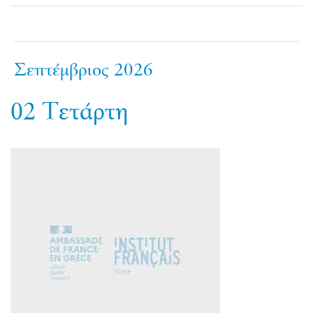
Σεπτέμβριος 2026
02
Τετάρτη