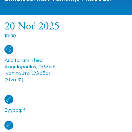
20 Νοέ 2025
18:30
Auditorium Theo
Angelopoulos, Γαλλικό
Ινστιτούτο Ελλάδος
(Σίνα 31)
Εγγραφή