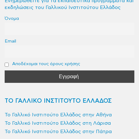
Ενημερωθείτε για τα εκπαιδευτικά προγράμματα και
εκδηλώσεις του Γαλλικού Ινστιτούτου Ελλάδος
Όνομα
Email
Αποδέχομαι τους όρους χρήσης
ΤΟ ΓΑΛΛΙΚΟ ΙΝΣΤΙΤΟΥΤΟ ΕΛΛΑΔΟΣ
Το Γαλλικό Ινστιτούτο Ελλάδος στην Αθήνα
Το Γαλλικό Ινστιτούτο Ελλάδος στη Λάρισα
Το Γαλλικό Ινστιτούτο Ελλάδος στην Πάτρα