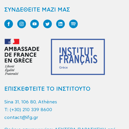
ΣΥΝΔΕΘΕΙΤΕ ΜΑΖΙ ΜΑΣ
ΕΠΙΣΚΕΦΤΕΙΤΕ ΤΟ ΙΝΣΤΙΤΟΥΤΟ
Sina 31, 106 80, Athènes
T:
(+30) 210 339 8600
contact@ifg.gr