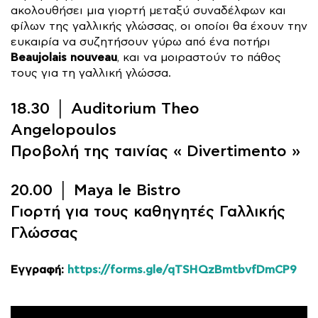
ακολουθήσει μια γιορτή μεταξύ συναδέλφων και
φίλων της γαλλικής γλώσσας, οι οποίοι θα έχουν την
ευκαιρία να συζητήσουν γύρω από ένα ποτήρι
Beaujolais nouveau
, και να μοιραστούν το πάθος
τους για τη γαλλική γλώσσα.
18.30 │ Auditorium Theo
Angelopoulos
Προβολή της ταινίας « Divertimento »
20.00 │ Maya le Bistro
Γιορτή για τους καθηγητές Γαλλικής
Γλώσσας
Εγγραφή:
https://forms.gle/qTSHQzBmtbvfDmCP9