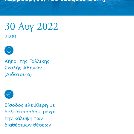
30 Αυγ 2022
21:00
Κήποι της Γαλλικής
Σχολής Αθηνών
(Διδότου 6)
Είσοδος ελεύθερη με
δελτία εισόδου, μέχρι
την κάλυψη των
διαθέσιμων θέσεων