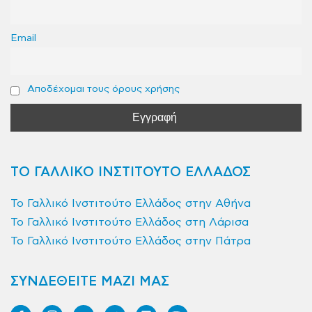
Email
Αποδέχομαι τους όρους χρήσης
ΤΟ ΓΑΛΛΙΚΟ ΙΝΣΤΙΤΟΥΤΟ ΕΛΛΑΔΟΣ
Το Γαλλικό Ινστιτούτο Ελλάδος στην Αθήνα
Το Γαλλικό Ινστιτούτο Ελλάδος στη Λάρισα
Το Γαλλικό Ινστιτούτο Ελλάδος στην Πάτρα
ΣΥΝΔΕΘΕΙΤΕ ΜΑΖΙ ΜΑΣ