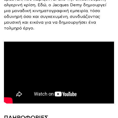
αλγερινή κρίση. Εδώ, ο Jacques Demy δημιουργεί
μια μοναδική κινηματογραφική εμπειρία, τόσο
οδυνηρή όσο και συγκεχυμένη, συνδυάζοντας
μουσική και εικόνα για να δημιουργήσει ένα
τολμηρό έργο.
ΠΛΗΡΟΦΟΡΙΕΣ