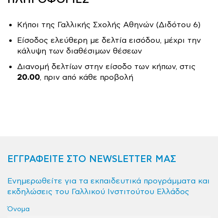
Κήποι της Γαλλικής Σχολής Αθηνών (Διδότου 6)
Είσοδος ελεύθερη με δελτία εισόδου, μέχρι την
κάλυψη των διαθέσιμων θέσεων
Διανομή δελτίων στην είσοδο των κήπων, στις
20.00
, πριν από κάθε προβολή
ΕΓΓΡΑΦΕΙΤΕ ΣΤΟ NEWSLETTER ΜΑΣ
Ενημερωθείτε για τα εκπαιδευτικά προγράμματα και
εκδηλώσεις του Γαλλικού Ινστιτούτου Ελλάδος
Όνομα