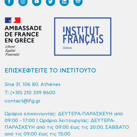
ΕΠΙΣΚΕΦΤΕΙΤΕ ΤΟ ΙΝΣΤΙΤΟΥΤΟ
Sina 31, 106 80, Athènes
T:
(+30) 210 339 8600
contact@ifg.gr
Ωράριο επικοινωνίας: ΔΕΥΤΕΡΑ-ΠΑΡΑΣΚΕΥΗ από
09:00 - 17:00 | Ωράριο λειτουργίας: ΔΕΥΤΕΡΑ-
ΠΑΡΑΣΚΕΥΗ από τις 09:00 έως τις 20:00, ΣΑΒΒΑΤΟ
από τις 09:00 έως τις 15:00